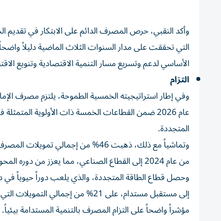
وأكد النقبي، حرص المصرف الدائم على الابتكار في تقديم ا
التي تحققت على مدار السنوات الثلاث الماضية دليلاً واضحاً
الأساسي لدعم وتسريع مسار التنمية الاقتصادية وتنويع الاق
التزام
عام 2026 ضمن القطاعات الخمسة ذات الأولوية المتمثلة
المتجددة.
من عام 2024 إلى القطاع الصناعي، مما يعزز من دوره المحوري في دفع الاقتصاد المحلي.
وحصل قطاع الطاقة المتجددة، والذي يلعب دوراً حيوياً في 
إلى مستقبل مستدام، على 21% من إجم
مؤشراً واضحاً على التزام المصرف بالتنمية المستدامة بيئياً.