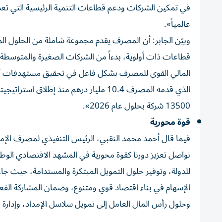
في تمكين الشركات ودعم قطاعات التنمية الرئيسية التي تعد
عالمياً».
قطاعات ذات أولوية، بدءاً من الشركات الصغيرة والمتوسطة 
المالي القوي للمصرف بشكل فاعل في تحقيق مستهدفات أجندت
13500 شركة بحلول عام 2026».
قوة محورية
نواصل تعزيز دورنا كقوة محورية في المشهد الاقتصادي الوطن
للدولة، وتوفير حلول التمويل المبتكرة والمستدامة، حيث جاءت 
الإسهام في بناء اقتصاد قوي ومتنوع، وضمان المشاركة الفعال
وحلول رأس المال العامل إلى تمويل سلاسل الإمداد، وإدارة ا