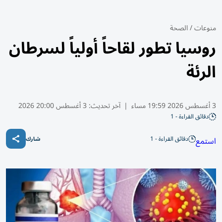
منوعات
/
الصحة
روسيا تطور لقاحاً أولياً لسرطان
الرئة
3 أغسطس 2026 19:59 مساء
|
آخر تحديث:
3 أغسطس 20:00 2026
دقائق القراءة - 1
دقائق القراءة - 1
استمع
شارك