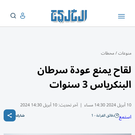
منوعات
/
محطات
لقاح يمنع عودة سرطان
البنكرياس 3 سنوات
10 أبريل 2024 14:30 مساء
|
آخر تحديث:
10 أبريل 14:30 2024
دقائق القراءة - 1
استمع
شارك