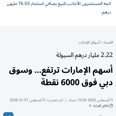
اتجه المستثمرون الأجانب للبيع بصافي استثمار 76.03 مليون
درهم.
اقتصاد
/
أسواق الإمارات
2.22 مليار درهم السيولة
أسهم الإمارات ترتفع... وسوق
دبي فوق 6000 نقطة
5 أغسطس 2026 15:20 مساء
|
آخر تحديث:
5 أغسطس 21:57 2026
دقائق القراءة - 3