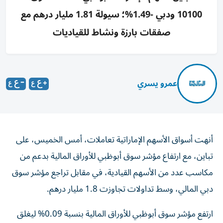
10100 ودبي -1.49%؛ سيولة 1.81 مليار درهم مع
صفقات بارزة ونشاط للقياديات
عمرو يسري
أنهت أسواق الأسهم الإماراتية تعاملات، أمس الخميس، على
تباين، مع ارتفاع مؤشر سوق أبوظبي للأوراق المالية بدعم من
مكاسب عدد من الأسهم القيادية، في مقابل تراجع مؤشر سوق
دبي المالي، وسط تداولات تجاوزت 1.8 مليار درهم.
ارتفع مؤشر سوق أبوظبي للأوراق المالية بنسبة 0.09% ليغلق