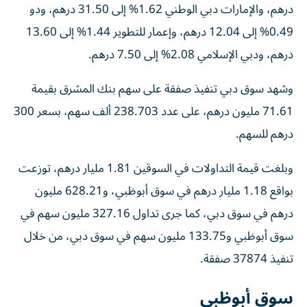
درهم، والإمارات دبي الوطني 1.62% إلى 31.50 درهم، ودو
0.49% إلى 12.04 درهم، وإعمار للتطوير 1.44% إلى 13.60
درهم، ودبي الإسلامي 2.08% إلى 7.50 درهم.
وشهد سوق دبي تنفيذ صفقة على سهم بنك المشرق بقيمة
71.61 مليون درهم، على عدد 238.703 ألف سهم، بسعر 300
درهم للسهم.
وبلغت قيمة التداولات في السوقين 1.81 مليار درهم، توزعت
بواقع 1.18 مليار درهم في سوق أبوظبي، و628.21 مليون
درهم في سوق دبي، كما جرى تداول 327.16 مليون سهم في
سوق أبوظبي و133.75 مليون سهم في سوق دبي، من خلال
تنفيذ 37874 صفقة.
سوق أبوظبي