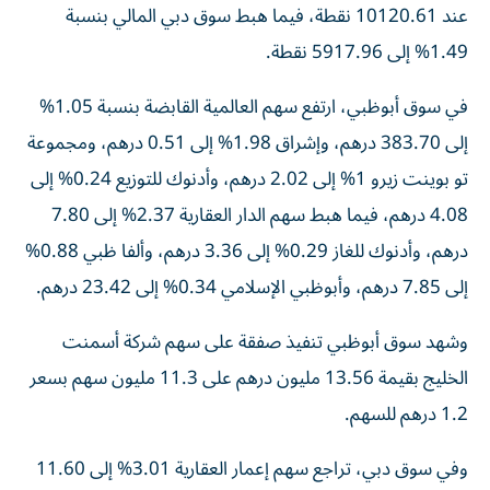
عند 10120.61 نقطة، فيما هبط سوق دبي المالي بنسبة
1.49% إلى 5917.96 نقطة.
في سوق أبوظبي، ارتفع سهم العالمية القابضة بنسبة 1.05%
إلى 383.70 درهم، وإشراق 1.98% إلى 0.51 درهم، ومجموعة
تو بوينت زيرو 1% إلى 2.02 درهم، وأدنوك للتوزيع 0.24% إلى
4.08 درهم، فيما هبط سهم الدار العقارية 2.37% إلى 7.80
درهم، وأدنوك للغاز 0.29% إلى 3.36 درهم، وألفا ظبي 0.88%
إلى 7.85 درهم، وأبوظبي الإسلامي 0.34% إلى 23.42 درهم.
وشهد سوق أبوظبي تنفيذ صفقة على سهم شركة أسمنت
الخليج بقيمة 13.56 مليون درهم على 11.3 مليون سهم بسعر
1.2 درهم للسهم.
وفي سوق دبي، تراجع سهم إعمار العقارية 3.01% إلى 11.60