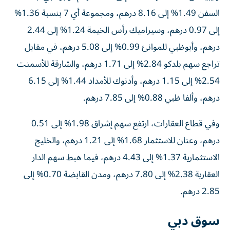
السفن 1.49% إلى 8.16 درهم، ومجموعة أي 7 بنسبة 1.36%
إلى 0.97 درهم، وسيراميك رأس الخيمة 1.24% إلى 2.44
درهم، وأبوظبي للموانئ 0.99% إلى 5.08 درهم، في مقابل
تراجع سهم بلدكو 2.84% إلى 1.71 درهم، والشارقة للأسمنت
2.54% إلى 1.15 درهم، وأدنوك للأمداد 1.44% إلى 6.15
درهم، وألفا ظبي 0.88% إلى 7.85 درهم.
وفي قطاع العقارات، ارتفع سهم إشراق 1.98% إلى 0.51
درهم، وعنان للاستثمار 1.68% إلى 1.21 درهم، والخليج
الاستثمارية 1.37% إلى 4.43 درهم، فيما هبط سهم الدار
العقارية 2.38% إلى 7.80 درهم، ومدن القابضة 0.70% إلى
2.85 درهم.
سوق دبي