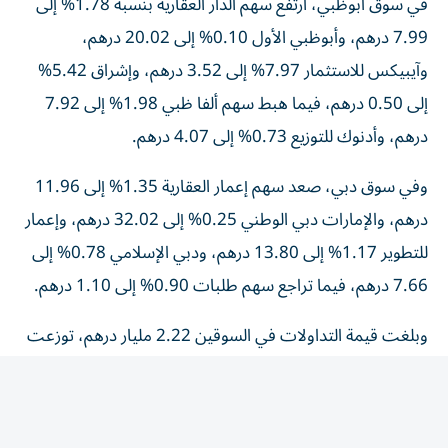
7.99 درهم، وأبوظبي الأول 0.10% إلى 20.02 درهم،
وآيبيكس للاستثمار 7.97% إلى 3.52 درهم، وإشراق 5.42%
إلى 0.50 درهم، فيما هبط سهم ألفا ظبي 1.98% إلى 7.92
درهم، وأدنوك للتوزيع 0.73% إلى 4.07 درهم.
وفي سوق دبي، صعد سهم إعمار العقارية 1.35% إلى 11.96
درهم، والإمارات دبي الوطني 0.25% إلى 32.02 درهم، وإعمار
للتطوير 1.17% إلى 13.80 درهم، ودبي الإسلامي 0.78% إلى
7.66 درهم، فيما تراجع سهم طلبات 0.90% إلى 1.10 درهم.
وبلغت قيمة التداولات في السوقين 2.22 مليار درهم، توزعت
بواقع 1.54 مليار درهم في سوق أبوظبي، و682.19 مليون
درهم في سوق دبي، وجرى تداول 333.65 مليون سهم في
سوق أبوظبي، و193.82 مليون سهم في سوق دبي، من خلال