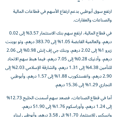
ارتفع سوق أبوظبي بدعم ارتفاع الأسهم في قطاعات المالية
والصناعات والعقارات.
في قطاع المالية، ارتفع سهم بنك الاستثمار 3.57% إلى 0.02
درهم، والعالمية القابضة 1.05% إلى 383.70 درهم، وتو بوينت
زيرو 1% إلى 2.02 درهم، وبنك جي إف إتش 0.98% إلى 2.06
درهم، وأدنيك 0.28% إلى 7.05 درهم، فيما هبط سهم الاتحاد
للتأمين 4.38% إلى 1.31 درهم، والشارقة الإسلامي 2.03% إلى
2.90 درهم، وانفستكورب 1.88% إلى 1.57 درهم، وأبوظبي
التجاري 1.29% إلى 15.36 درهم.
أما في قطاع الصناعات، فصعد سهم أسمنت الخليج 12.73%
إلى 1.24 درهم، وأوراسكوم 1.76% إلى 51.90 درهم،
وايبيكس للاستثمار 1.70% إلى 3.58 درهم، وأبوظبي لبناء