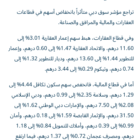
تراجع مؤشر سوق دبي متأثراً بانخفاض أسهم في قطاعات
العقارات والمالية والمرافق والصناعة.
وفي قطاع العقارات، هبط سهم إعمار العقارية 3.01% إلى
11.60 درهم، والاتحاد العقارية 1.47% إلى 0.60 درهم، وإعمار
للتطوير 1.44% إلى 13.60 درهم، وديار للتطوير 1.32% إلى
0.74 درهم، وتيكوم 0.29% إلى 3.44 درهم.
أما في قطاع المالية، فانخفض سهم سكون تكافل 4.44% إلى
1.29 درهم، وسلامة 2.35% إلى 0.99 درهم، ودبي الإسلامي
2.08% إلى 7.50 درهم، والإمارات دبي الوطني 1.62% إلى
31.50 درهم، والإثمار القابضة 1.59% إلى 0.18 درهم، وأمان
0.99% إلى 0.39 درهم، وأملاك للتمويل 0.84% إلى 1.18
درهم، ومصرف عجمان 0.72% إلى 1.37 درهم، فيما ارتفع