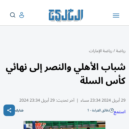
رياضة
/
رياضة الإمارات
شباب الأهلي والنصر إلى نهائي
كأس السلة
29 أبريل 2024 23:34 مساء
|
آخر تحديث:
29 أبريل 23:34 2024
دقائق القراءة - 1
استمع
شارك