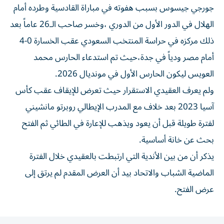
جورجي جيسوس بسبب هفوته في مباراة القادسية وطرده أمام
الهلال في الدور الأول من الدوري ،وخسر صاحب الـ26 عاماً بعد
ذلك مركزه في حراسة المنتخب السعودي عقب الخسارة 0-4
أمام مصر ودياً في جدة،حيث تم استدعاء الحارس محمد
العويس ليكون الحارس الأول في مونديال 2026.
ولم يعرف العقيدي الاستقرار حيث تعرض للإيقاف عقب كأس
آسيا 2023 بعد خلاف مع المدرب الإيطالي روبرتو مانشيني
لفترة طويلة قبل أن يعود ويذهب للإعارة في الطائي ثم الفتح
بحث عن خانة أساسية.
يذكر أن من بين الأندية التي ارتبطت بالعقيدي خلال الفترة
الماضية الشباب والاتحاد بيد أن العرض المقدم لم يرتق إلى
عرض الفتح.