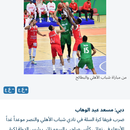
من مباراة شباب الأهلي والبطائح
دبي: مسعد عبد الوهاب
ضرب فريقا كرة السلة في نادي شباب الأهلي والنصر موعداً غداً
الأربعاء في نهائي كأس صاحب السمو نائب رئيس الدولة لكرة