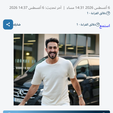
6 أغسطس 2026 14:31 مساء
|
آخر تحديث:
6 أغسطس 14:37 2026
دقائق القراءة - 1
دقائق القراءة - 1
استمع
شارك