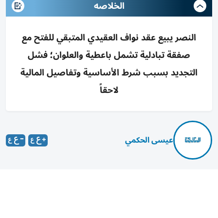
الخلاصه
النصر يبيع عقد نواف العقيدي المتبقي للفتح مع
صفقة تبادلية تشمل باعطية والعلوان؛ فشل
التجديد بسبب شرط الأساسية وتفاصيل المالية
لاحقاً
عيسى الحكمي