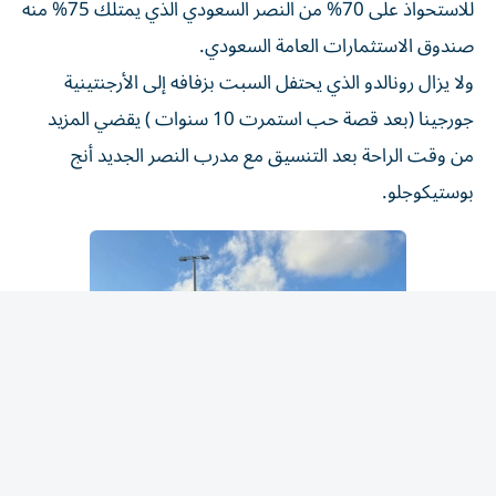
صندوق الاستثمارات العامة السعودي.
ولا يزال رونالدو الذي يحتفل السبت بزفافه إلى الأرجنتينية
جورجينا (بعد قصة حب استمرت 10 سنوات ) يقضي المزيد
من وقت الراحة بعد التنسيق مع مدرب النصر الجديد أنج
بوستيكوجلو.