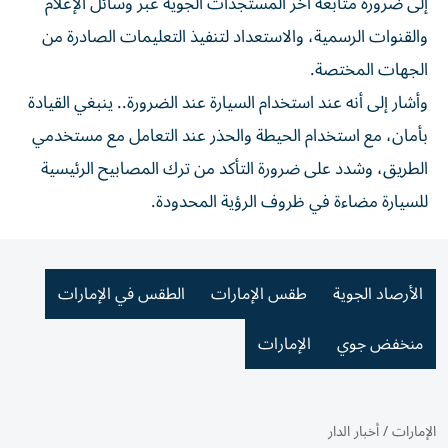
إلى ضرورة متابعة آخر المستجدات الجوية عبر وسائل الإعلام
والقنوات الرسمية، والاستعداد لتنفيذ التعليمات الصادرة من
الجهات المختصة.
وأشار إلى أنه عند استخدام السيارة عند الضرورة.. ينبغي القيادة
بأمان، مع استخدام الحيطة والحذر عند التعامل مع مستخدمي
الطريق، وشدد على ضرورة التأكد من ترك المصابيح الرئيسية
للسيارة مضاءة في ظروف الرؤية المحدودة.
الأرصاد الجوية
طقس الإمارات
الطقس في الإمارات
منخفض جوي
الإمارات
الإمارات
/
أخبار الدار