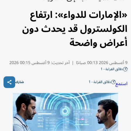
«الإمارات للدواء»: ارتفاع
الكولسترول قد يحدث دون
أعراض واضحة
9 أغسطس 2026 00:13 صباحًا
|
آخر تحديث:
9 أغسطس 00:15 2026
دقائق القراءة - 1
دقائق القراءة - 1
استمع
شارك