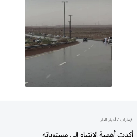
الإمارات
/
أخبار الدار
أكدت أهمية الانتباه إلى مستوياته