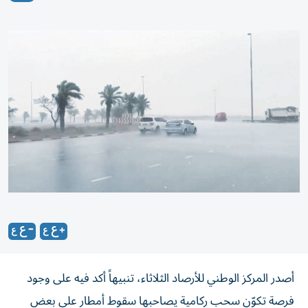
أصدر المركز الوطني للأرصاد الثلاثاء، تنبيهاً أكد فيه على وجود
فرصة تكوّن سحب ركامية يصاحبها سقوط أمطار على بعض