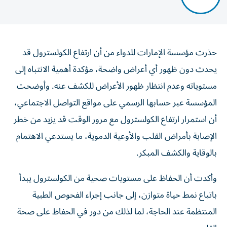
حذرت مؤسسة الإمارات للدواء من أن ارتفاع الكولسترول قد
يحدث دون ظهور أي أعراض واضحة، مؤكدة أهمية الانتباه إلى
مستوياته وعدم انتظار ظهور الأعراض للكشف عنه. وأوضحت
المؤسسة عبر حسابها الرسمي على مواقع التواصل الاجتماعي،
أن استمرار ارتفاع الكولسترول مع مرور الوقت قد يزيد من خطر
الإصابة بأمراض القلب والأوعية الدموية، ما يستدعي الاهتمام
بالوقاية والكشف المبكر.
وأكدت أن الحفاظ على مستويات صحية من الكولسترول يبدأ
باتباع نمط حياة متوازن، إلى جانب إجراء الفحوص الطبية
المنتظمة عند الحاجة، لما لذلك من دور في الحفاظ على صحة
القلب.