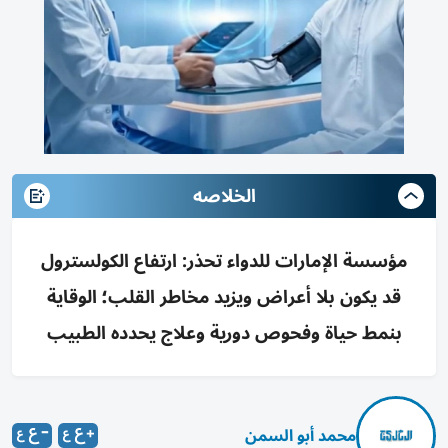
الخلاصه
مؤسسة الإمارات للدواء تحذر: ارتفاع الكولسترول
قد يكون بلا أعراض ويزيد مخاطر القلب؛ الوقاية
بنمط حياة وفحوص دورية وعلاج يحدده الطبيب
محمد أبو السمن