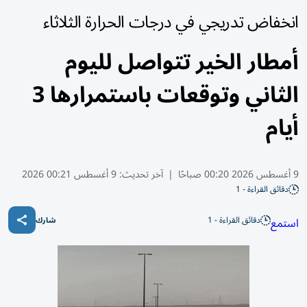
انخفاض تدريجي في درجات الحرارة الثلاثاء
أمطار الخير تتواصل لليوم
الثاني وتوقعات باستمرارها 3
أيام
9 أغسطس 2026 00:20 صباحًا
|
آخر تحديث:
9 أغسطس 00:21 2026
دقائق القراءة - 1
دقائق القراءة - 1
استمع
شارك