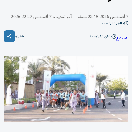
7 أغسطس 2026 22:15 مساء
|
آخر تحديث:
7 أغسطس 22:27 2026
دقائق القراءة - 2
دقائق القراءة - 2
استمع
شارك