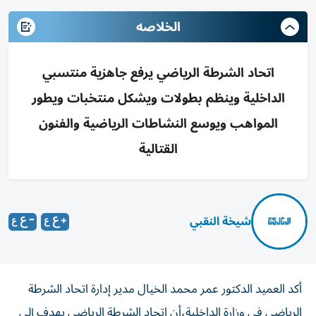
الخلاصه
اتحاد الشرطة الرياضي يرفع جاهزية منتسبي
الداخلية وينظم بطولات ويشكل منتخبات ويطور
المواهب ويوسع النشاطات الرياضية والفنون
القتالية
شيخة النقبي
أكد العميد الدكتور عمر محمد الخيال مدير إدارة اتحاد الشرطة
الرياضي في وزارة الداخلية،أن اتحاد الشرطة الرياضي يهدف إلى