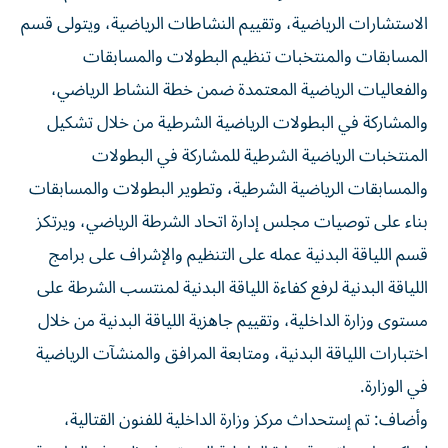
الاستشارات الرياضية، وتقييم النشاطات الرياضية، ويتولى قسم
المسابقات والمنتخبات تنظيم البطولات والمسابقات
والفعاليات الرياضية المعتمدة ضمن خطة النشاط الرياضي،
والمشاركة في البطولات الرياضية الشرطية من خلال تشكيل
المنتخبات الرياضية الشرطية للمشاركة في البطولات
والمسابقات الرياضية الشرطية، وتطوير البطولات والمسابقات
بناء على توصيات مجلس إدارة اتحاد الشرطة الرياضي، ويرتكز
قسم اللياقة البدنية عمله على التنظيم والإشراف على برامج
اللياقة البدنية لرفع كفاءة اللياقة البدنية لمنتسب الشرطة على
مستوى وزارة الداخلية، وتقييم جاهزية اللياقة البدنية من خلال
اختبارات اللياقة البدنية، ومتابعة المرافق والمنشآت الرياضية
في الوزارة.
وأضاف: تم إستحداث مركز وزارة الداخلية للفنون القتالية،