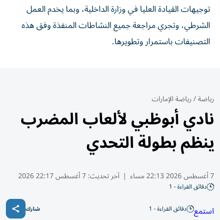
توجيهات القيادة العليا في وزارة الداخلية، وبما يخدم العمل
الشرطي، وتجري مراجعة جميع النشاطات المنفذة وفق هذه
التصنيفات باستمرار وتطويرها.
رياضة
/
رياضة الإمارات
نادي أبوظبي لألعاب المضرب
ينظم بطولة التحدي
7 أغسطس 2026 22:13 مساء
|
آخر تحديث:
7 أغسطس 22:17 2026
دقائق القراءة - 1
دقائق القراءة - 1
استمع
شارك