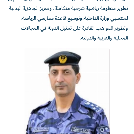
تطوير منظومة رياضية شرطية متكاملة، وتعزيز الجاهزية البدنية
لمنتسبي وزارة الداخلية،وتوسيع قاعدة ممارسي الرياضة،
وتطوير المواهب القادرة على تمثيل الدولة في المجالات
المحلية والعربية والدولية.