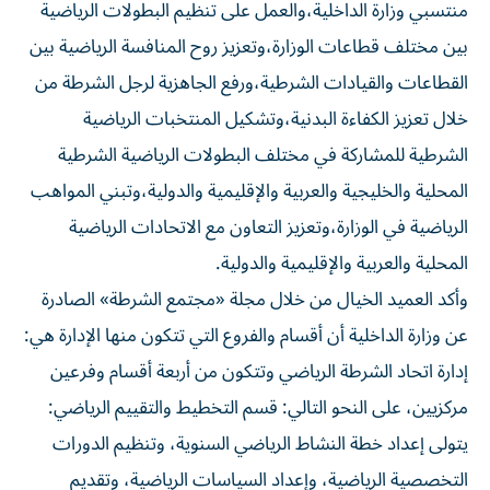
منتسبي وزارة الداخلية،والعمل على تنظيم البطولات الرياضية
بين مختلف قطاعات الوزارة،وتعزيز روح المنافسة الرياضية بين
القطاعات والقيادات الشرطية،ورفع الجاهزية لرجل الشرطة من
خلال تعزيز الكفاءة البدنية،وتشكيل المنتخبات الرياضية
الشرطية للمشاركة في مختلف البطولات الرياضية الشرطية
المحلية والخليجية والعربية والإقليمية والدولية،وتبني المواهب
الرياضية في الوزارة،وتعزيز التعاون مع الاتحادات الرياضية
المحلية والعربية والإقليمية والدولية.
وأكد العميد الخيال من خلال مجلة «مجتمع الشرطة» الصادرة
عن وزارة الداخلية أن أقسام والفروع التي تتكون منها الإدارة هي:
إدارة اتحاد الشرطة الرياضي وتتكون من أربعة أقسام وفرعين
مركزيين، على النحو التالي: قسم التخطيط والتقييم الرياضي:
يتولى إعداد خطة النشاط الرياضي السنوية، وتنظيم الدورات
التخصصية الرياضية، وإعداد السياسات الرياضية، وتقديم