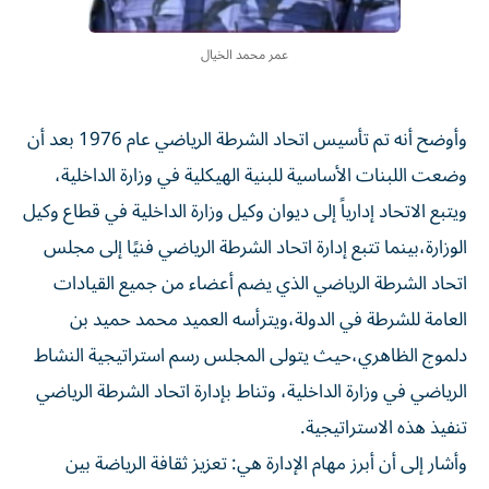
عمر محمد الخيال
وأوضح أنه تم تأسيس اتحاد الشرطة الرياضي عام 1976 بعد أن
وضعت اللبنات الأساسية للبنية الهيكلية في وزارة الداخلية،
ويتبع الاتحاد إدارياً إلى ديوان وكيل وزارة الداخلية في قطاع وكيل
الوزارة،بينما تتبع إدارة اتحاد الشرطة الرياضي فنيًا إلى مجلس
اتحاد الشرطة الرياضي الذي يضم أعضاء من جميع القيادات
العامة للشرطة في الدولة،ويترأسه العميد محمد حميد بن
دلموج الظاهري،حيث يتولى المجلس رسم استراتيجية النشاط
الرياضي في وزارة الداخلية، وتناط بإدارة اتحاد الشرطة الرياضي
تنفيذ هذه الاستراتيجية.
وأشار إلى أن أبرز مهام الإدارة هي: تعزيز ثقافة الرياضة بين