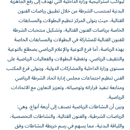
ليواكب استراتيجية وزارة الداخلية التي تهدف إلى رفع الجاهزية
البدنية لمنتسب الشرطة من خلال تطبيق رياضات الفنون
القتالية، حيث يتولى المركز تنظيم البطولات والمسابقات
الخاصة برياضات الفنون القتالية، وتشكيل منتخبات الشرطة
للفنون القتالية للمشاركة في البطولات والمسابقات الخاصة
بهذه الرياضة، أما فرع التوعية والإعلام الرياضي يضطلع بالتوعية
والتثقيف الرياضي، وتغطية البطولات والفعاليات الرياضية على
مستوى وزارة الداخلية والمشاركات الدولية، ويتولى فرع المكتب
الفني تنظيم اجتماعات مجلس إدارة اتحاد الشرطة الرياضي
ومتابعة تنفيذ قراراته وتوصياته، وتعزيز التعاون مع الاتحادات
الرياضية.
وبين أن النشاطات الرياضية تصنف إلى أربعة أنواع، وهي:
الرياضات الشرطية، والفنون القتالية، والنشاطات التخصصية،
واللياقة البدنية، مما يسهم في رسم خريطة النشاطات وفق