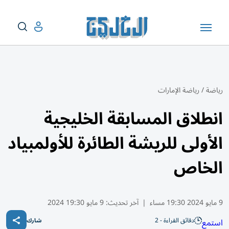
رياضة
/
رياضة الإمارات
انطلاق المسابقة الخليجية
الأولى للريشة الطائرة للأولمبياد
الخاص
9 مايو 2024 19:30 مساء
|
آخر تحديث:
9 مايو 19:30 2024
دقائق القراءة - 2
استمع
شارك