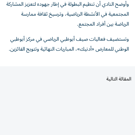
المجتمعية في الأنشطة الرياضية، وترسيخ ثقافة ممارسة
الرياضة بين أفراد المجتمع.
وتستضيف فعاليات صيف أبوظبي الرياضي في مركز أبوظبي
الوطني للمعارض «أدنيك»، المباريات النهائية وتتويج الفائزين.
المقالة التالية