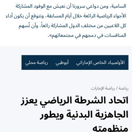
السامية، ومن دواعي سرورنا أن نعيش مع الوفود المشاركة
الأجواء الرياضية الرائعة خلال أيام المسابقة، ونتوقع أن يكون أداء
كل اللاعبين من مختلف الدول المشاركة رائعاً، وأن تُسهم
المنافسات في دمجهم في مجتمعاتهم».
الأولمبياد الخاص الإماراتي
أبوظبي
رياضة محلي
رياضة
/
رياضة الإمارات
اتحاد الشرطة الرياضي يعزز
الجاهزية البدنية ويطور
منظومته