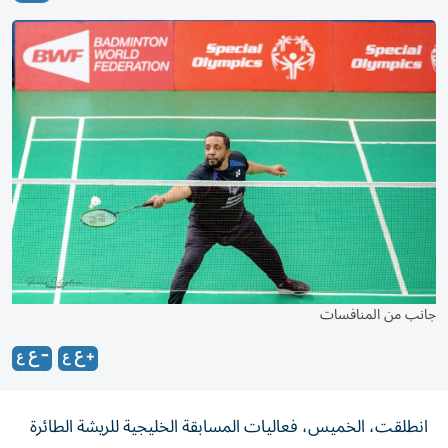
جانب من المنافسات
انطلقت، الخميس، فعاليات المسابقة الخليجية للريشة الطائرة