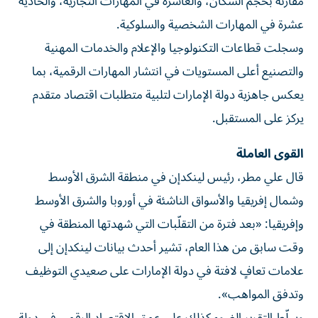
مقارنة بحجم السكان، والعاشرة في المهارات التجارية، والحادية
عشرة في المهارات الشخصية والسلوكية.
وسجلت قطاعات التكنولوجيا والإعلام والخدمات المهنية
والتصنيع أعلى المستويات في انتشار المهارات الرقمية، بما
يعكس جاهزية دولة الإمارات لتلبية متطلبات اقتصاد متقدم
يركز على المستقبل.
القوى العاملة
قال علي مطر، رئيس لينكدإن في منطقة الشرق الأوسط
وشمال إفريقيا والأسواق الناشئة في أوروبا والشرق الأوسط
وإفريقيا: «بعد فترة من التقلّبات التي شهدتها المنطقة في
وقت سابق من هذا العام، تشير أحدث بيانات لينكدإن إلى
علامات تعافٍ لافتة في دولة الإمارات على صعيدي التوظيف
وتدفق المواهب».