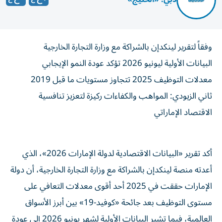
وفقاً لتقرير لينكدإن بالشراكة مع وزارة التجارة الخارجية
البيانات الأولية ليونيو 2026 تؤكد عودة النمو الإيجابي
معدلات التوظيف 2025 تتجاوز مستويات ما قبل 2019
ثاني الزيودي: المواهب والكفاءات ركيزة لتعزيز تنافسية
الاقتصاد الإماراتي
أكد تقرير «البيانات الاقتصادية لدولة الإمارات 2026»، الذي
أعدته منصة لينكدإن بالشراكة مع وزارة التجارة الخارجية، أن دولة
الإمارات حققت في 2025 أحد أقوى معدلات التعافي على
مستوى التوظيف بعد جائحة «كوفيد-19» بين أبرز الأسواق
العالمية، فيما تشير البيانات الأولية لشهر يونيو 2026 إلى عودة