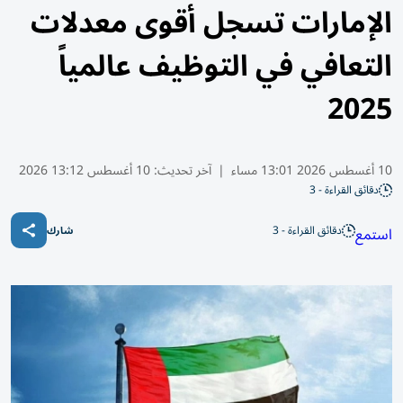
الإمارات تسجل أقوى معدلات
التعافي في التوظيف عالمياً
2025
10 أغسطس 2026 13:01 مساء
|
آخر تحديث:
10 أغسطس 13:12 2026
دقائق القراءة - 3
دقائق القراءة - 3
استمع
شارك