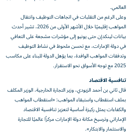
العالمي.
وعلى الرغم من التقلبات في اتجاهات التوظيف وانتقال
المواهب إقليميًا خلال الأشهر الأولى من 2026، تشير أحدث
بيانات لينكدإن حتى يونيو إلى مؤشرات مشجعة على التعافي
في دولة الإمارات، مع تحسن ملحوظ في نشاط التوظيف
وتدفقات المواهب الوافدة، بما يؤهل الدولة للبناء على مكاسب
2025 مع توجه الأسواق نحو الاستقرار.
تنافسية الاقتصاد
قال ثاني بن أحمد الزيودي، وزير التجارة الخارجية، الوزير المكلف
بملف استقطاب واستبقاء المواهب: «استقطاب المواهب
والكفاءات يمثل ركيزة أساسية لتعزيز تنافسية الاقتصاد
الإماراتي وترسيخ مكانة دولة الإمارات مركزًا عالميًا للتجارة
والاستثمار والابتكار».