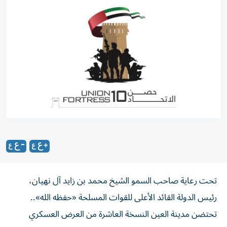
تحت رعاية صاحب السمو الشيخ محمد بن زايد آل نهيان،
رئيس الدولة القائد الأعلى للقوات المسلحة «حفظه الله»..
تحتضن مدينة العين النسخة العاشرة من العرض العسكري