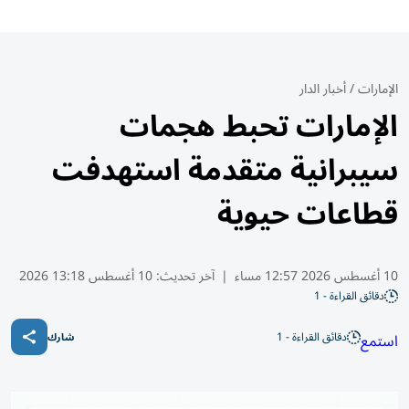
الإمارات
/
أخبار الدار
الإمارات تحبط هجمات
سيبرانية متقدمة استهدفت
قطاعات حيوية
10 أغسطس 2026 12:57 مساء
|
آخر تحديث:
10 أغسطس 13:18 2026
دقائق القراءة - 1
دقائق القراءة - 1
استمع
شارك