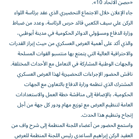
«حصن الاتحاد 10».
جاء الإعلان خلال الاجتماع التحضيري الذي عقد برئاسة اللواء
الركن علي سيف الكعبي قائد حرس الرئاسة، وعدد من ضباط
وزارة الدفاع ومسؤولي الدوائر الحكومية في مدينة أبوظبي،
والذي أكد على أهمية العرض العسكري من حيث إبراز القدرات
والاحترافية العالية التي يتمتع بها منتسبو القوات المسلحة
والجهات الوطنية المشاركة في التعامل مع الأحداث المختلفة.
ناقش الحضور الإجراءات التحضيرية لهذا العرض العسكري
المشترك الذي تنظمه وزارة الدفاع بالتعاون مع الجهات
الحكومية، بالإضافة إلى مناقشة خطة العمل والاستعدادات
العامة لتنظيم العرض مع توزيع مهام ودور كل جهة من أجل
إنجاح وتنظيم هذا الحدث.
واستمع الحضور من أعضاء اللجنة المنظمة إلى شرح واف من
العقيد الركن إبراهيم الساعدي رئيس اللجنة المنظمة للعرض