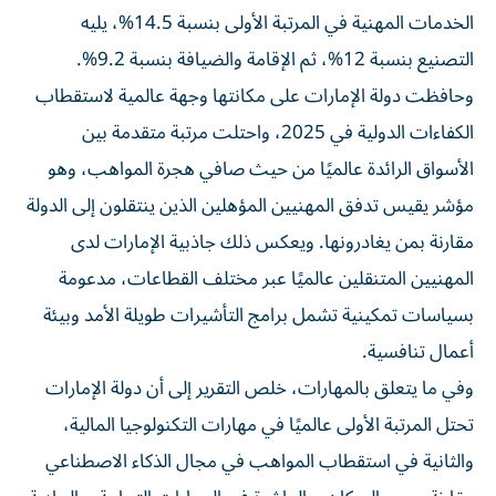
الخدمات المهنية في المرتبة الأولى بنسبة 14.5%، يليه
التصنيع بنسبة 12%، ثم الإقامة والضيافة بنسبة 9.2%.
وحافظت دولة الإمارات على مكانتها وجهة عالمية لاستقطاب
الكفاءات الدولية في 2025، واحتلت مرتبة متقدمة بين
الأسواق الرائدة عالميًا من حيث صافي هجرة المواهب، وهو
مؤشر يقيس تدفق المهنيين المؤهلين الذين ينتقلون إلى الدولة
مقارنة بمن يغادرونها. ويعكس ذلك جاذبية الإمارات لدى
المهنيين المتنقلين عالميًا عبر مختلف القطاعات، مدعومة
بسياسات تمكينية تشمل برامج التأشيرات طويلة الأمد وبيئة
أعمال تنافسية.
وفي ما يتعلق بالمهارات، خلص التقرير إلى أن دولة الإمارات
تحتل المرتبة الأولى عالميًا في مهارات التكنولوجيا المالية،
والثانية في استقطاب المواهب في مجال الذكاء الاصطناعي