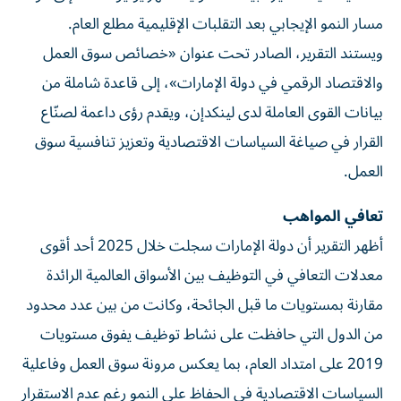
مسار النمو الإيجابي بعد التقلبات الإقليمية مطلع العام.
ويستند التقرير، الصادر تحت عنوان «خصائص سوق العمل
والاقتصاد الرقمي في دولة الإمارات»، إلى قاعدة شاملة من
بيانات القوى العاملة لدى لينكدإن، ويقدم رؤى داعمة لصنّاع
القرار في صياغة السياسات الاقتصادية وتعزيز تنافسية سوق
العمل.
تعافي المواهب
أظهر التقرير أن دولة الإمارات سجلت خلال 2025 أحد أقوى
معدلات التعافي في التوظيف بين الأسواق العالمية الرائدة
مقارنة بمستويات ما قبل الجائحة، وكانت من بين عدد محدود
من الدول التي حافظت على نشاط توظيف يفوق مستويات
2019 على امتداد العام، بما يعكس مرونة سوق العمل وفاعلية
السياسات الاقتصادية في الحفاظ على النمو رغم عدم الاستقرار