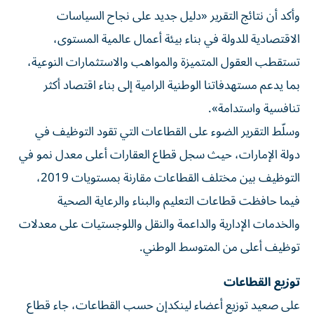
وأكد أن نتائج التقرير «دليل جديد على نجاح السياسات
الاقتصادية للدولة في بناء بيئة أعمال عالمية المستوى،
تستقطب العقول المتميزة والمواهب والاستثمارات النوعية،
بما يدعم مستهدفاتنا الوطنية الرامية إلى بناء اقتصاد أكثر
تنافسية واستدامة».
وسلّط التقرير الضوء على القطاعات التي تقود التوظيف في
دولة الإمارات، حيث سجل قطاع العقارات أعلى معدل نمو في
التوظيف بين مختلف القطاعات مقارنة بمستويات 2019،
فيما حافظت قطاعات التعليم والبناء والرعاية الصحية
والخدمات الإدارية والداعمة والنقل واللوجستيات على معدلات
توظيف أعلى من المتوسط الوطني.
توزيع القطاعات
على صعيد توزيع أعضاء لينكدإن حسب القطاعات، جاء قطاع