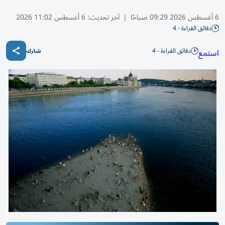
6 أغسطس 2026 09:29 صباحًا
|
آخر تحديث:
6 أغسطس 11:02 2026
دقائق القراءة - 4
دقائق القراءة - 4
استمع
شارك