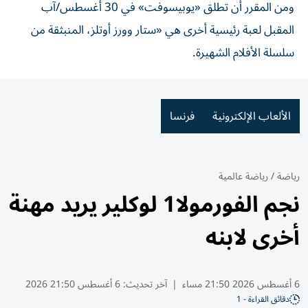
ومن المقرر أن تطلق «يوبيسوفت» في 30 أغسطس/آب
المقبل لعبة رئيسية أخرى هي «ستار وورز أوتلز، المنبثقة من
سلسلة الأفلام الشهيرة.
الألعاب الإلكترونية
فرنسا
رياضة
/
رياضة عالمية
نجم الفورمولا1 لوكلير يريد مهنة
أخرى لابنه
6 أغسطس 2026 21:50 مساء
|
آخر تحديث:
6 أغسطس 21:50 2026
دقائق القراءة - 1