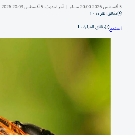
5 أغسطس 2026 20:00 مساء
|
آخر تحديث:
5 أغسطس 20:03 2026
دقائق القراءة - 1
دقائق القراءة - 1
استمع