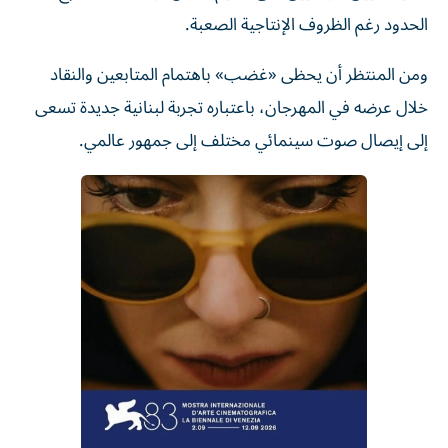
الحدود رغم الظروف الإنتاجية الصعبة.
ومن المنتظر أن يحظى «غضب» باهتمام المتابعين والنقاد
خلال عرضه في المهرجان، باعتباره تجربة لبنانية جديدة تسعى
إلى إيصال صوت سينمائي مختلف إلى جمهور عالمي.