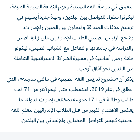
التعمق في دراسة اللغة الصينية وفهم الثقافة الصينية العريقة،
ليكونوا سفراء للتواصل بين البلدين، وجيلاً جديداً يسهم في
ترسيخ علاقات الصداقة والتعاون بين الصين والإمارات.
وشجع الرئيس الصيني الطلاب الإماراتيين على زيارة الصين
والدراسة في جامعاتها والتفاعل مع الشباب الصيني، ليكونوا
حلقة وصل أساسية في مسيرة الشراكة الاستراتيجية الشاملة
بين البلدين نحو آفاق أرحب.
يذكر أن«مشروع تدريس اللغة الصينية في مائتي مدرسة»، الذي
انطلق في عام 2019، استقطب حتى اليوم أكثر من 71 ألف
طالب وطالبة في 171 مدرسة بمختلف إمارات الدولة، ما
يعكس الاهتمام الكبير من قبل الطلاب الإماراتيين بتعلم اللغة
الصينية كجسر للتواصل الحضاري والإنساني بين البلدين.