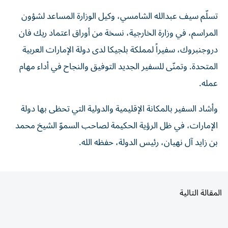
تسلّم سيف عبدالله الشامسي، وكيل الوزارة المساعد لشؤون
المراسم، في وزارة الخارجية، نسخة من أوراق اعتماد ريك فان
دروجنبروك، سفيراً لمملكة بلجيكا لدى دولة الإمارات العربية
المتحدة. وتمنّى للسفير الجديد التوفيق والنجاح في أداء مهام
عمله.
وأشاد السفير بالمكانة الإقليمية والدولية التي تحظى بها دولة
الإمارات، في ظل الرؤية الحكيمة لصاحب السموّ الشيخ محمد
بن زايد آل نهيان، رئيس الدولة، حفظه الله.
المقالة التالية