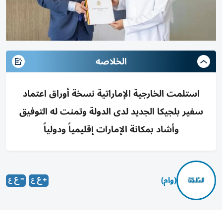
الخلاصه
استلمت الخارجية الإماراتية نسخة أوراق اعتماد
سفير بلجيكا الجديد لدى الدولة وتمنت له التوفيق
وأشاد بمكانة الإمارات إقليمياً ودولياً
(وام)