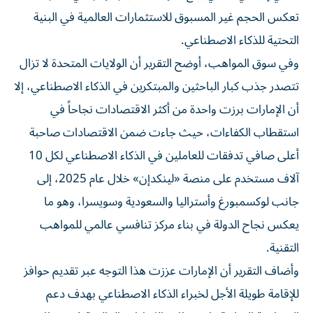
تعكس الحجم غير المسبوق للاستثمارات العالمية في البنية
التحتية للذكاء الاصطناعي.
وفي سوق المواهب، أوضح التقرير أن الولايات المتحدة لا تزال
تتصدر جذب كبار الباحثين والمبتكرين في الذكاء الاصطناعي، إلا
أن الإمارات برزت واحدة من أكثر الاقتصادات نجاحاً في
استقطاب الكفاءات، حيث جاءت ضمن الاقتصادات صاحبة
أعلى صافي تدفقات للعاملين في الذكاء الاصطناعي لكل 10
آلاف مستخدم على منصة «لينكدإن» خلال عام 2025، إلى
جانب لوكسمبورغ وأستراليا والسعودية وسويسرا، وهو ما
يعكس نجاح الدولة في بناء مركز تنافسي عالمي للمواهب
التقنية.
وأضاف التقرير أن الإمارات عززت هذا التوجه عبر تقديم حوافز
للإقامة طويلة الأجل لخبراء الذكاء الاصطناعي بهدف دعم