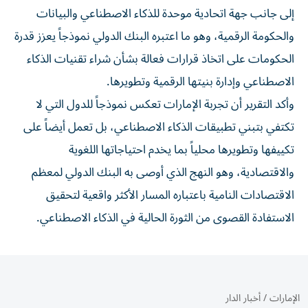
إلى جانب جهة اتحادية موحدة للذكاء الاصطناعي والبيانات
والحكومة الرقمية، وهو ما اعتبره البنك الدولي نموذجاً يعزز قدرة
الحكومات على اتخاذ قرارات فعالة بشأن شراء تقنيات الذكاء
الاصطناعي وإدارة بنيتها الرقمية وتطويرها.
وأكد التقرير أن تجربة الإمارات تعكس نموذجاً للدول التي لا
تكتفي بتبني تطبيقات الذكاء الاصطناعي، بل تعمل أيضاً على
تكييفها وتطويرها محلياً بما يخدم احتياجاتها اللغوية
والاقتصادية، وهو النهج الذي أوصى به البنك الدولي لمعظم
الاقتصادات النامية باعتباره المسار الأكثر واقعية لتحقيق
الاستفادة القصوى من الثورة الحالية في الذكاء الاصطناعي.
الإمارات
/
أخبار الدار