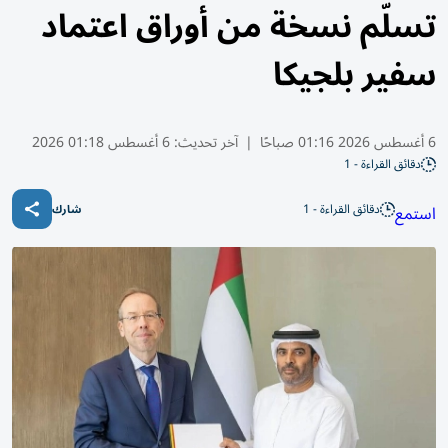
تسلّم نسخة من أوراق اعتماد
سفير بلجيكا
6 أغسطس 2026 01:16 صباحًا
|
آخر تحديث:
6 أغسطس 01:18 2026
دقائق القراءة - 1
دقائق القراءة - 1
استمع
شارك