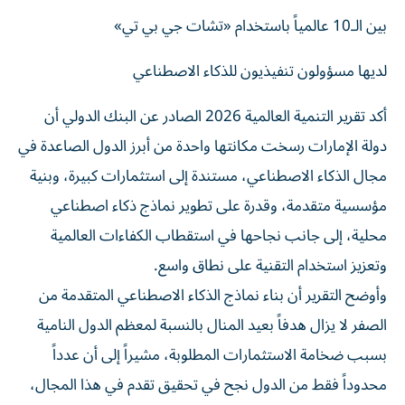
بين الـ10 عالمياً باستخدام «تشات جي بي تي»
لديها مسؤولون تنفيذيون للذكاء الاصطناعي
أكد تقرير التنمية العالمية 2026 الصادر عن البنك الدولي أن
دولة الإمارات رسخت مكانتها واحدة من أبرز الدول الصاعدة في
مجال الذكاء الاصطناعي، مستندة إلى استثمارات كبيرة، وبنية
مؤسسية متقدمة، وقدرة على تطوير نماذج ذكاء اصطناعي
محلية، إلى جانب نجاحها في استقطاب الكفاءات العالمية
وتعزيز استخدام التقنية على نطاق واسع.
وأوضح التقرير أن بناء نماذج الذكاء الاصطناعي المتقدمة من
الصفر لا يزال هدفاً بعيد المنال بالنسبة لمعظم الدول النامية
بسبب ضخامة الاستثمارات المطلوبة، مشيراً إلى أن عدداً
محدوداً فقط من الدول نجح في تحقيق تقدم في هذا المجال،