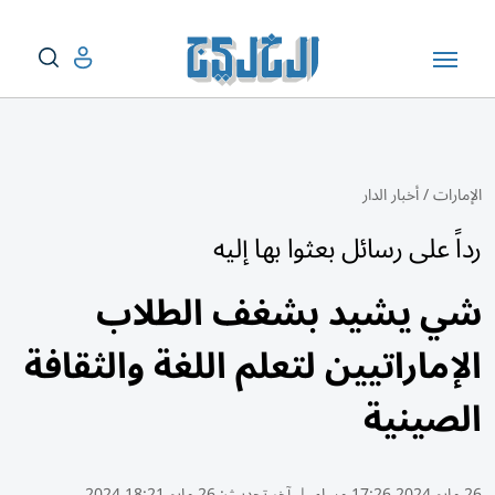
الإمارات
/
أخبار الدار
رداً على رسائل بعثوا بها إليه
شي يشيد بشغف الطلاب
الإماراتيين لتعلم اللغة والثقافة
الصينية
26 مايو 2024 17:26 مساء
|
آخر تحديث:
26 مايو 18:21 2024