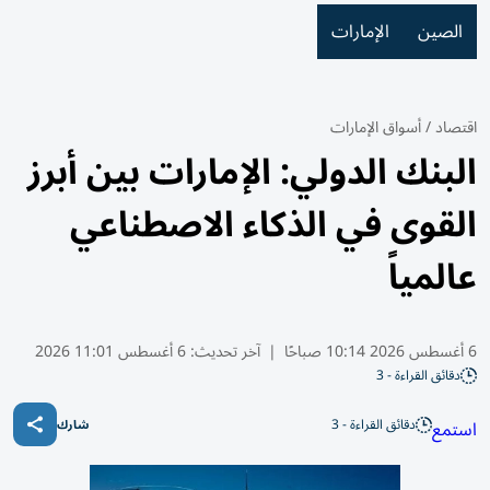
الصين
الإمارات
اقتصاد
/
أسواق الإمارات
البنك الدولي: الإمارات بين أبرز
القوى في الذكاء الاصطناعي
عالمياً
6 أغسطس 2026 10:14 صباحًا
|
آخر تحديث:
6 أغسطس 11:01 2026
دقائق القراءة - 3
دقائق القراءة - 3
استمع
شارك