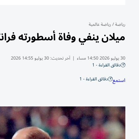
رياضة
/
رياضة عالمية
ميلان ينفي وفاة أسطورته فرانك
30 يوليو 2026 14:50 مساء
|
آخر تحديث:
30 يوليو 14:55 2026
دقائق القراءة - 1
دقائق القراءة - 1
استمع