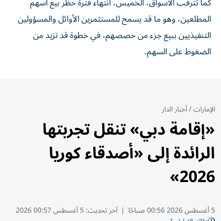
كما تترقب الأسواق، الخميس، انتهاء فترة حظر بيع أسهم
المطلعين، وهو ما قد يسمح للمستثمرين الأوائل والمسؤولين
التنفيذيين ببيع جزء من حصصهم، في خطوة قد تزيد من
الضغوط على السهم.
الإمارات
/
أخبار الدار
«إقامة دبي» تنقل تجربتها
الرائدة إلى «أصدقاء كوريا
2026»
5 أغسطس 2026 00:56 صباحًا
|
آخر تحديث:
5 أغسطس 00:57 2026