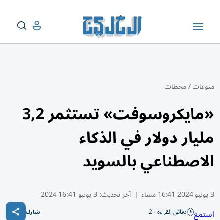
منوعات
/
محطات
«مايكروسوفت» تستثمر 3,2
مليار دولار في الذكاء
الاصطناعي بالسويد
3 يونيو 2024 16:41 مساء
|
آخر تحديث:
3 يونيو 16:41 2024
دقائق القراءة - 2
استمع
شارك