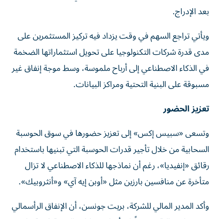
بعد الإدراج.
ويأتي تراجع السهم في وقت يزداد فيه تركيز المستثمرين على
مدى قدرة شركات التكنولوجيا على تحويل استثماراتها الضخمة
في الذكاء الاصطناعي إلى أرباح ملموسة، وسط موجة إنفاق غير
مسبوقة على البنية التحتية ومراكز البيانات.
تعزيز الحضور
وتسعى «سبيس إكس» إلى تعزيز حضورها في سوق الحوسبة
السحابية من خلال تأجير قدرات الحوسبة التي تبنيها باستخدام
رقائق «إنفيديا»، رغم أن نماذجها للذكاء الاصطناعي لا تزال
متأخرة عن منافسين بارزين مثل «أوبن إيه آي» و«أنثروبيك».
وأكد المدير المالي للشركة، بريت جونسن، أن الإنفاق الرأسمالي