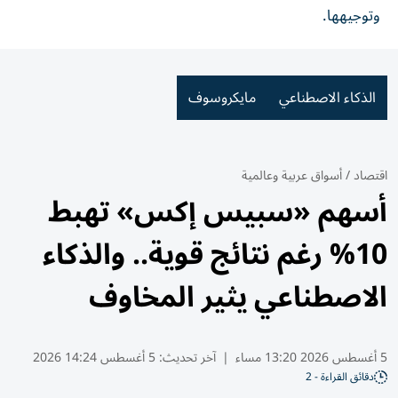
وتوجيهها.
الذكاء الاصطناعي
مايكروسوف
اقتصاد
/
أسواق عربية وعالمية
أسهم «سبيس إكس» تهبط
10% رغم نتائج قوية.. والذكاء
الاصطناعي يثير المخاوف
5 أغسطس 2026 13:20 مساء
|
آخر تحديث:
5 أغسطس 14:24 2026
دقائق القراءة - 2