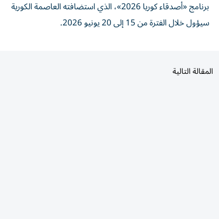
سيؤول خلال الفترة من 15 إلى 20 يونيو 2026.
المقالة التالية
الأكثر قراءة