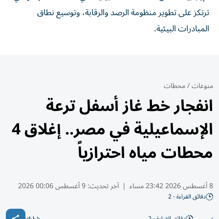
ترتكز على تطوير منظومة الرصد والرقابة، وتوسيع نطاق
المبادرات البيئية.
منوعات
/
محطات
انفجار خط غاز أسفل ترعة
الإسماعيلية في مصر.. إغلاق 4
محطات مياه احترازياً
8 أغسطس 2026 23:42 مساء
|
آخر تحديث:
9 أغسطس 00:06 2026
دقائق القراءة - 2
دقائق القراءة - 2
شارك