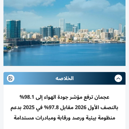
الخلاصه
عجمان ترفع مؤشر جودة الهواء إلى 98.1%
بالنصف الأول 2026 مقابل 97.8% في 2025 بدعم
منظومة بيئية ورصد ورقابة ومبادرات مستدامة