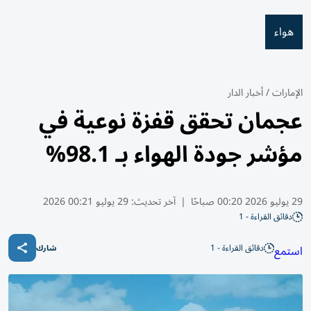
هواء
الإمارات
/
أخبار الدار
عجمان تحقق قفزة نوعية في
مؤشر جودة الهواء بـ 98.1%
29 يوليو 2026 00:20 صباحًا
|
آخر تحديث:
29 يوليو 00:21 2026
دقائق القراءة - 1
دقائق القراءة - 1
استمع
شارك