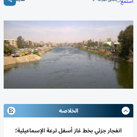
استمع
الخلاصه
انفجار جزئي بخط غاز أسفل ترعة الإسماعيلية؛