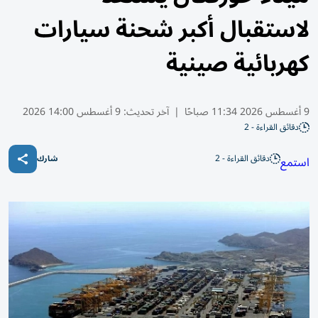
لاستقبال أكبر شحنة سيارات
كهربائية صينية
9 أغسطس 2026 11:34 صباحًا
|
آخر تحديث:
9 أغسطس 14:00 2026
دقائق القراءة - 2
دقائق القراءة - 2
استمع
شارك