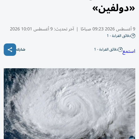
«دولفين»
9 أغسطس 2026 09:23 صباحًا
|
آخر تحديث:
9 أغسطس 10:01 2026
دقائق القراءة - 1
دقائق القراءة - 1
استمع
شارك