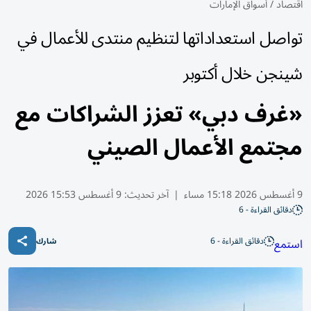
اقتصاد
/
أسواق الإمارات
تواصل استعداداتها لتنظيم منتدى للأعمال في
شينجن خلال أكتوبر
«غرف دبي» تعزز الشراكات مع
مجتمع الأعمال الصيني
9 أغسطس 2026 15:18 مساء
|
آخر تحديث:
9 أغسطس 15:53 2026
دقائق القراءة - 6
دقائق القراءة - 6
استمع
شارك