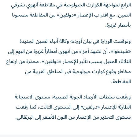
الصين، مع اقتراب الإعصار «دولفين» من المقاطعة مصحوبا
بأمطار غزيرة.
وتوقعت الوزارة في بيان أوردته وكالة أنباء الصين الجديدة
«شينخوا»، أن تشهد أجزاء من آنهوي أمطاراً غزيرة من اليوم إلى
الثلاثاء المقبل بسبب تأثير الإعصار «دولفين»، محذرة من ارتفاع
مخاطر وقوع كوارث جيولوجية في المناطق الغربية من
المقاطعة.
ورفعت سلطات الأرصاد الجوية الصينية، مستوى الاستجابة
الطارئة للإعصار «دولفين» إلى المستوى الثالث، كما رفعت
مستوى التحذير من الإعصار من اللون الأصفر إلى البرتقالي.