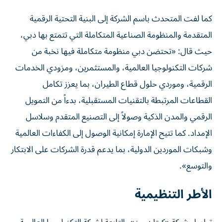
كما لفت المتحدث باسم الشركة إلى البنية التحتية الرقمية
المتقدمة والمنظومة الصناعية المتكاملة التي تتمتع بها دبي،
حيث قال: «تحتضن دبي منظومة متكاملة فيها نخبة من
شركات التكنولوجيا العالمية، والمستثمرين، ومزودي الخدمات
الرقمية، وموردي حلول قطاع الطيران، بما يعزز تكامل
القطاعات المرتبطة بالتقنيات المستقبلية، بدءاً من التمويل
الرقمي والمدن الذكية وصولاً إلى التصنيع المتقدم وسلاسل
الإمداد. كما تتيح الإمارة إمكانية الوصول إلى الكفاءات العالمية
وشبكات الموردين الدولية، بما يدعم قدرة الشركات على الابتكار
والتوسع».
الأطر التنظيمية