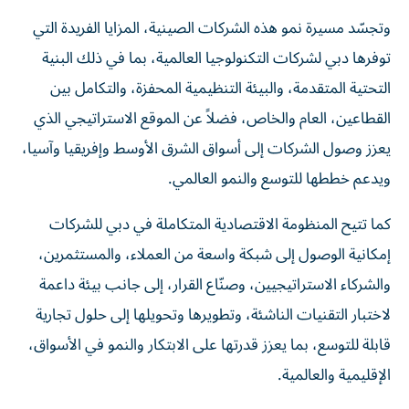
وتجسّد مسيرة نمو هذه الشركات الصينية، المزايا الفريدة التي
توفرها دبي لشركات التكنولوجيا العالمية، بما في ذلك البنية
التحتية المتقدمة، والبيئة التنظيمية المحفزة، والتكامل بين
القطاعين، العام والخاص، فضلاً عن الموقع الاستراتيجي الذي
يعزز وصول الشركات إلى أسواق الشرق الأوسط وإفريقيا وآسيا،
ويدعم خططها للتوسع والنمو العالمي.
كما تتيح المنظومة الاقتصادية المتكاملة في دبي للشركات
إمكانية الوصول إلى شبكة واسعة من العملاء، والمستثمرين،
والشركاء الاستراتيجيين، وصنّاع القرار، إلى جانب بيئة داعمة
لاختبار التقنيات الناشئة، وتطويرها وتحويلها إلى حلول تجارية
قابلة للتوسع، بما يعزز قدرتها على الابتكار والنمو في الأسواق،
الإقليمية والعالمية.