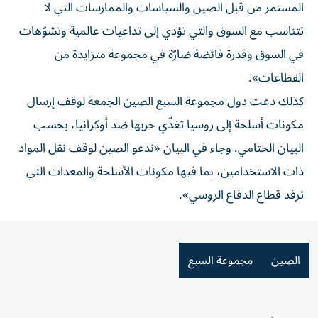
المستمر من قبل الصين والسياسات والممارسات التي لا
تتناسب مع السوق والتي تؤدي إلى تداعيات عالمية وتشوّهات
في السوق وقدرة فائضة ضارّة في مجموعة متزايدة من
القطاعات».
كذلك دعت دول مجموعة السبع الصين الجمعة لوقف إرسال
مكونات أسلحة إلى روسيا تغذّي حربها ضد أوكرانيا، بحسب
البيان الختامي. وجاء في البيان «ندعو الصين لوقف نقل المواد
ذات الاستخدامين، بما فيها مكونات الأسلحة والمعدات التي
ترفد قطاع الدفاع الروسي».
الصين
مجموعة السبع