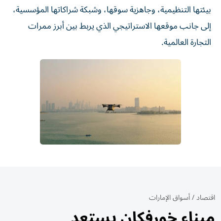
بيئتها التنظيمية، وجاهزية سوقها، وشبكة شراكاتها المؤسسية،
إلى جانب موقعها الاستراتيجي الذي يربط بين أبرز ممرات
التجارة العالمية.
اقتصاد
/
أسواق الإمارات
ميناء خورفكان يستعد