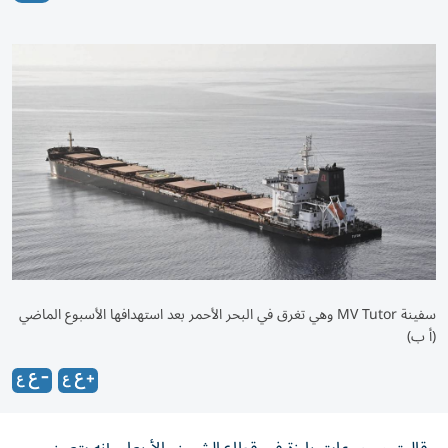
سفينة MV Tutor وهي تغرق في البحر الأحمر بعد استهدافها الأسبوع الماضي
(أ ب)