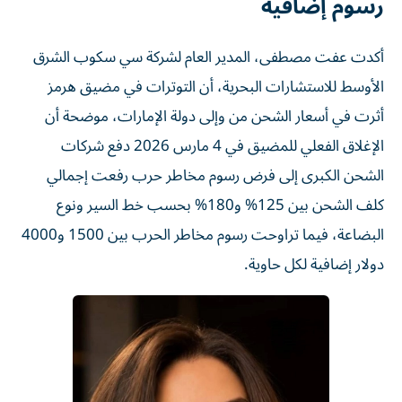
رسوم إضافية
أكدت عفت مصطفى، المدير العام لشركة سي سكوب الشرق
الأوسط للاستشارات البحرية، أن التوترات في مضيق هرمز
أثرت في أسعار الشحن من وإلى دولة الإمارات، موضحة أن
الإغلاق الفعلي للمضيق في 4 مارس 2026 دفع شركات
الشحن الكبرى إلى فرض رسوم مخاطر حرب رفعت إجمالي
كلف الشحن بين 125% و180% بحسب خط السير ونوع
البضاعة، فيما تراوحت رسوم مخاطر الحرب بين 1500 و4000
دولار إضافية لكل حاوية.