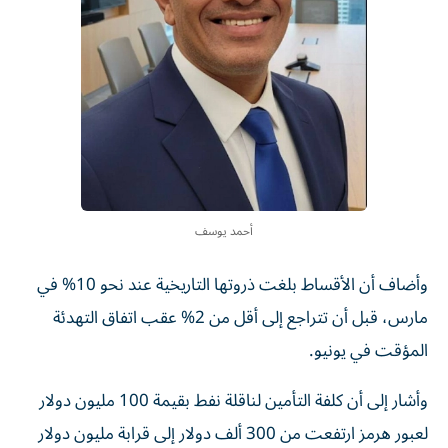
أحمد يوسف
وأضاف أن الأقساط بلغت ذروتها التاريخية عند نحو 10% في
مارس، قبل أن تتراجع إلى أقل من 2% عقب اتفاق التهدئة
المؤقت في يونيو.
وأشار إلى أن كلفة التأمين لناقلة نفط بقيمة 100 مليون دولار
لعبور هرمز ارتفعت من 300 ألف دولار إلى قرابة مليون دولار