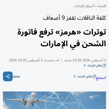
اقتصاد
/
أسواق الإمارات
كلفة الناقلات تقفز 9 أضعاف
توترات «هرمز» ترفع فاتورة
الشحن في الإمارات
2 أغسطس 2026 23:29 مساء
|
آخر تحديث:
2 أغسطس 23:33 2026
دقائق القراءة - 3
دقائق القراءة - 3
استمع
شارك