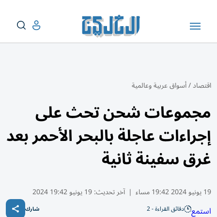
اقتصاد
/
أسواق عربية وعالمية
مجموعات شحن تحث على
إجراءات عاجلة بالبحر الأحمر بعد
غرق سفينة ثانية
19 يونيو 2024 19:42 مساء
|
آخر تحديث:
19 يونيو 19:42 2024
دقائق القراءة - 2
استمع
شارك