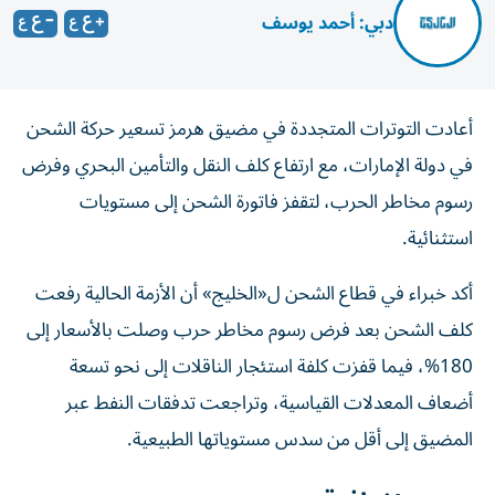
دبي: أحمد يوسف
أعادت التوترات المتجددة في مضيق هرمز تسعير حركة الشحن
في دولة الإمارات، مع ارتفاع كلف النقل والتأمين البحري وفرض
رسوم مخاطر الحرب، لتقفز فاتورة الشحن إلى مستويات
استثنائية.
أكد خبراء في قطاع الشحن ل«الخليج» أن الأزمة الحالية رفعت
كلف الشحن بعد فرض رسوم مخاطر حرب وصلت بالأسعار إلى
180%، فيما قفزت كلفة استئجار الناقلات إلى نحو تسعة
أضعاف المعدلات القياسية، وتراجعت تدفقات النفط عبر
المضيق إلى أقل من سدس مستوياتها الطبيعية.