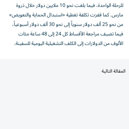
للرحلة الواحدة، فيما بلغت نحو 10 ملايين دولار خلال ذروة
مارس. كما قفزت تكلفة تغطية «استبدال الحماية والتعويض»
من نحو 25 ألف دولار سنوياً إلى نحو 30 ألف دولار أسبوعياً،
فيما تضيف مراجعة الأقساط كل 24 إلى 48 ساعة مئات
الألوف من الدولارات إلى الكلف التشغيلية اليومية للسفينة.
المقالة التالية