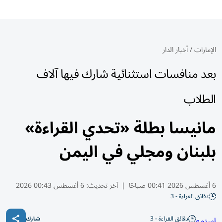
الإمارات
/
أخبار الدار
بعد منافسات استثنائية شارك فيها آلاف
الطلاب
مانيسا بطلة «تحدي القراءة»
بلبنان ومجلي في اليمن
6 أغسطس 2026 00:41 صباحًا
|
آخر تحديث:
6 أغسطس 00:43 2026
دقائق القراءة - 3
دقائق القراءة - 3
استمع
شارك