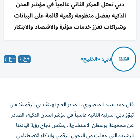
دبي تحتل المركز الثاني عالمياً في مؤشر المدن
الذكية بفضل منظومة رقمية قائمة على البيانات
وشراكات تعزز خدمات مؤثرة والاقتصاد والابتكار
دبي: «الخليج»
قال حمد عبيد المنصوري، المدير العام لهيئة دبي الرقمية: «ان
تبوّؤ دبي المرتبة الثانية عالمياً في مؤشر المدن الذكية، الصادر
عن مجموعة بوسطن الاستشارية، يعكس نجاح رؤية قيادتنا
الرشيدة التي جعلت من التحول الرقمي والذكاء الاصطناعي