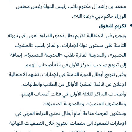
محمد بن راشد آل مكتوم نائب رئيس الدولة رئيس مجلس
الوزراء حاكم دبي «رعاه الله».
تكريم للتفوق
ويجري في الاحتفالية تكريم بطل تحدي القراءة العربي في دورته
الثامنة على مستوى دولة الإمارات، والفائز بلقب «المشرف
المتميز»، والمدرسة الفائزة بلقب «المدرسة المتميزة»، إضافة
إلى تتويج صاحب المركز الأول في فئة أصحاب الهمم.
وقبل تتويج أبطال الدورة الثامنة في الإمارات، تشهد الاحتفالية
الإعلان عن قائمة العشرة الأوائل من الطلاب والطالبات،
وأصحاب المراكز الثلاثة الأولى في فئات أصحاب الهمم،
و«المشرف المتميز»، و«المدرسة المتميزة».
وستكون الفرصة متاحة أمام أبطال تحدي القراءة العربي في
الإمارات للصعود إلى منصات التتويج خلال التصفيات النهائية