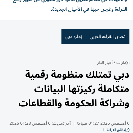
القراءة وغرس حبها في الأجيال الجديدة.
تحدي القراءة العربي
إمارة دبي
الإمارات
/
أخبار الدار
دبي تمتلك منظومة رقمية
متكاملة ركيزتها البيانات
وشراكة الحكومة والقطاعات
6 أغسطس 2026 01:27 صباحًا
|
آخر تحديث:
6 أغسطس 01:28 2026
دقائق القراءة - 1