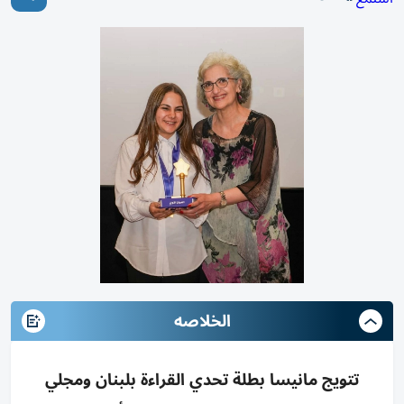
الخلاصه
تتويج مانيسا بطلة تحدي القراءة بلبنان ومجلي