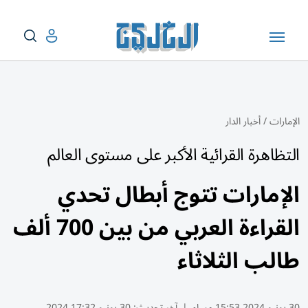
الإمارات
/
أخبار الدار
التظاهرة القرائية الأكبر على مستوى العالم
الإمارات تتوج أبطال تحدي
القراءة العربي من بين 700 ألف
طالب الثلاثاء
30 يونيو 2024 15:53 مساء
|
آخر تحديث:
30 يونيو 17:32 2024