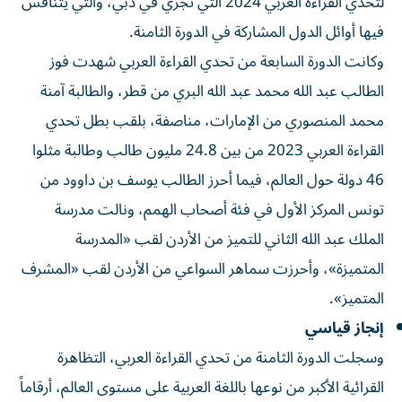
لتحدي القراءة العربي 2024 التي تجري في دبي، والتي يتنافس
فيها أوائل الدول المشاركة في الدورة الثامنة.
وكانت الدورة السابعة من تحدي القراءة العربي شهدت فوز
الطالب عبد الله محمد عبد الله البري من قطر، والطالبة آمنة
محمد المنصوري من الإمارات، مناصفة، بلقب بطل تحدي
القراءة العربي 2023 من بين 24.8 مليون طالب وطالبة مثلوا
46 دولة حول العالم، فيما أحرز الطالب يوسف بن داوود من
تونس المركز الأول في فئة أصحاب الهمم، ونالت مدرسة
الملك عبد الله الثاني للتميز من الأردن لقب «المدرسة
المتميزة»، وأحرزت سماهر السواعي من الأردن لقب «المشرف
المتميز».
إنجاز قياسي
وسجلت الدورة الثامنة من تحدي القراءة العربي، التظاهرة
القرائية الأكبر من نوعها باللغة العربية على مستوى العالم، أرقاماً