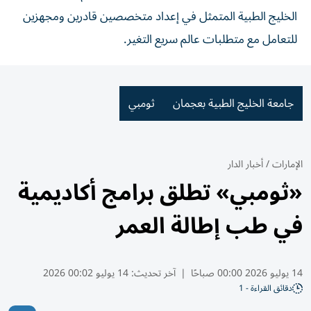
الخليج الطبية المتمثل في إعداد متخصصين قادرين ومجهزين
للتعامل مع متطلبات عالم سريع التغير.
جامعة الخليج الطبية بعجمان
ثومبي
الإمارات
/
أخبار الدار
«ثومبي» تطلق برامج أكاديمية
في طب إطالة العمر
14 يوليو 2026 00:00 صباحًا
|
آخر تحديث:
14 يوليو 00:02 2026
دقائق القراءة - 1