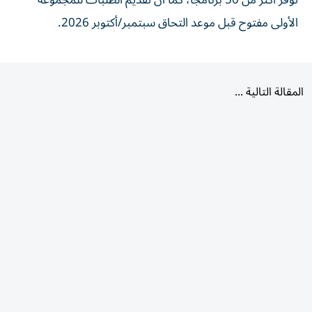
توفر أكثر من 50 برنامجاً، كما أن تقديم الطلبات للمجموعة
الأولى مفتوح قبل موعد التحاق سبتمبر/أكتوبر 2026.
المقالة التالية
الأكثر قراءة