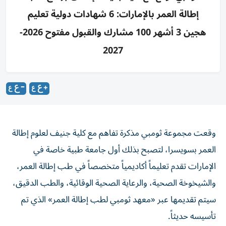
إطالة العمر بالإمارات: 6 شهادات دولية تعليم
هجين 3 أشهر 100 مشارك والقبول مفتوح 2026-
2027
وقعت مجموعة ثومبي مذكرة تفاهم مع كلية جنيف لعلوم إطالة
العمر بسويسرا، لتصبح بذلك أول جامعة طبية خاصة في
الإمارات تقدم تعليماً أكاديمياً متخصصاً في طب إطالة العمر،
والشيخوخة الصحية، والرعاية الصحية الوقائية، والطب الدقيق،
سيتم تقديمها عبر «معهد ثومبي لطب إطالة العمر» الذي تم
تأسيسه حديثاً.