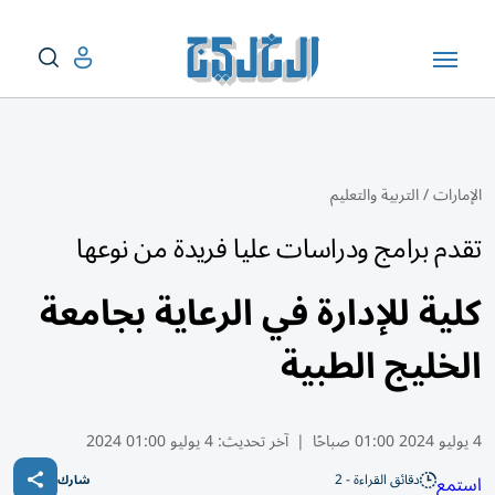
الإمارات
/
التربية والتعليم
تقدم برامج ودراسات عليا فريدة من نوعها
كلية للإدارة في الرعاية بجامعة
الخليج الطبية
4 يوليو 2024 01:00 صباحًا
|
آخر تحديث:
4 يوليو 01:00 2024
دقائق القراءة - 2
استمع
شارك