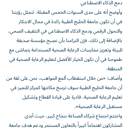
دمج الذكاء الاصطناعي
وأوضح أنه على مدى السنوات الخمس المقبلة، تتمثل رؤيتنا
في أن تكون جامعة الخليج الطبية رائدة في مجال الابتكار
والتحول الرقمي ودمج الذكاء الاصطناعي في التثقيف الصحي،
بالإضافة إلى ذلك، فإن التزامنا بأن نصبح مؤسسة صديقة
للبيئة وتعزيز ممارسات الرعاية الصحية المستدامة يتماشى مع
طموحنا في أن نكون الخيار الأفضل لتعليم الرعاية الصحية في
المنطقة.
وأضاف: «من خلال استقطاب ألمع المواهب، نحن على ثقة من
أن جامعة الخليج الطبية سوف ترسخ مكانتها كمركز للتميز في
تعليم الرعاية الصحية، قادرة على قيادة القطاع وتشكيل
مستقبل الرعاية الصحية».
واختتم اجتماع شركاء الصناعة بنجاح كبير، حيث أبدى
المشاركون اهتماماً كبيراً بالتعاون المستمر ودعم هدف جامعة