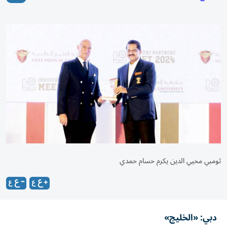
ثومبي محيي الدين يكرم حسام حمدي
دبي: «الخليج»