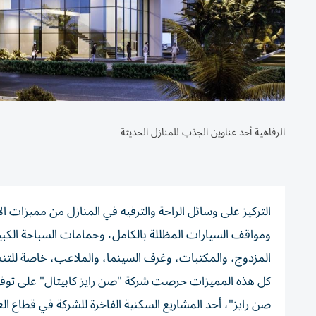
الرفاهية أحد عناوين الجذب للمنازل الحديثة
التركيز على وسائل الراحة والترفيه في المنازل من مميزات 
ومواقف السيارات المظللة بالكامل، وحمامات السباحة الكبير
المزدوج، والمكتبات، وغرف السينما، والملاعب، خاصة للتن
صن رايز"، أحد المشاريع السكنية الفاخرة للشركة في قطاع 