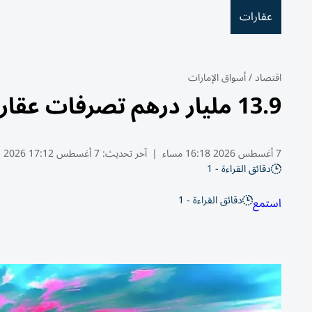
عقارات
اقتصاد
/
أسواق الإمارات
13.9 مليار درهم تصرفات عقارات دبي في أول أسابيع أغسطس
7 أغسطس 2026 16:18 مساء
|
آخر تحديث:
7 أغسطس 17:12 2026
دقائق القراءة - 1
دقائق القراءة - 1
استمع