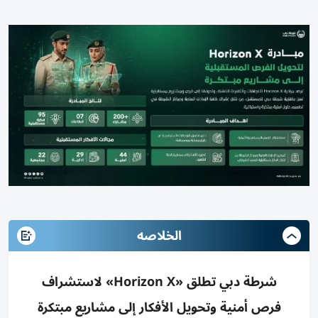
الخلاصه
شرطة دبي تطلق «Horizon X» لاستشراف
فرص أمنية وتحويل الأفكار إلى مشاريع مبتكرة