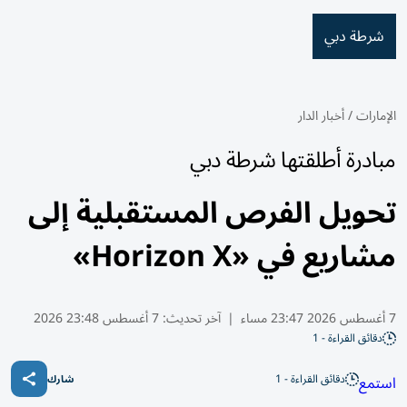
شرطة دبي
الإمارات
/
أخبار الدار
مبادرة أطلقتها شرطة دبي
تحويل الفرص المستقبلية إلى
مشاريع في «Horizon X»
7 أغسطس 2026 23:47 مساء
|
آخر تحديث:
7 أغسطس 23:48 2026
دقائق القراءة - 1
دقائق القراءة - 1
استمع
شارك