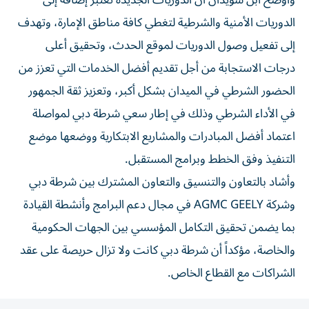
وأوضح ابن سويدان أن الدوريات الجديدة تعتبر إضافة إلى
الدوريات الأمنية والشرطية لتغطي كافة مناطق الإمارة، وتهدف
إلى تفعيل وصول الدوريات لموقع الحدث، وتحقيق أعلى
درجات الاستجابة من أجل تقديم أفضل الخدمات التي تعزز من
الحضور الشرطي في الميدان بشكل أكبر، وتعزيز ثقة الجمهور
في الأداء الشرطي وذلك في إطار سعي شرطة دبي لمواصلة
اعتماد أفضل المبادرات والمشاريع الابتكارية ووضعها موضع
التنفيذ وفق الخطط وبرامج المستقبل.
وأشاد بالتعاون والتنسيق والتعاون المشترك بين شرطة دبي
وشركة AGMC GEELY في مجال دعم البرامج وأنشطة القيادة
بما يضمن تحقيق التكامل المؤسسي بين الجهات الحكومية
والخاصة، مؤكداً أن شرطة دبي كانت ولا تزال حريصة على عقد
الشراكات مع القطاع الخاص.