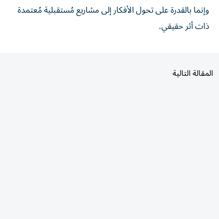
وإنما بالقدرة على تحول الأفكار إلى مشاريع مُستقبلية مُعتمدة
ذات أثر حقيقي.
المقالة التالية