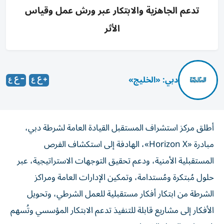
تدعم الجاهزية والابتكار عبر ورش عمل وقياس
الأثر
دبي: «الخليج»
أطلق مركز استشراف المستقبل القيادة العامة لشرطة دبي،
مبادرة «Horizon X»، الهادفة إلى استكشاف الفرص
المستقبلية الأمنية، ودعم تحقيق التوجهات الاستراتيجية، عبر
حلول مُبتكرة ومُستدامة، وتمكين الإدارات العامة ومراكز
الشرطة من ابتكار أفكار مستقبلية للعمل الشرطي، وتحويل
الأفكار إلى مشاريع قابلة للتنفيذ تدعم الابتكار المؤسسي وتُسهم