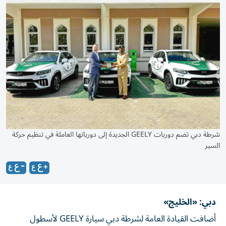
شرطة دبي تضم دوريات GEELY الجديدة إلى دورياتها العاملة في تنظيم حركة
السير
دبي: «الخليج»
أضافت القيادة العامة لشرطة دبي سيارة GEELY لأسطول