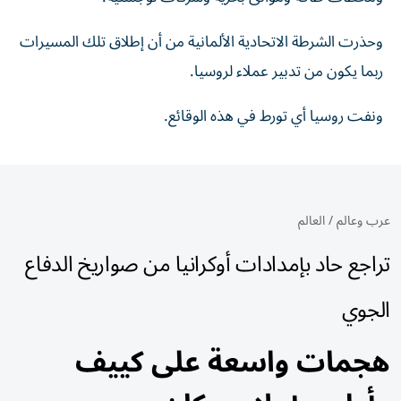
وحذرت الشرطة ​الاتحادية الألمانية من أن إطلاق تلك المسيرات
ربما يكون من تدبير عملاء لروسيا.
ونفت روسيا أي تورط في هذه الوقائع.
عرب وعالم
/
العالم
تراجع حاد بإمدادات أوكرانيا من صواريخ الدفاع
الجوي
هجمات واسعة على كييف