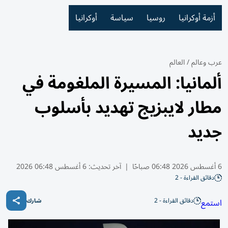
أزمة أوكرانيا
روسيا
سياسة
أوكرانيا
عرب وعالم
/
العالم
ألمانيا: المسيرة الملغومة في
مطار لايبزيج تهديد بأسلوب
جديد
6 أغسطس 2026 06:48 صباحًا
|
آخر تحديث:
6 أغسطس 06:48 2026
دقائق القراءة - 2
دقائق القراءة - 2
استمع
شارك