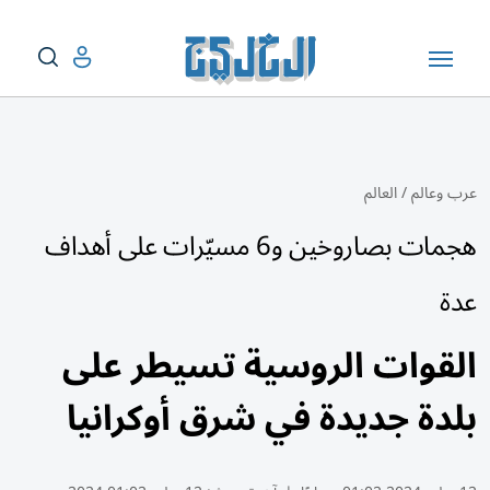
عرب وعالم
/
العالم
هجمات بصاروخين و6 مسيّرات على أهداف
عدة
القوات الروسية تسيطر على
بلدة جديدة في شرق أوكرانيا