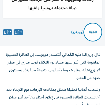
صلة محتملة بروسيا ونفيها
(رويترز)
قال وزير الداخلية الألماني ألكسندر دوبرينت إن الطائرة المسيرة
الملغومة التي عُثر عليها مساء يوم الثلاثاء قرب مدرج في مطار
لايبزيج/هاله تمثل هجوما بأساليب متنوعة مما ​ينذر بمستوى
⁠جديد من الخطر.
وفتحت ألمانيا تحقيقا يتعلق بمكافحة ‌الإرهاب يوم الأربعاء بعد
‌أن تسببت الطائرة المسيرة في إغلاق أجزاء من أحد أكبر مراكز