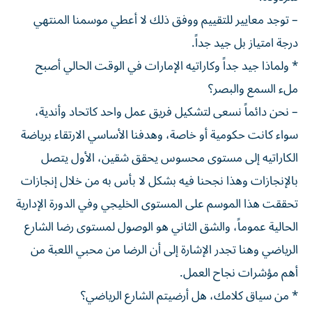
– توجد معايير للتقييم ووفق ذلك لا أعطي موسمنا المنتهي
درجة امتياز بل جيد جداً.
* ولماذا جيد جداً وكاراتيه الإمارات في الوقت الحالي أصبح
ملء السمع والبصر؟
– نحن دائماً نسعى لتشكيل فريق عمل واحد كاتحاد وأندية،
سواء كانت حكومية أو خاصة، وهدفنا الأساسي الارتقاء برياضة
الكاراتيه إلى مستوى محسوس يحقق شقين، الأول يتصل
بالإنجازات وهذا نجحنا فيه بشكل لا بأس به من خلال إنجازات
تحققت هذا الموسم على المستوى الخليجي وفي الدورة الإدارية
الحالية عموماً، والشق الثاني هو الوصول لمستوى رضا الشارع
الرياضي وهنا تجدر الإشارة إلى أن الرضا من محبي اللعبة من
أهم مؤشرات نجاح العمل.
* من سياق كلامك، هل أرضيتم الشارع الرياضي؟