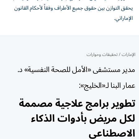
يحقق التوازن بين حقوق جميع الأطراف وفقاً لأحكام القانون
الإماراتي.
الإمارات
/
تحقيقات وحوارات
مدير مستشفى «الأمل للصحة النفسية» د.
عمار البنا لـ«الخليج»:
تطوير برامج علاجية مصممة
لكل مريض بأدوات الذكاء
الاصطناعي