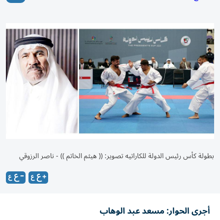
بطولة كأس رئيس الدولة للكاراتيه تصوير: (( هيثم الخاتم )) - ناصر الرزوقي
أجرى الحوار: مسعد عبد الوهاب