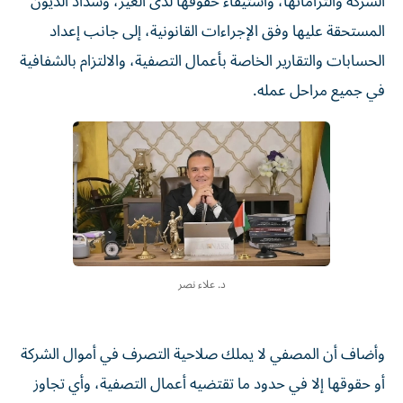
الشركة والتزاماتها، واستيفاء حقوقها لدى الغير، وسداد الديون
المستحقة عليها وفق الإجراءات القانونية، إلى جانب إعداد
الحسابات والتقارير الخاصة بأعمال التصفية، والالتزام بالشفافية
في جميع مراحل عمله.
د. علاء نصر
وأضاف أن المصفي لا يملك صلاحية التصرف في أموال الشركة
أو حقوقها إلا في حدود ما تقتضيه أعمال التصفية، وأي تجاوز