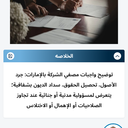
الخلاصه
توضيح واجبات مصفي الشركة بالإمارات: جرد
الأصول، تحصيل الحقوق، سداد الديون بشفافية؛
يتعرض لمسؤولية مدنية أو جنائية عند تجاوز
الصلاحيات أو الإهمال أو الاختلاس