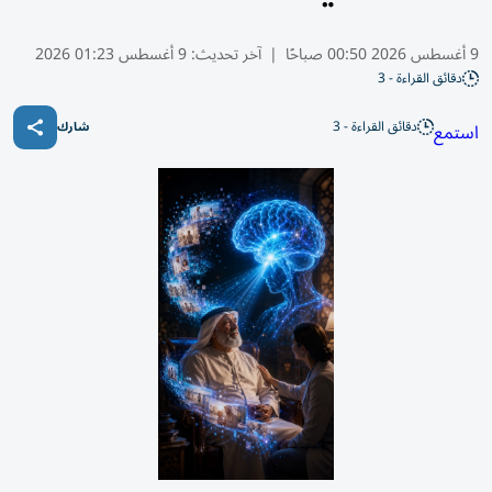
9 أغسطس 2026 00:50 صباحًا
|
آخر تحديث:
9 أغسطس 01:23 2026
دقائق القراءة - 3
دقائق القراءة - 3
استمع
شارك