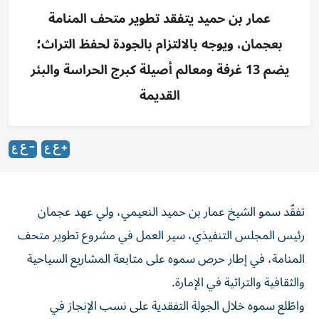
عمار بن حميد يتفقد تطوير متحف المنامة
بعجمان، ويوجه بالالتزام بالجودة لحفظ التراث؛
يضم 13 غرفة ومعالم أصيلة كبرج الحراسة والبئر
القديمة
تفقّد سمو الشيخ عمار بن حميد النعيمي، ولي عهد عجمان
رئيس المجلس التنفيذي، سير العمل في مشروع تطوير متحف
المنامة، في إطار حرص سموه على متابعة المشاريع السياحية
والثقافية والتراثية في الإمارة.
واطّلع سموه خلال الجولة التفقدية على نسب الإنجاز في