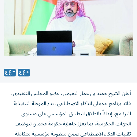
أعلن الشيخ حميد بن عمار النعيمي، عضو المجلس التنفيذي،
قائد برنامج عجمان للذكاء الاصطناعي، بدء المرحلة التنفيذية
للبرنامج، إيذاناً بانطلاق التطبيق المؤسسي على مستوى
الجهات الحكومية، بما يعزز جاهزية حكومة عجمان لتوظيف
تقنيات الذكاء الاصطناعي ضمن منظومة مؤسسية متكاملة