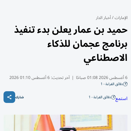
الإمارات
/
أخبار الدار
حميد بن عمار يعلن بدء تنفيذ
برنامج عجمان للذكاء
الاصطناعي
6 أغسطس 2026 01:08 صباحًا
|
آخر تحديث:
6 أغسطس 01:10 2026
دقائق القراءة - 1
دقائق القراءة - 1
استمع
شارك