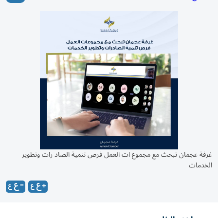
غرفة عجمان تبحث مع مجموع ات العمل فرص تنمية الصاد رات وتطوير
الخدمات