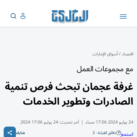
اقتصاد
/
أسواق الإمارات
مع مجموعات العمل
غرفة عجمان تبحث فرص تنمية
الصادرات وتطوير الخدمات
24 يوليو 2024 17:06 مساء
|
آخر تحديث:
24 يوليو 17:06 2024
دقائق القراءة - 2
استمع
شارك