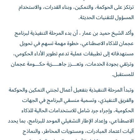
ترتكز على الحوكمة، والتمكين، وبناء القدرات، والاستخدام
المسؤول للتقنيات الحديثة.
وأكد الشيخ حميد بن عمار ، أن بدء المرحلة التنفيذية لبرنامج
عجمان للذكاء الاصطناعي، خطوة مهمة تسهم في تحويل
مستهدفاته إلى تطبيقات عملية تدعم تطوير الأداء الحكومي،
وترتقي بجودة الخدمات، وتعـــزز جاهــــزية حكـــومة عجمان
للمستقبل.
وتبدأ المرحلة التنفيذية بتفعيل أعمال لجنتي التمكين والحوكمة
والفريق التنفيذي، وتسمية منسقي البرنامج في الجهات
الحكومية، وإجراء جرد شامل للاستخدامات الحالية للذكاء
الاصطناعي، وإعداد الإطار التشغيلي الموحد للبرنامج، بما يحدد
آليات اعتماد المبادرات، ومستويات المخاطر، والنماذج