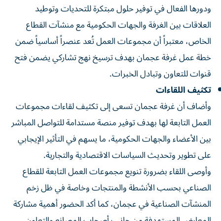
ودورها الفعال في توفير حلول مبتكرة للتحديات وتوطيد
العلاقات بين الغرفة والجهات الحكومية مع منشآت القطاع
الخاص، معتبراً أن مجموعات العمل تُعد عنصراً أساسياً ضمن
خطة عمل غرفة عجمان بهدف ترسيخ نهج تشاركي يضمن فتح
قنوات للتعاون وتبادل الخبرات.
تكثيف اللقاءات
وأضاف أن غرفة عجمان تسعى إلى تكثيف لقاءات مجموعات
العمل التابعة لها بهدف توفير منصة مستدامة للتواصل المباشر
بين الأعضاء والجهات الحكومية، ما يسهم في التأثير الإيجابي
على تطوير وتحديث السياسات الاقتصادية والتجارية.
وأوصى اللقاء بضرورة تنويع مجموعات العمل التابعة للقطاع
الصناعي بحسب الأنشطة والمنتجات وخاصة في ظل زخم
المنشآت الصناعية في عجمان، كما أكد الحضور أهمية مشاركة
المعارض المستهدفة من جانب أصحاب المصانع والتعاون