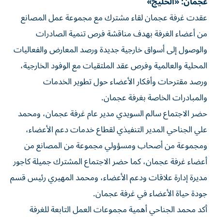
عجمان: «الخليج»
عقدت غرفة عجمان لقاء مشترك مع مجموعة عمل المصانع
من أعضاء الغرفة بهدف مناقشة فرص تنمية الصادرات
والوصول إلى أسواق خارجية جديدة ورصد المعارض والفعاليات
المحلية والعالمية وفرص عقد الملتقيات مع الوفود الخارجية،
ورصد مقترحات وأفكار الأعضاء حول تطوير الخدمات
والمبادرات الخاصة بغرفة عجمان.
حضر الاجتماع سالم السويدي مدير عام غرفة عجمان، ومحمد
علي الجناحي المدير التنفيذي لقطاع خدمات دعم الأعضاء،
ومجموعة من أصحاب ومسؤولي مجموعة من المصانع من
أعضاء غرفة عجمان، كما حضر الاجتماع المشترك جميلة كاجور
مديرة إدارة علاقات ودعم الأعضاء، ومحمد المهيري رئيس قسم
جودة حياة الأعضاء في غرفة عجمان.
أكد محمد الجناحي أهمية مجموعات العمل التابعة للغرفة