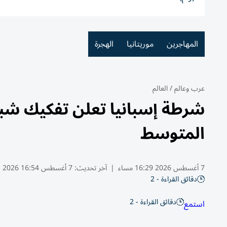
المهاجرين
موريتانيا
الهجرة
عرب وعالم
/
العالم
شرطة إسبانيا تعلن تفكيك شبك
المتوسط
7 أغسطس 2026 16:29 مساء
|
آخر تحديث:
7 أغسطس 16:54 2026
دقائق القراءة - 2
دقائق القراءة - 2
استمع