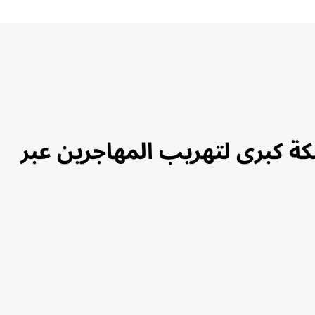
ة كبرى لتهريب المهاجرين عبر