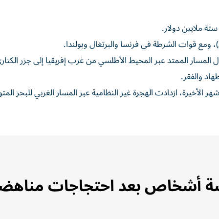
ول)، ومع قوات الشرطة في فرنسا والبرتغال وبولندا.
خلال المسار الممتد عبر المحيط الأطلسي من غرب إفريقيا إلى جزر الكنار
هاد والفقر.
شهر الأخيرة، ازدادت الهجرة غير النظامية عبر المسار الغربي للبحر الم
سة أشخاص بعد احتجاجات مناهض