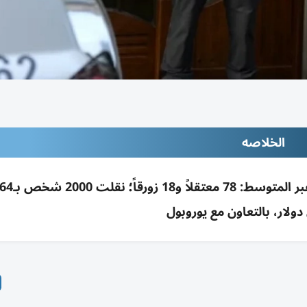
الخلاصه