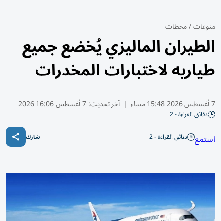
منوعات
/
محطات
الطيران الماليزي يُخضع جميع
طياريه لاختبارات المخدرات
7 أغسطس 2026 15:48 مساء
|
آخر تحديث:
7 أغسطس 16:06 2026
دقائق القراءة - 2
دقائق القراءة - 2
استمع
شارك