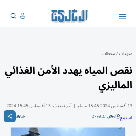
منوعات
/
محطات
نقص المياه يهدد الأمن الغذائي
الماليزي
13 أغسطس 2024 15:45 مساء
|
آخر تحديث:
13 أغسطس 15:45 2024
دقائق القراءة - 2
استمع
شارك