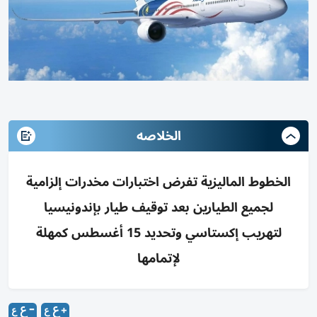
الخلاصه
الخطوط الماليزية تفرض اختبارات مخدرات إلزامية
لجميع الطيارين بعد توقيف طيار بإندونيسيا
لتهريب إكستاسي وتحديد 15 أغسطس كمهلة
لإتمامها