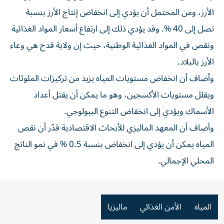
الأرز، ومن المحتمل أن يؤدي إلى انخفاض إنتاج الأرز بنسبة
تصل إلى 40 %. وقد يؤدي ذلك إلى ارتفاع أسعار المواد الغذائية
ونقص في المواد الغذائية الوطنية، حيث إن ولاية قدح هي وعاء
الأرز بالبلاد.
وأضاف أن انخفاض مستويات المياه يزيد من تركيزات الملوثات
ويقلل مستويات الأكسجين، وهو ما يمكن أن يقتل أعداد
الأسماك ويؤدي إلى انخفاض التنوع البيولوجي.
وأضاف أن المعهد الماليزي للأبحاث الاقتصادية قدّر أن نقص
المياه يمكن أن يؤدي إلى انخفاض بنسبة 0.5 % في نمو الناتج
المحلي الإجمالي.
المياه
الأمن الغذائي
ماليزيا