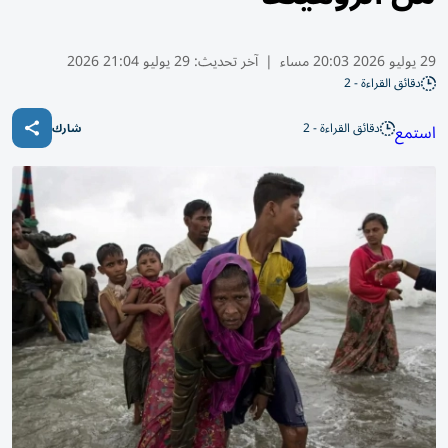
29 يوليو 2026 20:03 مساء
|
آخر تحديث:
29 يوليو 21:04 2026
دقائق القراءة - 2
دقائق القراءة - 2
استمع
شارك