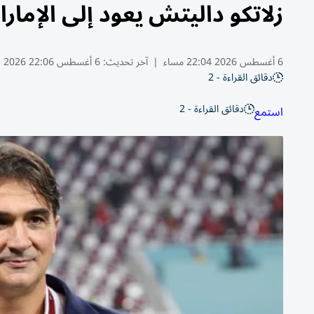
زلاتكو داليتش يعود إلى الإما
6 أغسطس 2026 22:04 مساء
|
آخر تحديث:
6 أغسطس 22:06 2026
دقائق القراءة - 2
دقائق القراءة - 2
استمع