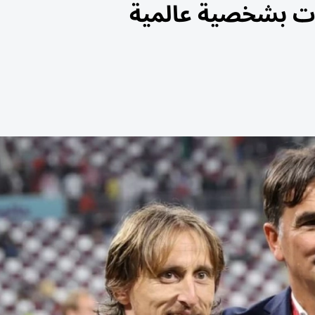
رات بشخصية عالمية