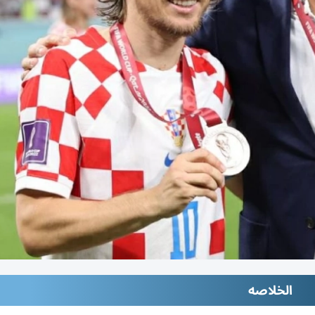
الخلاصه