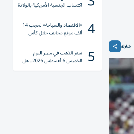
3
اكتساب الجنسية الأمريكية بالولادة
4
«الاقتصاد والسياحة» تحجب 14
ألف موقع مخالف خلال كأس
العالم 2026
شارك
5
سعر الذهب في مصر اليوم
الخميس 6 أغسطس 2026.. هل
تنوي الشراء؟