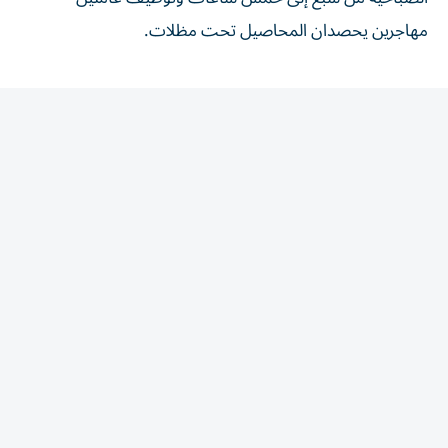
مهاجرين يحصدان المحاصيل تحت مظلات.
المقالة التالية
الأكثر قراءة