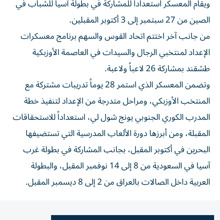
ويقام المعسكر استعداداً للمشاركة في بطولة آسيا للشباب في
الصين من 27 سبتمبر إلى 3 أكتوبر المقبلين.
من جانب آخر اختتم اتحاد القوس والسهم برنامج معسكرات
الإعداد لمنتخبي الرجال والسيدات في العاصمة الأوزبكية
طشقند بمشاركة 26 لاعباً ولاعبة.
وتضمن المعسكر الذي استمر 28 يوماً تدريبات مشتركة مع
المنتخب الأوزبكي، ومراحل متدرجة من الإعداد لتنفيذ خطة
المدرب الكوري الجنوبي يونج شول لي، استعداداً للاستحقاقات
المقبلة، ومن أبرزها دورة الألعاب المدرسية التي تستضيفها
البحرين في أكتوبر المقبل، بجانب المشاركة في بطولة غرب
آسيا في السعودية من 8 إلى 14 نوفمبر المقبل، والبطولة
العربية داخل الصالات بالعراق من 2 إلى 8 ديسمبر المقبل.