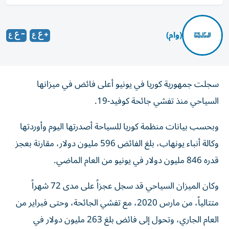
(وام)
سجلت جمهورية كوريا في يونيو أعلى فائض في ميزانها
السياحي منذ تفشي جائحة كوفيد-19.
وبحسب بيانات منظمة كوريا للسياحة أصدرتها اليوم وأوردتها
وكالة أنباء يونهاب، بلغ الفائض 596 مليون دولار، مقارنة بعجز
قدره 846 مليون دولار في يونيو من العام الماضي.
وكان الميزان السياحي قد سجل عجزاً على مدى 72 شهراً
متتالياً، من مارس 2020، مع تفشي الجائحة، وحتى فبراير من
العام الجاري، وتحول إلى فائض بلغ 263 مليون دولار في