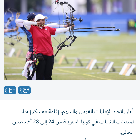
أعلن اتحاد الإمارات للقوس والسهم، إقامة معسكر إعداد
لمنتخب الشباب في كوريا الجنوبية من 24 إلى 28 أغسطس
الحالي.