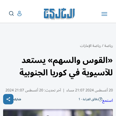
رياضة
/
رياضة الإمارات
«القوس والسهم» يستعد
للآسيوية في كوريا الجنوبية
20 أغسطس 2024 21:07 مساء
|
آخر تحديث:
20 أغسطس 21:07 2024
دقائق القراءة - 1
استمع
شارك