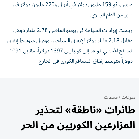
مارس، ثم 159 مليون دولار في أبريل و220 مليون دولار في
مايو من العام الجاري.
وبلغت إيرادات السياحة في يونيو الماضي 2.78 مليار دولار،
مقابل 2.18 مليار دولار للإنفاق السياحي، ووصل متوسط إنفاق
السائح الأجنبي الوافد إلى كوريا إلى 1397 دولاراً، مقابل 1091
دولاراً متوسط إنفاق المسافر الكوري في الخارج.
منوعات
/
محطات
طائرات «ناطقة» لتحذير
المزارعين الكوريين من الحر