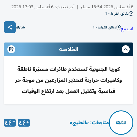
6 أغسطس 2026 16:54 مساء
|
آخر تحديث:
6 أغسطس 17:03 2026
دقائق القراءة - 1
دقائق القراءة - 1
استمع
شارك
الخلاصه
كوريا الجنوبية تستخدم طائرات مسيّرة ناطقة
وكاميرات حرارية لتحذير المزارعين من موجة حر
قياسية وتقليل العمل بعد ارتفاع الوفيات
متابعات: «الخليج»