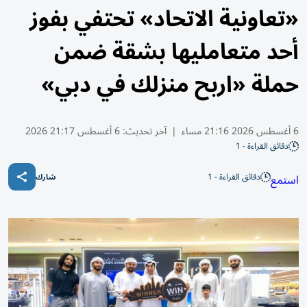
«تعاونية الاتحاد» تحتفي بفوز
أحد متعامليها بشقة ضمن
حملة «اربح منزلك في دبي»
6 أغسطس 2026 21:16 مساء
|
آخر تحديث:
6 أغسطس 21:17 2026
دقائق القراءة - 1
دقائق القراءة - 1
استمع
شارك