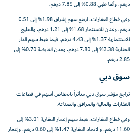
درهم، وألفا ظبي 0.88% إلى 7.85 درهم.
وفي قطاع العقارات، ارتفع سهم إشراق 1.98% إلى 0.51
درهم، وعنان للاستثمار 1.68% إلى 1.21 درهم، والخليج
الاستثمارية 1.37% إلى 4.43 درهم، فيما هبط سهم الدار
العقارية 2.38% إلى 7.80 درهم، ومدن القابضة 0.70% إلى
2.85 درهم.
سوق دبي
تراجع مؤشر سوق دبي متأثراً بانخفاض أسهم في قطاعات
العقارات والمالية والمرافق والصناعة.
وفي قطاع العقارات، هبط سهم إعمار العقارية 3.01% إلى
11.60 درهم، والاتحاد العقارية 1.47% إلى 0.60 درهم، وإعمار