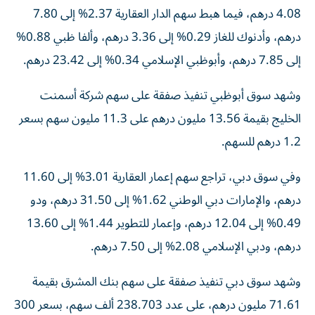
4.08 درهم، فيما هبط سهم الدار العقارية 2.37% إلى 7.80
درهم، وأدنوك للغاز 0.29% إلى 3.36 درهم، وألفا ظبي 0.88%
إلى 7.85 درهم، وأبوظبي الإسلامي 0.34% إلى 23.42 درهم.
وشهد سوق أبوظبي تنفيذ صفقة على سهم شركة أسمنت
الخليج بقيمة 13.56 مليون درهم على 11.3 مليون سهم بسعر
1.2 درهم للسهم.
وفي سوق دبي، تراجع سهم إعمار العقارية 3.01% إلى 11.60
درهم، والإمارات دبي الوطني 1.62% إلى 31.50 درهم، ودو
0.49% إلى 12.04 درهم، وإعمار للتطوير 1.44% إلى 13.60
درهم، ودبي الإسلامي 2.08% إلى 7.50 درهم.
وشهد سوق دبي تنفيذ صفقة على سهم بنك المشرق بقيمة
71.61 مليون درهم، على عدد 238.703 ألف سهم، بسعر 300