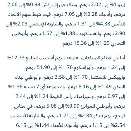
زيرو 1% إلى 2.02 درهم، وبنك جي إف إتش 0.98% إلى 2.06
درهم، وأدنيك 0.28% إلى 7.05 درهم، فيما هبط سهم الاتحاد
للتأمين 4.38% إلى 1.31 درهم، والشارقة الإسلامي 2.03% إلى
2.90 درهم، وانفستكورب 1.88% إلى 1.57 درهم، وأبوظبي
التجاري 1.29% إلى 15.36 درهم.
أما في قطاع الصناعات، فصعد سهم أسمنت الخليج 12.73%
إلى 1.24 درهم، وأوراسكوم 1.76% إلى 51.90 درهم،
وايبيكس للاستثمار 1.70% إلى 3.58 درهم، وأبوظبي لبناء
السفن 1.49% إلى 8.16 درهم، ومجموعة أي 7 بنسبة 1.36%
إلى 0.97 درهم، وسيراميك رأس الخيمة 1.24% إلى 2.44
درهم، وأبوظبي للموانئ 0.99% إلى 5.08 درهم، في مقابل
تراجع سهم بلدكو 2.84% إلى 1.71 درهم، والشارقة للأسمنت
2.54% إلى 1.15 درهم، وأدنوك للأمداد 1.44% إلى 6.15