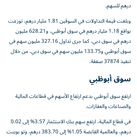
درهم للسهم.
وبلغت قيمة التداولات في السوقين 1.81 مليار درهم، توزعت
بواقع 1.18 مليار درهم في سوق أبوظبي، و628.21 مليون
درهم في سوق دبي، كما جرى تداول 327.16 مليون سهم في
سوق أبوظبي و133.75 مليون سهم في سوق دبي، من خلال
تنفيذ 37874 صفقة.
سوق أبوظبي
ارتفع سوق أبوظبي بدعم ارتفاع الأسهم في قطاعات المالية
والصناعات والعقارات.
في قطاع المالية، ارتفع سهم بنك الاستثمار 3.57% إلى 0.02
درهم، والعالمية القابضة 1.05% إلى 383.70 درهم، وتو بوينت