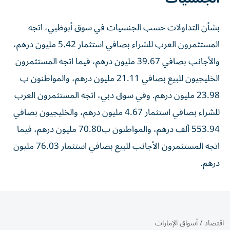
بشأن التداولات حسب الجنسيات في سوق أبوظبي، اتجه
المستثمرون العرب للشراء بصافي استثمار 5.42 مليون درهم،
والأجانب بصافي 39.67 مليون درهم، فيما اتجه المستثمرون
الخليجيون للبيع بصافي 21.11 مليون درهم، والمواطنون ب
23.98 مليون درهم. وفي سوق دبي، اتجه المستثمرون العرب
للشراء بصافي استثمار 4.67 مليون درهم، والخليجيون بصافي
553.94 ألف درهم، والمواطنون ب70.80 مليون درهم، فيما
اتجه المستثمرون الأجانب للبيع بصافي استثمار 76.03 مليون
درهم.
اقتصاد
/
أسواق الإمارات