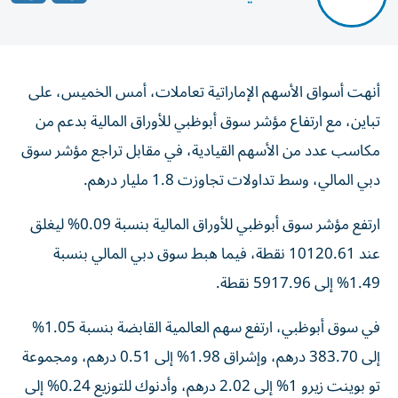
أنهت أسواق الأسهم الإماراتية تعاملات، أمس الخميس، على
تباين، مع ارتفاع مؤشر سوق أبوظبي للأوراق المالية بدعم من
مكاسب عدد من الأسهم القيادية، في مقابل تراجع مؤشر سوق
دبي المالي، وسط تداولات تجاوزت 1.8 مليار درهم.
ارتفع مؤشر سوق أبوظبي للأوراق المالية بنسبة 0.09% ليغلق
عند 10120.61 نقطة، فيما هبط سوق دبي المالي بنسبة
1.49% إلى 5917.96 نقطة.
في سوق أبوظبي، ارتفع سهم العالمية القابضة بنسبة 1.05%
إلى 383.70 درهم، وإشراق 1.98% إلى 0.51 درهم، ومجموعة
تو بوينت زيرو 1% إلى 2.02 درهم، وأدنوك للتوزيع 0.24% إلى