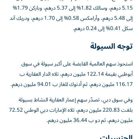
5.15 درهم، وسالك 1.82% إلى 5.37 درهم، وباركن 1.79%
إلى 5.48 درهم، وأرامكس 0.58% إلى 1.70 درهم، ودريك آند
سكل 0.41% إلى 0.24 درهم.
توجه السيولة
استحوذ سهم العالمية القابضة على أكبر سيولة في سوق
أبوظبي بقيمة 122.14 مليون درهم، تلاه الدار العقارية ب
116.17 مليون درهم، ثم أدنوك للغاز ب 94.01 مليون درهم.
وفي سوق دبي، تصدّر سهم إعمار العقارية النشاط بسيولة
بلغت 220.83 مليون درهم، تلاه الإمارات دبي الوطني 72.52
مليون درهم، ثم دو ب 36.44 مليون درهم.
الجنسيات