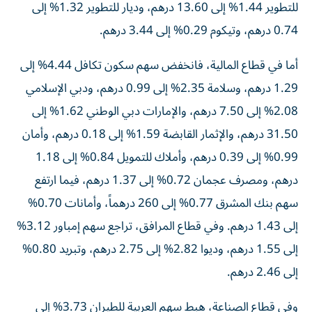
للتطوير 1.44% إلى 13.60 درهم، وديار للتطوير 1.32% إلى
0.74 درهم، وتيكوم 0.29% إلى 3.44 درهم.
أما في قطاع المالية، فانخفض سهم سكون تكافل 4.44% إلى
1.29 درهم، وسلامة 2.35% إلى 0.99 درهم، ودبي الإسلامي
2.08% إلى 7.50 درهم، والإمارات دبي الوطني 1.62% إلى
31.50 درهم، والإثمار القابضة 1.59% إلى 0.18 درهم، وأمان
0.99% إلى 0.39 درهم، وأملاك للتمويل 0.84% إلى 1.18
درهم، ومصرف عجمان 0.72% إلى 1.37 درهم، فيما ارتفع
سهم بنك المشرق 0.77% إلى 260 درهماً، وأمانات 0.70%
إلى 1.43 درهم. وفي قطاع المرافق، تراجع سهم إمباور 3.12%
إلى 1.55 درهم، وديوا 2.82% إلى 2.75 درهم، وتبريد 0.80%
إلى 2.46 درهم.
وفي قطاع الصناعة، هبط سهم العربية للطيران 3.73% إلى