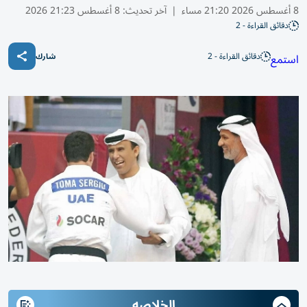
8 أغسطس 2026 21:20 مساء
|
آخر تحديث:
8 أغسطس 21:23 2026
دقائق القراءة - 2
دقائق القراءة - 2
استمع
شارك
الخلاصه