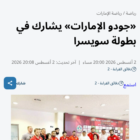
رياضة
/
رياضة الإمارات
«جودو الإمارات» يشارك في
بطولة سويسرا
2 أغسطس 2026 20:00 مساء
|
آخر تحديث:
2 أغسطس 20:08 2026
دقائق القراءة - 2
دقائق القراءة - 2
استمع
شارك