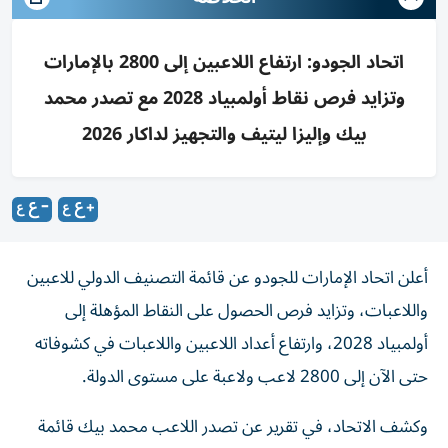
اتحاد الجودو: ارتفاع اللاعبين إلى 2800 بالإمارات
وتزايد فرص نقاط أولمبياد 2028 مع تصدر محمد
بيك وإليزا ليتيف والتجهيز لداكار 2026
أعلن اتحاد الإمارات للجودو عن قائمة التصنيف الدولي للاعبين
واللاعبات، وتزايد فرص الحصول على النقاط المؤهلة إلى
أولمبياد 2028، وارتفاع أعداد اللاعبين واللاعبات في كشوفاته
حتى الآن إلى 2800 لاعب ولاعبة على مستوى الدولة.
وكشف الاتحاد، في تقرير عن تصدر اللاعب محمد بيك قائمة