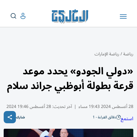
رياضة
/
رياضة الإمارات
«دولي الجودو» يحدد موعد
قرعة بطولة أبوظبي جراند سلام
28 أغسطس 2024 19:43 مساء
|
آخر تحديث:
28 أغسطس 19:46 2024
دقائق القراءة - 1
استمع
شارك