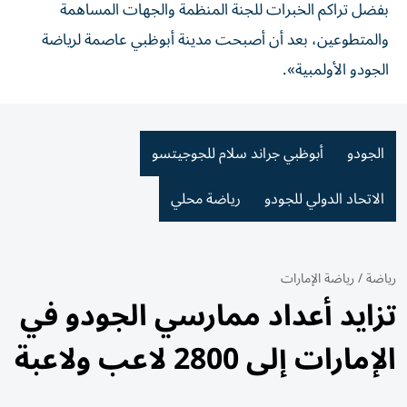
بفضل تراكم الخبرات للجنة المنظمة والجهات المساهمة
والمتطوعين، بعد أن أصبحت مدينة أبوظبي عاصمة لرياضة
الجودو الأولمبية».
الجودو
أبوظبي جراند سلام للجوجيتسو
الاتحاد الدولي للجودو
رياضة محلي
رياضة
/
رياضة الإمارات
تزايد أعداد ممارسي الجودو في
الإمارات إلى 2800 لاعب ولاعبة