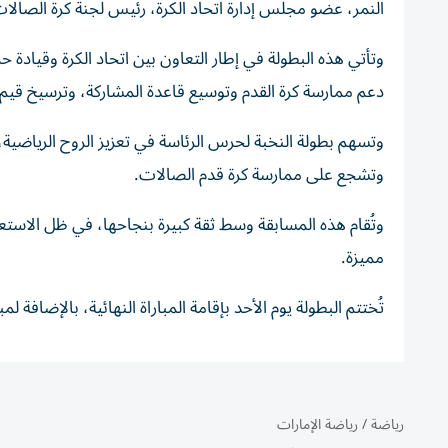
النمر، عضو مجلس إدارة اتحاد الكرة، رئيس لجنة كرة الصالا
وتأتي هذه البطولة في إطار التعاون بين اتحاد الكرة وقيا
دعم ممارسة كرة القدم وتوسيع قاعدة المشاركة، وترسيخ قيم 
وتسهم بطولة النخبة لحرس الرئاسة في تعزيز الروح الرياضية،
وتشجع على ممارسة كرة قدم الصالات.
وتُقام هذه المسابقة وسط ثقة كبيرة بنجاحها، في ظل الاستع
مميزة.
تُختتم البطولة يوم الأحد بإقامة المباراة النهائية، بالإضافة ل
رياضة
/
رياضة الإمارات