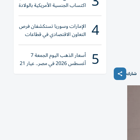
3
اكتساب الجنسية الأمريكية بالولادة
4
الإمارات وسوريا تستكشفان فرص
التعاون الاقتصادي في قطاعات
حيوية
5
أسعار الذهب اليوم الجمعة 7
أغسطس 2026 في مصر.. عيار 21
يقترب من هذا الرقم
شارك