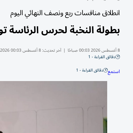
انطلاق منافسات ربع ونصف النهائي اليوم
بطولة النخبة لحرس الرئاسة تو
8 أغسطس 2026 00:03 صباحًا
|
آخر تحديث:
8 أغسطس 00:03 2026
دقائق القراءة - 1
دقائق القراءة - 1
استمع