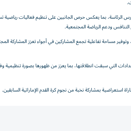
ت.
دة حرس الرئاسة، بما يعكس حرص الجانبين على تنظيم فعاليات رياضية 
التنافس ودعم الرياضة المجتمعية.
 وتوفير مساحة تفاعلية تجمع المشاركين في أجواء تعزز المشاركة المج
دادات التي سبقت انطلاقتها، بما يعزز من ظهورها بصورة تنظيمية وفن
مباراة استعراضية بمشاركة نخبة من نجوم كرة القدم الإماراتية السابقين.