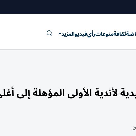
اضة
ثقافة
منوعات
رأي
فيديو
المزيد
ية لأندية الأولى المؤهلة إلى أغل