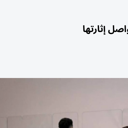
اصل إثارتها