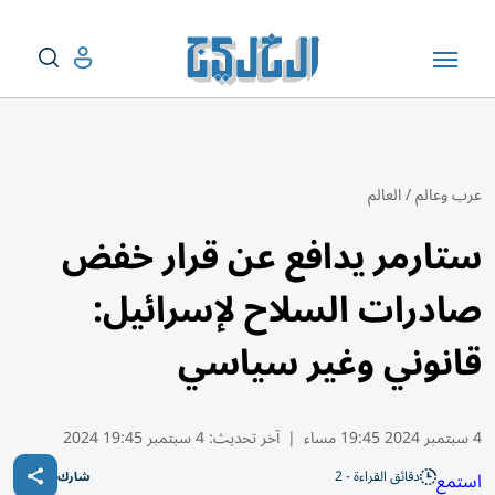
عرب وعالم
/
العالم
ستارمر يدافع عن قرار خفض
صادرات السلاح لإسرائيل:
قانوني وغير سياسي
4 سبتمبر 2024 19:45 مساء
|
آخر تحديث:
4 سبتمبر 19:45 2024
دقائق القراءة - 2
استمع
شارك