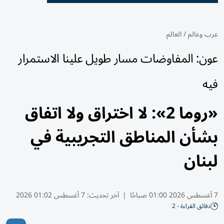
عرب وعالم
/
العالم
عون: المفاوضات مسار طويل علينا الاستمرار
فيه
«روما 2»: لا اختراق ولا اتفاق
بشأن المناطق التجريبية في
لبنان
7 أغسطس 2026 01:00 صباحًا
|
آخر تحديث:
7 أغسطس 01:02 2026
دقائق القراءة - 2