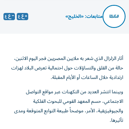
متابعات: «الخليج»
أثار الزلزال الذي شعر به ملايين المصريين فجر اليوم الاثنين،
حالة من القلق والتساؤلات حول احتمالية تعرض البلاد لهزات
ارتدادية خلال الساعات أو الأيام المقبلة.
وبينما انتشر العديد من التكهنات عبر مواقع التواصل
الاجتماعي، حسم المعهد القومي للبحوث الفلكية
والجيوفيزيقية، الأمر، موضحاً طبيعة التوابع المتوقعة ومدى
تأثيرها.