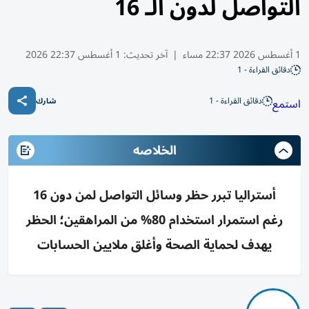
التواصل لدون الـ 16
1 أغسطس 2026 22:37 مساء
|
آخر تحديث:
1 أغسطس 22:37 2026
دقائق القراءة - 1
دقائق القراءة - 1
استمع
شارك
الخلاصه
أستراليا تبرر حظر وسائل التواصل لمن دون 16
رغم استمرار استخدام 80% من المراهقين؛ الحظر
يهدف لحماية الصحة وأغلق ملايين الحسابات