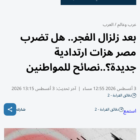
عرب وعالم
/
العرب
بعد زلزال الفجر.. هل تضرب
مصر هزات ارتدادية
جديدة؟..نصائح للمواطنين
3 أغسطس 2026 12:55 مساء
|
آخر تحديث:
3 أغسطس 13:15 2026
دقائق القراءة - 2
دقائق القراءة - 2
استمع
شارك