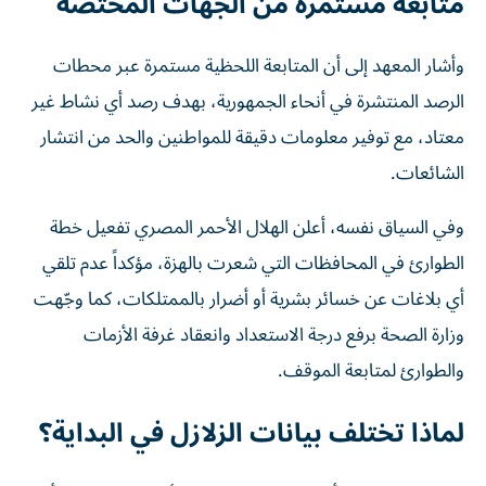
متابعة مستمرة من الجهات المختصة
وأشار المعهد إلى أن المتابعة اللحظية مستمرة عبر محطات
الرصد المنتشرة في أنحاء الجمهورية، بهدف رصد أي نشاط غير
معتاد، مع توفير معلومات دقيقة للمواطنين والحد من انتشار
الشائعات.
وفي السياق نفسه، أعلن الهلال الأحمر المصري تفعيل خطة
الطوارئ في المحافظات التي شعرت بالهزة، مؤكداً عدم تلقي
أي بلاغات عن خسائر بشرية أو أضرار بالممتلكات، كما وجّهت
وزارة الصحة برفع درجة الاستعداد وانعقاد غرفة الأزمات
والطوارئ لمتابعة الموقف.
لماذا تختلف بيانات الزلازل في البداية؟