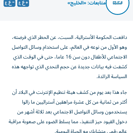
متابعات: «الخليج»
دافعت الحكومة الأسترالية، السبت، عن الحظر الذي فرضته،
وهو الأول من نوعه في العالم، على استخدام وسائل التواصل
الاجتماعي للأطفال دون ‌سن 16 عاما، حتى في الوقت الذي
كشفت فيه بيانات جديدة ​عن حجم التحدي الذي تواجهه هذه
السياسة الرائدة.
جاء هذا بعد يوم ‌من كشف هيئة تنظيم ‌الإنترنت في البلاد أن
أكثر من ثمانية من كل عشرة مراهقين أستراليين ما زالوا
يستخدمون وسائل التواصل الاجتماعي بعد ثلاثة أشهر من
دخول القيود ‌حيز التنفيذ، مما يسلط الضوء على صعوبة مراقبة
عالم رقمي متشابك مع الحياة اليومية.