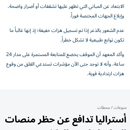
الابتعاد عن المباني التي تظهر عليها تشققات أو أضرار واضحة،
وإبلاغ الجهات المختصة فوراً.
عدم الشعور بالذعر إذا تم تسجيل هزات خفيفة؛ إذ إنها غالباً ما
تكون توابع طبيعية لا تشكل خطراً.
وأكد المعهد أن الموقف يخضع للمتابعة المستمرة على مدار 24
ساعة، وأنه لا توجد حتى الآن مؤشرات تستدعي القلق من وقوع
هزات ارتدادية قوية.
منوعات
/
محطات
أستراليا تدافع عن حظر منصات