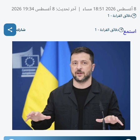
8 أغسطس 2026 18:51 مساء
|
آخر تحديث:
8 أغسطس 19:34 2026
دقائق القراءة - 1
دقائق القراءة - 1
استمع
شارك