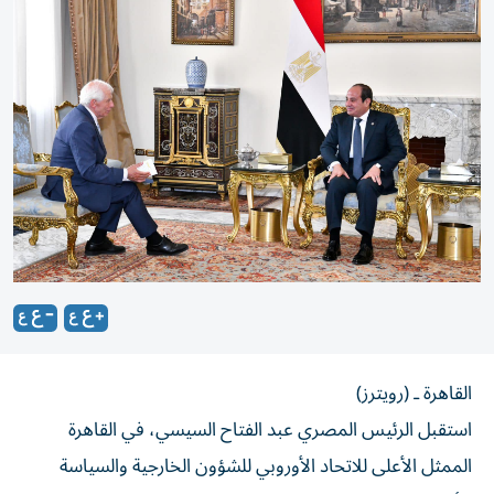
القاهرة ـ (رويترز)
استقبل الرئيس المصري عبد الفتاح السيسي، في القاهرة
الممثل الأعلى للاتحاد الأوروبي للشؤون الخارجية والسياسة