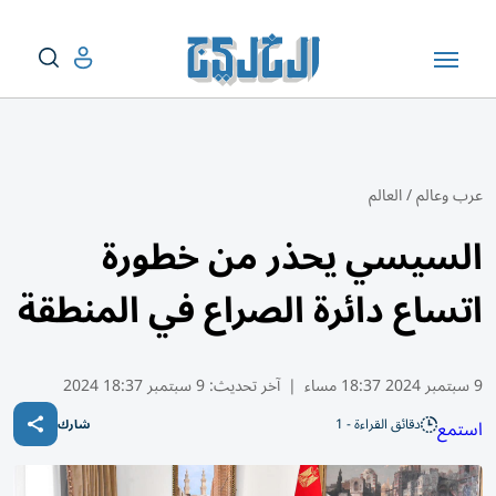
عرب وعالم
/
العالم
السيسي يحذر من خطورة
اتساع دائرة الصراع في المنطقة
9 سبتمبر 2024 18:37 مساء
|
آخر تحديث:
9 سبتمبر 18:37 2024
دقائق القراءة - 1
استمع
شارك