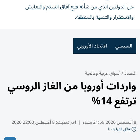
حل الدولتين الذي من شأنه فتح آفاق السلام والتعايش
والاستقرار والتنمية بالمنطقة.
السيسي
الاتحاد الأوروبي
اقتصاد
/
أسواق عربية وعالمية
واردات أوروبا من الغاز الروسي
ترتفع 14%
8 أغسطس 2026 21:59 مساء
|
آخر تحديث:
8 أغسطس 22:00 2026
دقائق القراءة - 1