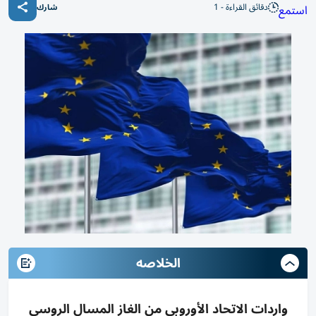
دقائق القراءة - 1
استمع
شارك
الخلاصه
واردات الاتحاد الأوروبي من الغاز المسال الروسي