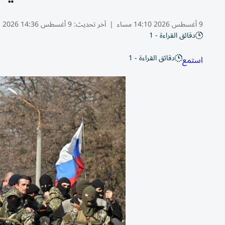
9 أغسطس 2026 14:10 مساء
|
آخر تحديث:
9 أغسطس 14:36 2026
دقائق القراءة - 1
دقائق القراءة - 1
استمع