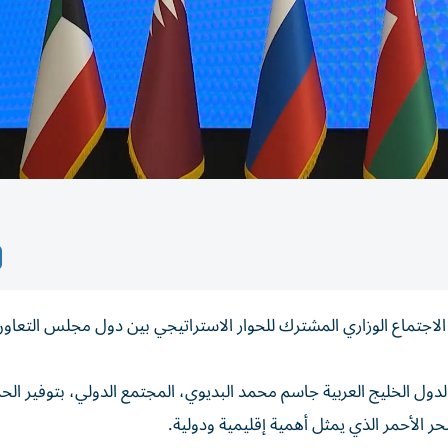
الاجتماع الوزاري المشترك للحوار الاستراتيجي بين دول مجلس التعاو
دول الخليج العربية جاسم محمد البديوي، المجتمع الدولي، بتوفير الحم
حر الأحمر الذي يمثل أهمية إقليمية ودولية.