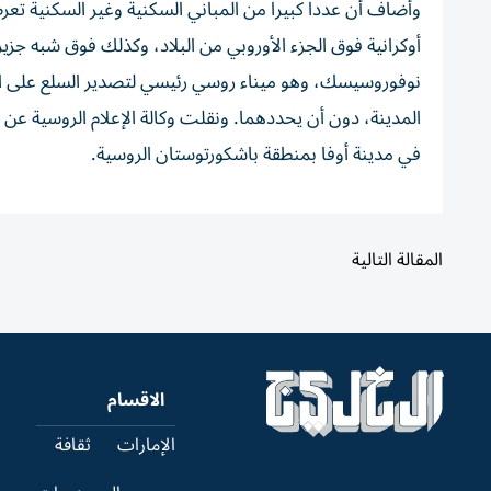
أوكرانية فوق الجزء الأوروبي من البلاد، ⁠وكذلك فوق شبه جزي
‌نوفوروسيسك، وهو ميناء روسي رئيسي ‌لتصدير السلع على 
‌المدينة، دون ⁠أن يحددهما. ونقلت وكالة الإعلام ‌الروسية عن
في مدينة أوفا بمنطقة باشكورتوستان الروسية.
المقالة التالية
الاقسام
الإمارات
ثقافة