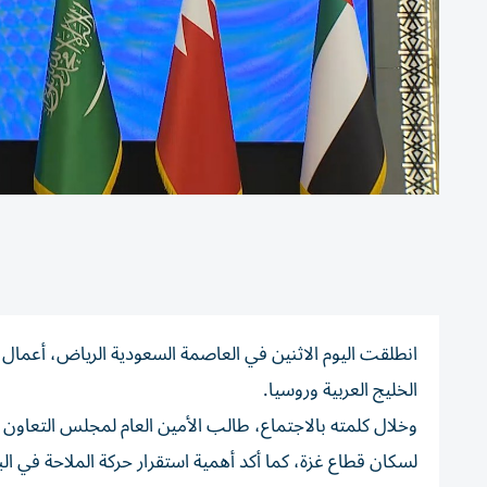
انطلقت اليوم الاثنين في العاصمة السعودية الرياض، أعمال 
الخليج العربية وروسيا.
وخلال كلمته بالاجتماع، طالب الأمين العام لمجلس التعاون ل
لسكان قطاع غزة، كما أكد أهمية استقرار حركة الملاحة في الب