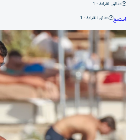
دقائق القراءة - 1
دقائق القراءة - 1
استمع