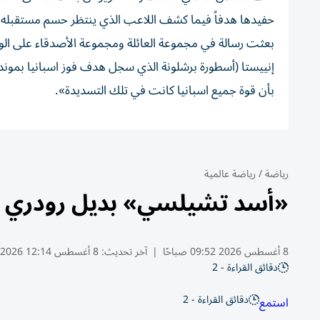
حفيدها هدفاً فيما كشف اللاعب الذي ينتظر حسم مستقبله ع
بعثت رسالة في مجموعة العائلة ومجموعة الأصدقاء على الو
بأن قوة جميع اسبانيا كانت في تلك التسديدة».
رياضة
/
رياضة عالمية
«أسد تشيلسي» بديل رودري 
8 أغسطس 2026 09:52 صباحًا
|
آخر تحديث:
8 أغسطس 12:14 2026
دقائق القراءة - 2
دقائق القراءة - 2
استمع