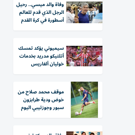
وفاة والد ميسي.. رحيل
الرجل الذي قدم للعالم
أسطورة في كرة القدم
سيميوني يؤكد تمسك
أتلتيكو مدريد بخدمات
خوليان ألفاريس
موقف محمد صلاح من
خوض ودية طرابزون
سبور وجوزتيبي اليوم