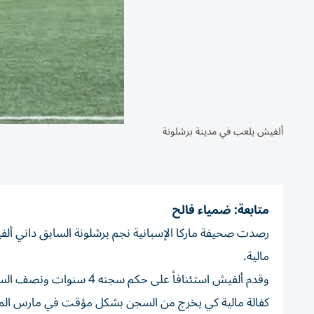
ألفيش يلعب في مدينة برشلونة
متابعة: ضمياء فالح
مالية.
وقدم ألفيش استئنافاً على 