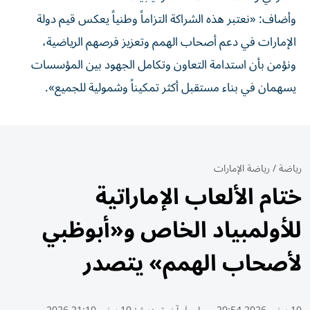
وأضاف: «نعتبر هذه الشراكة التزاماً وطنياً يعكس قيم دولة
الإمارات في دعم أصحاب الهمم وتعزيز فرصهم الرياضية،
ونؤمن بأن استدامة التعاون وتكامل الجهود بين المؤسسات
يسهمان في بناء مستقبل أكثر تمكيناً وشمولية للجميع».
رياضة
/
رياضة الإمارات
ختام الألعاب الإماراتية
للأولمبياد الخاص و«أبوظبي
لأصحاب الهمم» يتصدر