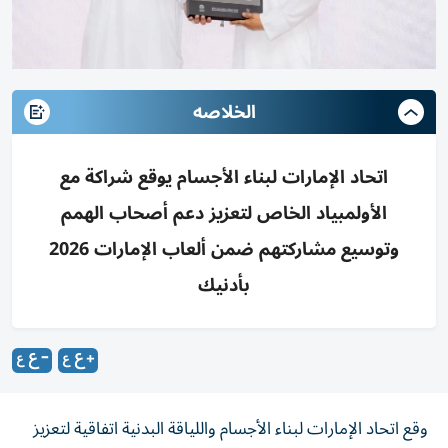
الخلاصه
اتحاد الإمارات لبناء الأجسام يوقع شراكة مع
الأولمبياد الخاص لتعزيز دعم أصحاب الهمم
وتوسيع مشاركتهم ضمن ألعاب الإمارات 2026
بأدنيك
وقع اتحاد الإمارات لبناء الأجسام واللياقة البدنية اتفاقية لتعزيز