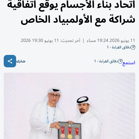
اتحاد بناء الأجسام يوقع اتفاقية
شراكة مع الأولمبياد الخاص
11 يونيو 2026 19:24 مساء
|
آخر تحديث:
11 يونيو 19:30 2026
دقائق القراءة - 1
دقائق القراءة - 1
استمع
شارك