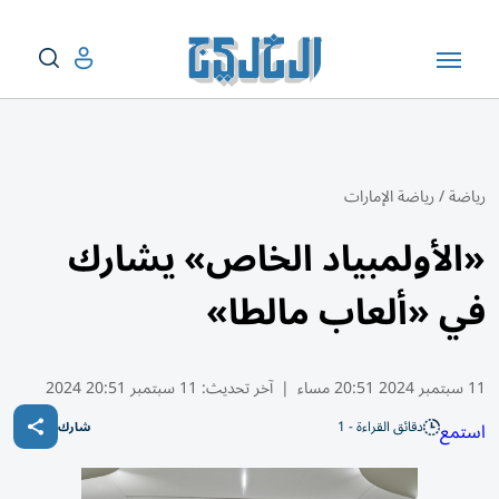
رياضة
/
رياضة الإمارات
«الأولمبياد الخاص» يشارك
في «ألعاب مالطا»
11 سبتمبر 2024 20:51 مساء
|
آخر تحديث:
11 سبتمبر 20:51 2024
دقائق القراءة - 1
استمع
شارك