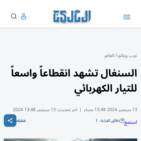
عرب وعالم
/
العالم
السنغال تشهد انقطاعاً واسعاً
للتيار الكهربائي
13 سبتمبر 2024 13:48 مساء
|
آخر تحديث:
13 سبتمبر 13:48 2024
دقائق القراءة - 1
استمع
شارك