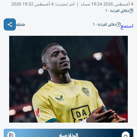
4 أغسطس 2026 19:24 مساء
|
آخر تحديث:
4 أغسطس 19:32 2026
دقائق القراءة - 1
دقائق القراءة - 1
استمع
شارك
الخلاصه