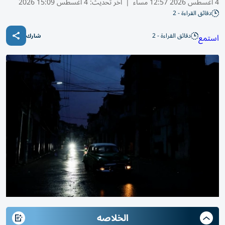
4 أغسطس 2026 12:57 مساء
|
آخر تحديث:
4 أغسطس 15:09 2026
دقائق القراءة - 2
دقائق القراءة - 2
استمع
شارك
الخلاصه