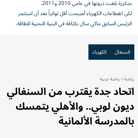
متكررة بلغت ذروتها في عامي 2010 و2011.
لكن انقطاعات الكهرباء أصبحت أقل تواتراً بعد أن استثمر
الرئيس السابق ماكي سال بكثافة في البنية التحتية للطاقة.
السنغال
الكهرباء
رياضة
/
رياضة عربية
اتحاد جدة يقترب من السنغالي
ديون لوبي.. والأهلي يتمسك
بالمدرسة الألمانية