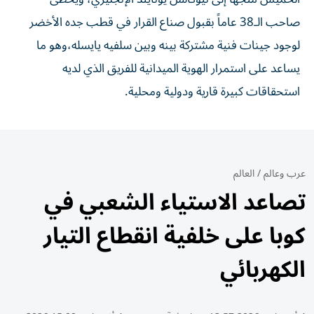
صاحب الـ38 عاماً بقبول صناع القرار في قطب جده الأخضر
لوجود جينات فنية مشتركة بينه وبين سلفيه يايسله،وهو ما
يساعد على استمرار الهوية الميدانية للفريق الذي لديه
استحقاقات كبيرة قارية ودولية ومحلية.
عرب وعالم
/
العالم
تصاعد الاستياء الشعبي في
كوبا على خلفية انقطاع التيار
الكهربائي