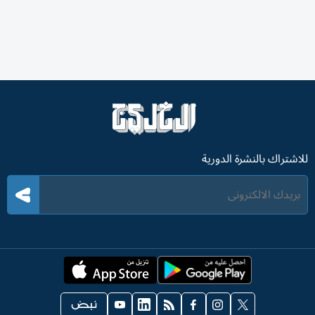
للاشتراك بالنشرة الدورية