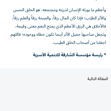
وأعظم ما يورثه الإنسان لذريته ومجتمعه، هو الخلق الحسن
والأثر الطيّب؛ فإذا كان المال رزقاً، والصحة رزقاً والعلم رزقاً،
فالأخلاق هي الرزق الأعظم الذي يمنح النعم معنى وقيمة،
وتجعل صاحبها جميل الأثر أينما تكون خطاه ووجوده؛ فاللهم
اجعلنا من أصحاب الخلق الطيب.
* رئيسة مؤسسة الشارقة للتنمية الأسرية
المقالة التالية