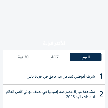
الأكثر قراءة
اليوم
7 أيام
30 يومًا
1
شرطة أبوظبي تتعامل مع حريق في جزيرة ياس
2
مشاهدة مباراة مصر ضد إسبانيا في نصف نهائي كأس العالم
لناشئات اليد 2026