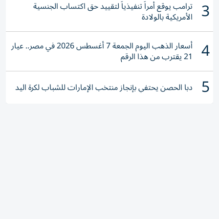
3
ترامب يوقع أمراً تنفيذياً لتقييد حق اكتساب الجنسية
الأمريكية بالولادة
4
أسعار الذهب اليوم الجمعة 7 أغسطس 2026 في مصر.. عيار
21 يقترب من هذا الرقم
5
دبا الحصن يحتفي بإنجاز منتخب الإمارات للشباب لكرة اليد