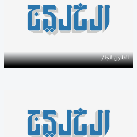
القانون الجائر