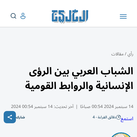
رأي
/
مقالات
الشباب العربي بين الرؤى
الإنسانية والروابط القومية
14 سبتمبر 2024 00:54 صباحًا
|
آخر تحديث:
14 سبتمبر 00:54 2024
دقائق القراءة - 4
استمع
شارك