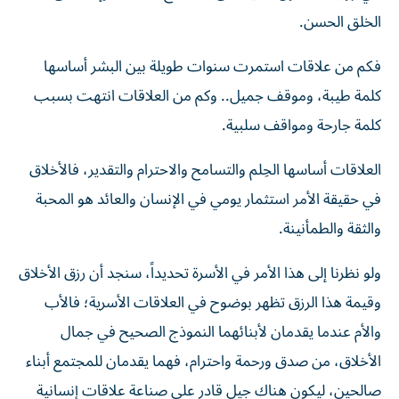
الخلق الحسن.
فكم من علاقات استمرت سنوات طويلة بين البشر أساسها
كلمة طيبة، وموقف جميل.. وكم من العلاقات انتهت بسبب
كلمة جارحة ومواقف سلبية.
العلاقات أساسها الحِلم والتسامح والاحترام والتقدير، فالأخلاق
في حقيقة الأمر استثمار يومي في الإنسان والعائد هو المحبة
والثقة والطمأنينة.
ولو نظرنا إلى هذا الأمر في الأسرة تحديداً، سنجد أن رزق الأخلاق
وقيمة هذا الرزق تظهر بوضوح في العلاقات الأسرية؛ فالأب
والأم عندما يقدمان لأبنائهما النموذج الصحيح في جمال
الأخلاق، من صدق ورحمة واحترام، فهما يقدمان للمجتمع أبناء
صالحين، ليكون هناك جيل قادر على صناعة علاقات إنسانية