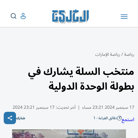
رياضة
/
رياضة الإمارات
منتخب السلة يشارك في
بطولة الوحدة الدولية
17 سبتمبر 2024 23:21 مساء
|
آخر تحديث:
17 سبتمبر 23:21 2024
دقائق القراءة - 1
استمع
شارك