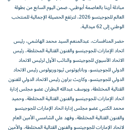
مبادلة أرينا بالعاصمة أبوظبي، ضمن اليوم السابع من بطولة
العالم للجوجيتسو 2026، لترتفع الحصيلة الإجمالية للمنتخب
الوطني إلى 62 ميدالية.
حضر المنافسات، عبدالمنعم السيد محمد الهاشمي، رئيس
اتحاد الإمارات للجوجيتسو والفنون القتالية المختلطة، رئيس
الاتحاد الآسيوي للجوجيتسو والنائب الأول لرئيس الاتحاد
الدولي للجوجيتسو، وبانايوتوس ثيودوربولوس رئيس الاتحاد
الدولي للجوجيتسو، وكاريث براون رئيس الاتحاد الدولي للفنون
القتالية المختلطة، ويوسف عبدالله البطران عضو مجلس إدارة
اتحاد الإمارات للجوجيتسو والفنون القتالية المختلطة، وحميد
محمد الكتبي عضو مجلس إدارة اتحاد الإمارات للجوجيتسو
والفنون القتالية المختلطة، وفهد علي الشامسي الأمين العام
لاتحاد الإمارات للجوجيتسو والفنون القتالية المختلطة، والأمين