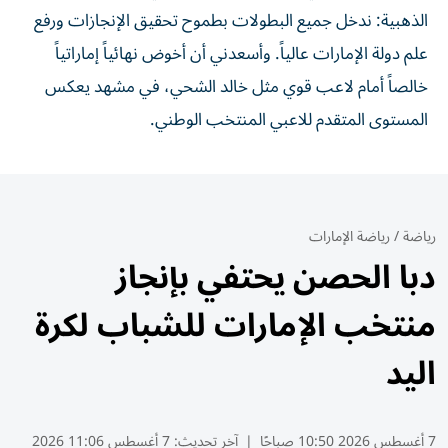
الذهبية: ندخل جميع البطولات بطموح تحقيق الإنجازات ورفع
علم دولة الإمارات عالياً. وأسعدني أن أخوض نهائياً إماراتياً
خالصاً أمام لاعب قوي مثل خالد الشحي، في مشهد يعكس
المستوى المتقدم للاعبي المنتخب الوطني.
رياضة
/
رياضة الإمارات
دبا الحصن يحتفي بإنجاز
منتخب الإمارات للشباب لكرة
اليد
7 أغسطس 2026 10:50 صباحًا
|
آخر تحديث:
7 أغسطس 11:06 2026