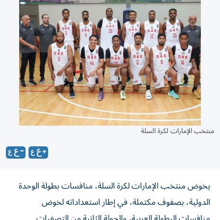
منتخب الإمارات لكرة السلة
يخوض منتخب الإمارات لكرة السلة، منافسات بطولة الوحدة
الدولية، بصفوف مكتملة، في إطار استعداداته لخوض
منافسات البطولة العربية، والجولة الثانية من التصفيات