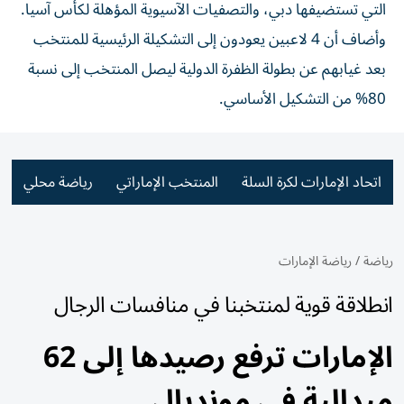
التي تستضيفها دبي، والتصفيات الآسيوية المؤهلة لكأس آسيا.
وأضاف أن 4 لاعبين يعودون إلى التشكيلة الرئيسية للمنتخب
بعد غيابهم عن بطولة الظفرة الدولية ليصل المنتخب إلى نسبة
80% من التشكيل الأساسي.
اتحاد الإمارات لكرة السلة
المنتخب الإماراتي
رياضة محلي
رياضة
/
رياضة الإمارات
انطلاقة قوية لمنتخبنا في منافسات الرجال
الإمارات ترفع رصيدها إلى 62
ميدالية في مونديال