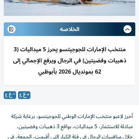
الخلاصه
منتخب الإمارات للجوجيتسو يحرز 5 ميداليات (3
ذهبيات وفضيتين) في الرجال ويرفع الإجمالي إلى
62 بمونديال 2026 بأبوظبي
أحرز لاعبو منتخب الإمارات الوطني للجوجيتسو، برعاية شركة
مبادلة للاستثمار، 5 ميداليات، بواقع 3 ذهبيات وفضيتين،
خلال منافسات الرجال في فئة الكبار التي أقيمت، الجمعة، في