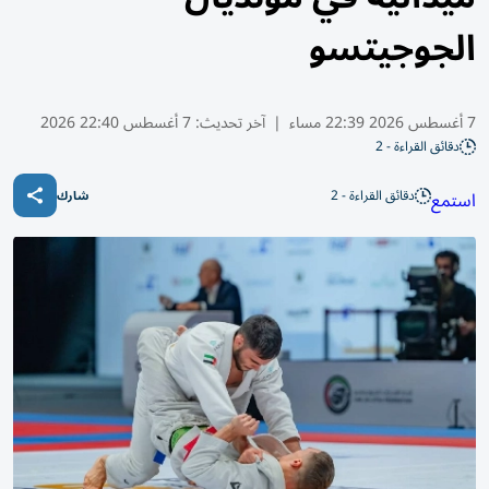
الجوجيتسو
7 أغسطس 2026 22:39 مساء
|
آخر تحديث:
7 أغسطس 22:40 2026
دقائق القراءة - 2
دقائق القراءة - 2
استمع
شارك