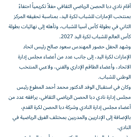
أقام نادي دبا الحصن الرياضي الثقافي حفلاً تكريمياً احتفاءً
بمنتخب الإمارات للشباب لكرة اليد، بمناسبة تحقيقه المركز
الثاني في بطولة كأس آسيا للشباب، وتأهله إلى نهائيات بطولة
كأس العالم للشباب لكرة اليد 2027.
وشهد الحفل حضور المهندس سعود صالح رئيس اتحاد
الإمارات لكرة اليد، إلى جانب عدد من أعضاء مجلس إدارة
الاتحاد، وأعضاء الطاقم الإداري والفني، ولاعبي المنتخب
الوطني للشباب.
وكان في استقبال الوفد الدكتور محمد أحمد المطوع رئيس
مجلس إدارة نادي دبا الحصن الرياضي الثقافي، يرافقه عدد من
أعضاء مجلس إدارة النادي وشركة دبا الحصن لكرة القدم،
بالإضافة إلى الإداريين والمدربين بمختلف الفرق الرياضية في
النادي.
وفي مستهل الحفل، رحب الدكتور محمد أحمد المطوع