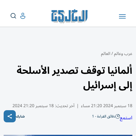
عرب وعالم
/
العالم
ألمانيا توقف تصدير الأسلحة
إلى إسرائيل
18 سبتمبر 2024 21:20 مساء
|
آخر تحديث:
18 سبتمبر 21:20 2024
دقائق القراءة - 1
استمع
شارك