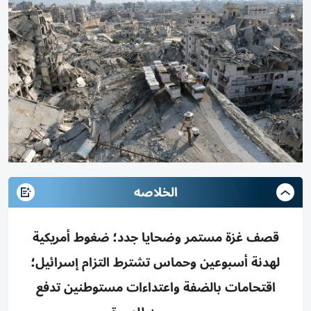
الخلاصه
قصف غزة مستمر وضحايا جدد؛ ضغوط أمريكية
لهدنة أسبوعين وحماس تشترط التزام إسرائيل؛
اقتحامات بالضفة واعتداءات مستوطنين تدفع