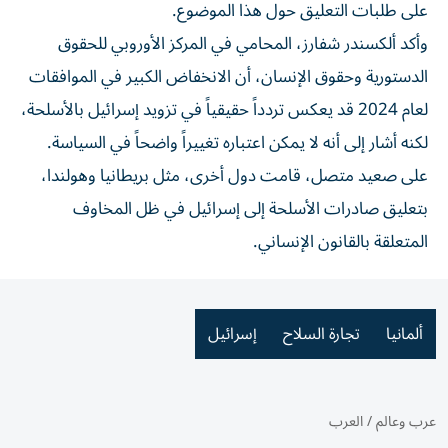
على طلبات التعليق حول هذا الموضوع.
وأكد ألكسندر شفارز، المحامي في المركز الأوروبي للحقوق
الدستورية وحقوق الإنسان، أن الانخفاض الكبير في الموافقات
لعام 2024 قد يعكس تردداً حقيقياً في تزويد إسرائيل بالأسلحة،
لكنه أشار إلى أنه لا يمكن اعتباره تغييراً واضحاً في السياسة.
على صعيد متصل، قامت دول أخرى، مثل بريطانيا وهولندا،
بتعليق صادرات الأسلحة إلى إسرائيل في ظل المخاوف
المتعلقة بالقانون الإنساني.
ألمانيا
تجارة السلاح
إسرائيل
عرب وعالم
/
العرب