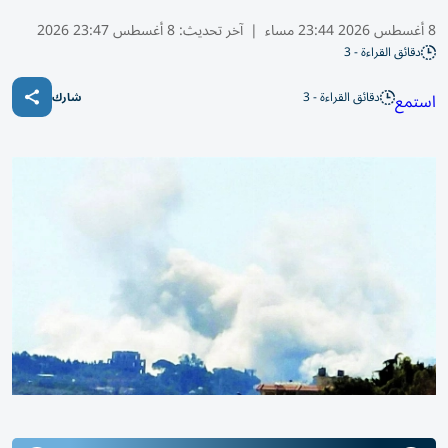
8 أغسطس 2026 23:44 مساء
|
آخر تحديث:
8 أغسطس 23:47 2026
دقائق القراءة - 3
دقائق القراءة - 3
استمع
شارك