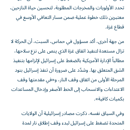
تحدد الأولويات والمخرجات المطلوبة، لتحسين حياة النازحين،
معتبرين ذلك خطوة عملية ضمن مسار التعافي الأوسع في
قطاع غزة.
من جهة أخرى، أكد مسؤول في حماس، السبت، أن الحركة لا
تزال مستعدة لتنفيذ اتفاق غزة الذي ينص على نزع سلاحها،
مطالباً الإدارة الأمريكية بالضغط على إسرائيل لإلزامها بتنفيذ
الشق المتعلق بها. وشدّد على ضرورة أن تنفذ إسرائيل بنود
المرحلة الأولى من اتفاق وقف النار، و«في مقدمتها وقف
الاعتداءات والانسحاب إلى الخط الأصفر وإدخال المساعدات
بكميات كافية».
وفي السياق نفسه، ذكرت مصادر إسرائيلية أن الولايات
المتحدة تضغط على إسرائيل لبدء وقف إطلاق نار لمدة