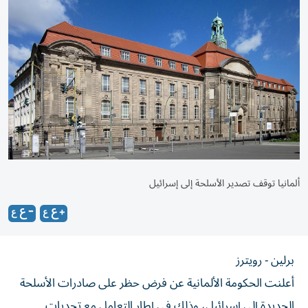
ألمانيا توقف تصدير الأسلحة إلى إسرائيل
برلين - رويترز
أعلنت الحكومة الألمانية عن فرض حظر على صادرات الأسلحة
الجديدة إلى إسرائيل، وذلك في إطار التعامل مع تحديات