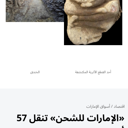
أحد القطع الأثرية المكتشفة
الخندق
اقتصاد
/
أسواق الإمارات
«الإمارات للشحن» تنقل 57