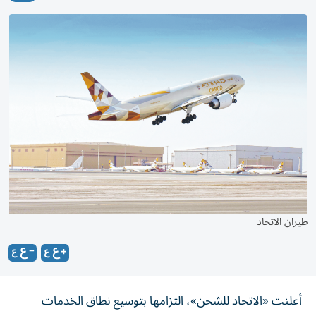
طيران الاتحاد
أعلنت «الاتحاد للشحن»، التزامها بتوسيع نطاق الخدمات