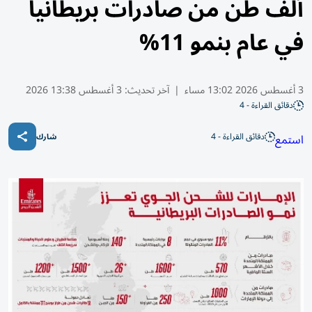
ألف طن من صادرات بريطانيا
في عام بنمو 11%
3 أغسطس 2026 13:02 مساء
|
آخر تحديث:
3 أغسطس 13:38 2026
دقائق القراءة - 4
دقائق القراءة - 4
استمع
شارك