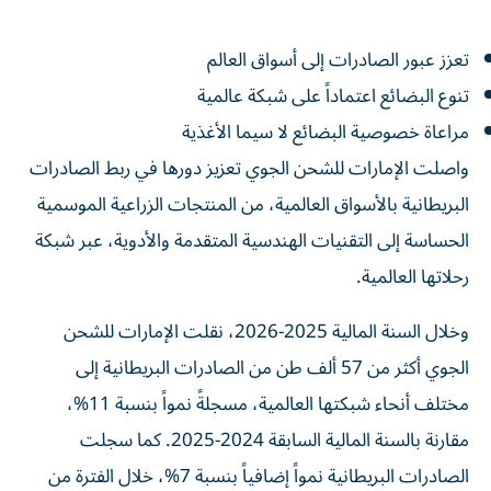
تعزز عبور الصادرات إلى أسواق العالم
تنوع البضائع اعتماداً على شبكة عالمية
مراعاة خصوصية البضائع لا سيما الأغذية
واصلت الإمارات للشحن الجوي تعزيز دورها في ربط الصادرات
البريطانية بالأسواق العالمية، من المنتجات الزراعية الموسمية
الحساسة إلى التقنيات الهندسية المتقدمة والأدوية، عبر شبكة
رحلاتها العالمية.
وخلال السنة المالية 2025-2026، نقلت الإمارات للشحن
الجوي أكثر من 57 ألف طن من الصادرات البريطانية إلى
مختلف أنحاء شبكتها العالمية، مسجلةً نمواً بنسبة 11%،
مقارنة بالسنة المالية السابقة 2024-2025. كما سجلت
الصادرات البريطانية نمواً إضافياً بنسبة 7%، خلال الفترة من