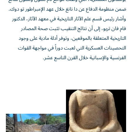
ضمن منظومة الدفاع عن دا نانغ خلال عهد الإمبراطور تو دوك.
وأشار رئيس قسم علم الآثار التاريخية في معهد الآثار، الدكتور
فام فان تريو، إلى أن نتائج التنقيب تثبت صحة المصادر
التاريخية المتعلقة بالموقعين، وتوفر أدلة مادية على وجود
التحصينات العسكرية التي لعبت دوراً في مواجهة القوات
الفرنسية والإسبانية خلال القرن التاسع عشر.