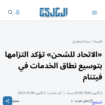
اقتصاد
/
سياحة وطيران
«الاتحاد للشحن» تؤكد التزامها
بتوسيع نطاق الخدمات في
فيتنام
2 أكتوبر 2024 20:08 مساء
|
آخر تحديث:
2 أكتوبر 20:08 2024
دقائق القراءة - 2
استمع
شارك