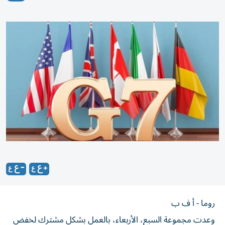
روما - أ ف ب
وعدت مجموعة السبع، الأربعاء، بالعمل بشكل مشترك لخفض