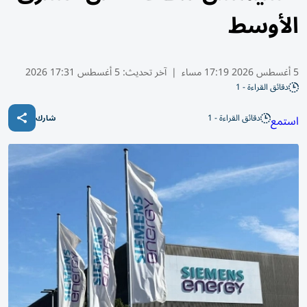
الأوسط
5 أغسطس 2026 17:19 مساء
|
آخر تحديث:
5 أغسطس 17:31 2026
دقائق القراءة - 1
دقائق القراءة - 1
استمع
شارك