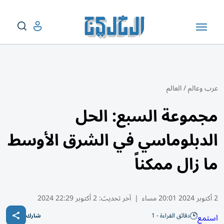
عرب وعالم
/
العالم
مجموعة السبع: الحل
الدبلوماسي في الشرق الأوسط
ما زال ممكناً
2 أكتوبر 2024 20:01 مساء
|
آخر تحديث:
2 أكتوبر 22:29 2024
دقائق القراءة - 1
استمع
شارك