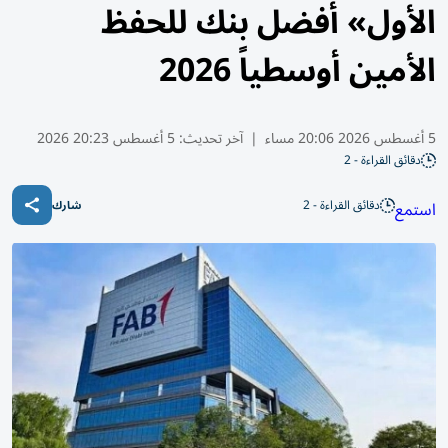
الأول» أفضل بنك للحفظ
الأمين أوسطياً 2026
5 أغسطس 2026 20:06 مساء
|
آخر تحديث:
5 أغسطس 20:23 2026
دقائق القراءة - 2
دقائق القراءة - 2
استمع
شارك