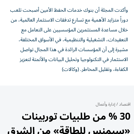
وأكدت المجلة أن بنوك خدمات الحفظ الأمين أصبحت تلعب
دوراً متزايد الأهمية مع تسارع تدفقات الاستثمار العالمية، من
خلال مساعدة المستثمرين المؤسسيين على التعامل مع
التعقيدات، التشغيلية والتنظيمية، في الأسواق المختلفة،
مشيرة إلى أن المؤسسات الرائدة في هذا المجال تواصل
الاستثمار في التكنولوجيا وتحليل البيانات والأتمتة لتعزيز
الكفاءة، وتقليل المخاطر. (وكالات)
اقتصاد
/
إدارة وأعمال
30 % من طلبيات توربينات
«سيمنس للطاقة» من الشرق