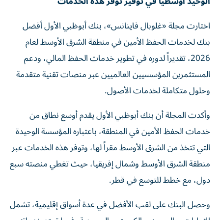
الوحيد أوسطياً في توفير توفر هذه الخدمات
اختارت مجلة «غلوبال فاينانس»، بنك أبوظبي الأول أفضل
بنك لخدمات الحفظ الأمين في منطقة الشرق الأوسط لعام
2026، تقديراً لدوره في تطوير خدمات الحفظ المالي، ودعم
المستثمرين المؤسسيين العالميين عبر منصات تقنية متقدمة
وحلول متكاملة لخدمات الأصول.
وأكدت المجلة أن بنك أبوظبي الأول يقدم أوسع نطاق من
خدمات الحفظ الأمين في المنطقة، باعتباره المؤسسة الوحيدة
التي تتخذ من الشرق الأوسط مقراً لها، وتوفر هذه الخدمات عبر
منطقة الشرق الأوسط وشمال إفريقيا، حيث تغطي منصته سبع
دول، مع خطط للتوسع في قطر.
وحصل البنك على لقب الأفضل في عدة أسواق إقليمية، تشمل