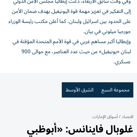
وفي وقت سابق الأربعاء، دعت إيطاليا مجلس الأمن الدولي
إلى التفكير في تعزيز مهمة قوة اليونيفيل بهدف ضمان الأمن
على الحدود بين اسرائيل ولبنان، كما أعلن مكتب رئيسة الوزراء
جورجيا ميلوني في بيان.
وإيطاليا أكبر مساهم غربي في قوة الأمم المتحدة المؤقتة في
لبنان «يونيفيل» من حيث عدد العناصر، مع حوالى 900
عسكري.
مجموعة السبع
الشرق الأوسط
اقتصاد
/
أسواق الإمارات
غلوبال فاينانس: «أبوظبي