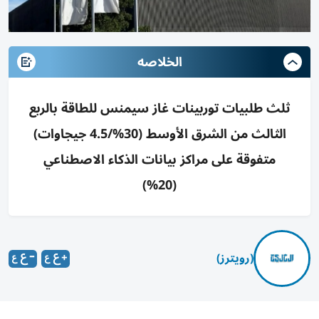
الخلاصه
ثلث طلبيات توربينات غاز سيمنس للطاقة بالربع
الثالث من الشرق الأوسط (30%/4.5 جيجاوات)
متفوقة على مراكز بيانات الذكاء الاصطناعي
(20%)
(رويترز)