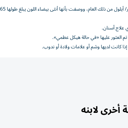
 علاج أسنان.
م العثور عليها «في حالة هيكل عظمي».
إذا كانت لديها وشم أو علامات ولادة أو ندوب.