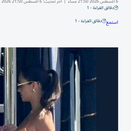
6 أغسطس 2026 21:50 مساء
|
آخر تحديث:
6 أغسطس 21:50 2026
دقائق القراءة - 1
دقائق القراءة - 1
استمع