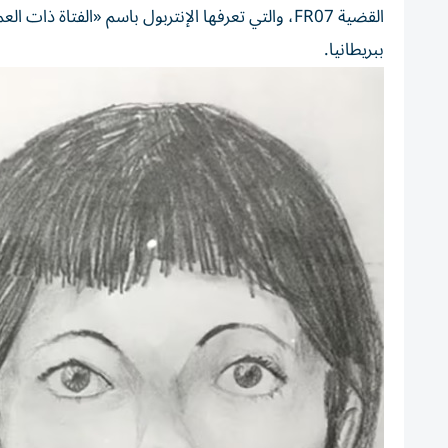
ببريطانيا.