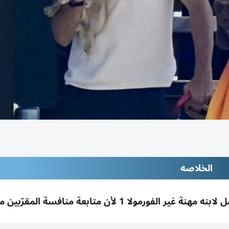
الخلاصه
ولا 1 لأن متابعة منافسة المقرّبين مؤلمة