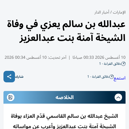
الإمارات
/
أخبار الدار
عبدالله بن سالم يعزي في وفاة
الشيخة آمنة بنت عبدالعزيز
10 أغسطس 2026 00:33 صباحًا
|
آخر تحديث:
10 أغسطس 00:34 2026
دقائق القراءة - 1
دقائق القراءة - 1
استمع
شارك
الخلاصه
الشيخ عبدالله بن سالم القاسمي قدّم العزاء بوفاة
الشيخة آمنة بنت عبدالعزيز وأعرب عن مواساته