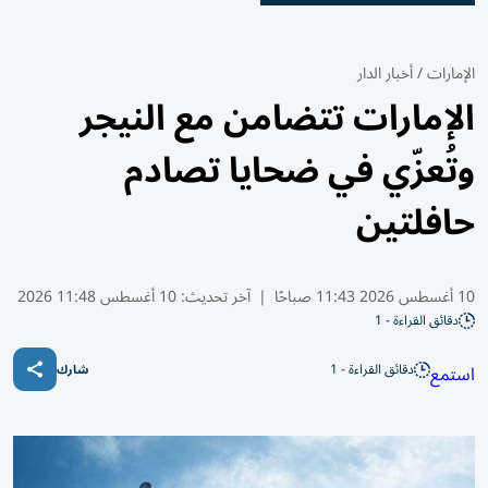
الإمارات
/
أخبار الدار
الإمارات تتضامن مع النيجر
وتُعزّي في ضحايا تصادم
حافلتين
10 أغسطس 2026 11:43 صباحًا
|
آخر تحديث:
10 أغسطس 11:48 2026
دقائق القراءة - 1
دقائق القراءة - 1
استمع
شارك