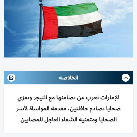
الخلاصه
الإمارات تعرب عن تضامنها مع النيجر وتعزي
ضحايا تصادم حافلتين، مقدمة المواساة لأسر
الضحايا ومتمنية الشفاء العاجل للمصابين