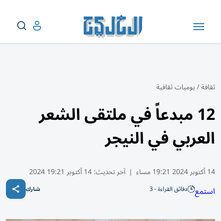
ثقافة
/
يوميات ثقافية
12 مبدعاً في ملتقى الشعر
العربي في النيجر
14 أكتوبر 2024 19:21 مساء
|
آخر تحديث:
14 أكتوبر 19:21 2024
دقائق القراءة - 3
استمع
شارك