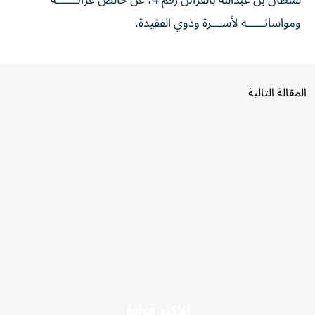
ومواساتـــــه لأســـرة وذوي الفقيدة.
المقالة التالية
الأكثر قراءة