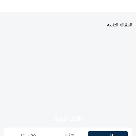
المقالة التالية
الأكثر قراءة