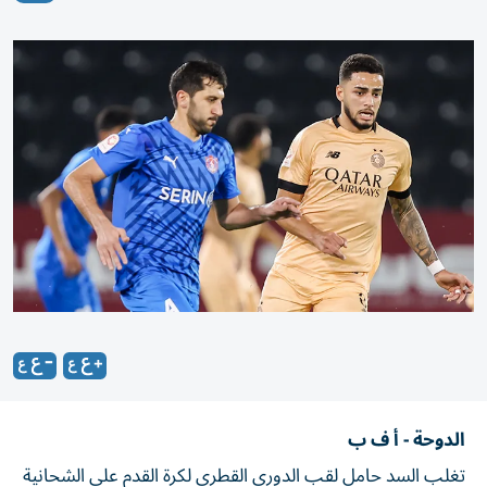
الدوحة - أ ف ب
تغلب السد حامل لقب الدوري القطري لكرة القدم على الشحانية