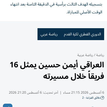
بتسجيله الهدف الثالث برأسية في الدقيقة الثامنة بعد انتهاء
الوقت الأصلي للمباراة.
الدوري القطري لكرة القدم
رياضة عربي
رياضة
/
رياضة عربية
العراقي أيمن حسين يمثل 16
فريقاً خلال مسيرته
6 أغسطس 2026 21:15 مساء
|
آخر تحديث:
6 أغسطس 21:20 2026
دقائق القراءة - 2