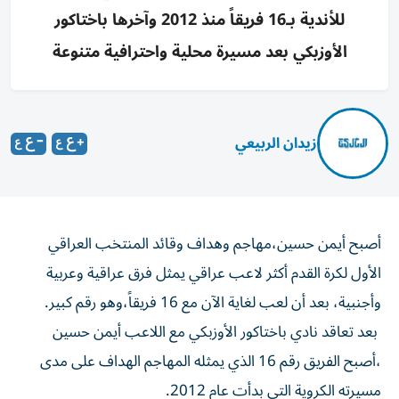
للأندية بـ16 فريقاً منذ 2012 وآخرها باختاكور
الأوزبكي بعد مسيرة محلية واحترافية متنوعة
زيدان الربيعي
أصبح أيمن حسين،مهاجم وهداف وقائد المنتخب العراقي
الأول لكرة القدم أكثر لاعب عراقي يمثل فرق عراقية وعربية
وأجنبية، بعد أن لعب لغاية الآن مع 16 فريقاً،وهو رقم كبير.
بعد تعاقد نادي باختاكور الأوزبكي مع اللاعب أيمن حسين
،أصبح الفريق رقم 16 الذي يمثله المهاجم الهداف على مدى
مسيرته الكروية التي بدأت عام 2012.