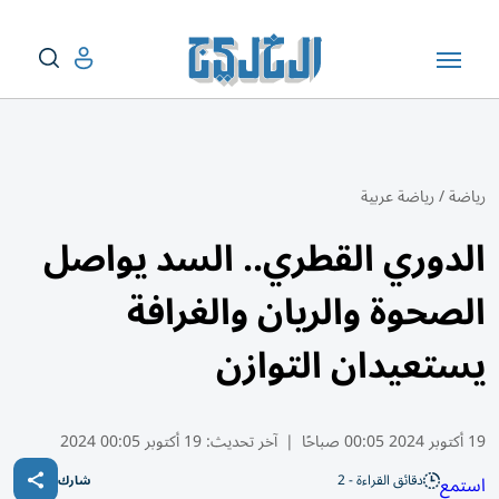
رياضة
/
رياضة عربية
الدوري القطري.. السد يواصل
الصحوة والريان والغرافة
يستعيدان التوازن
19 أكتوبر 2024 00:05 صباحًا
|
آخر تحديث:
19 أكتوبر 00:05 2024
دقائق القراءة - 2
استمع
شارك