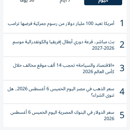
اليوم
7 أيام
30 يومًا
1
أمريكا تعيد 100 مليار دولار من رسوم جمركية فرضها ترامب
2
بث مباشر.. قرعة دوري أبطال إفريقيا والكونفدرالية موسم
2026-2027
3
«الاقتصاد والسياحة» تحجب 14 ألف موقع مخالف خلال
كأس العالم 2026
4
سعر الذهب في مصر اليوم الخميس 6 أغسطس 2026.. هل
تنوي الشراء؟
5
سعر الدولار في البنوك المصرية اليوم الخميس 6 أغسطس
2026