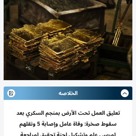
الخلاصه
تعليق العمل تحت الأرض بمنجم السكري بعد
سقوط صخرة: وفاة عامل وإصابة 5 ونقلهم
لمرسى علم وتشكيل لجنة تحقيق لمراجعة