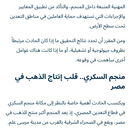
المهنية المتبعة داخل المنجم، والتأكد من تطبيق المعايير
والإجراءات التي تستهدف حماية العاملين في مناطق التعدين
تحت سطح الأرض.
ومن المقرر أن تحدد نتائج التحقيق ما إذا كان الحادث مرتبطاً
بظروف جيولوجية أو تشغيلية، أو ما إذا كانت هناك عوامل
أخرى ساهمت في وقوعه.
منجم السكري.. قلب إنتاج الذهب في
مصر
ويكتسب الحادث أهمية خاصة بالنظر إلى مكانة منجم السكري
في قطاع التعدين المصري، إذ يعد المنجم أكبر منتج للذهب في
مصر، ويقع في الصحراء الشرقية بالقرب من مدينة مرسى علم.