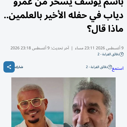
باسم يوسف يسخر من عمرو
دياب في حفله الأخير بالعلمين..
ماذا قال؟
9 أغسطس 2026 23:11 مساء
|
آخر تحديث:
9 أغسطس 23:18 2026
دقائق القراءة - 2
دقائق القراءة - 2
استمع
شارك