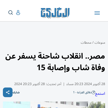
منوعات
/
محطات
مصر.. انقلاب شاحنة يسفر عن
وفاة شاب وإصابة 15
28 أكتوبر 2024 20:23 مساء
|
آخر تحديث:
28 أكتوبر 20:23 2024
دقائق القراءة - 1
استمع
شارك