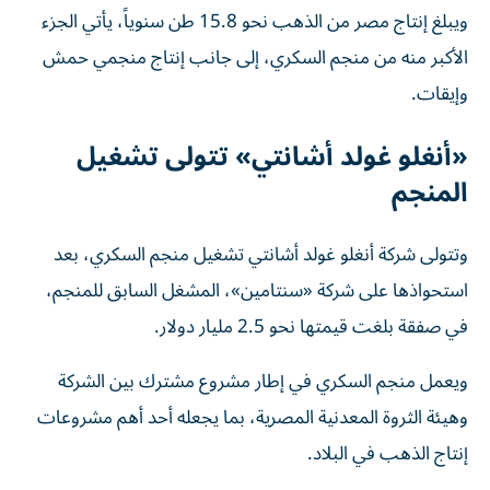
ويبلغ إنتاج مصر من الذهب نحو 15.8 طن سنوياً، يأتي الجزء
الأكبر منه من منجم السكري، إلى جانب إنتاج منجمي حمش
وإيقات.
«أنغلو غولد أشانتي» تتولى تشغيل
المنجم
وتتولى شركة أنغلو غولد أشانتي تشغيل منجم السكري، بعد
استحواذها على شركة «سنتامين»، المشغل السابق للمنجم،
في صفقة بلغت قيمتها نحو 2.5 مليار دولار.
ويعمل منجم السكري في إطار مشروع مشترك بين الشركة
وهيئة الثروة المعدنية المصرية، بما يجعله أحد أهم مشروعات
إنتاج الذهب في البلاد.