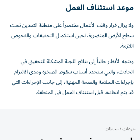
موعد استئناف العمل
ولا يزال قرار وقف الأعمال مقتصراً على منطقة التعدين تحت
سطح الأرض المتضررة، لحين استكمال التحقيقات والفحوص
اللازمة.
وتتجه الأنظار حالياً إلى نتائج اللجنة المشكلة للتحقيق في
الحادث، والتي ستحدد أسباب سقوط الصخرة ومدى الالتزام
بإجراءات السلامة والصحة المهنية، إلى جانب الإجراءات التي
قد يتم اتخاذها قبل استئناف العمل في المنطقة.
منوعات
/
محطات