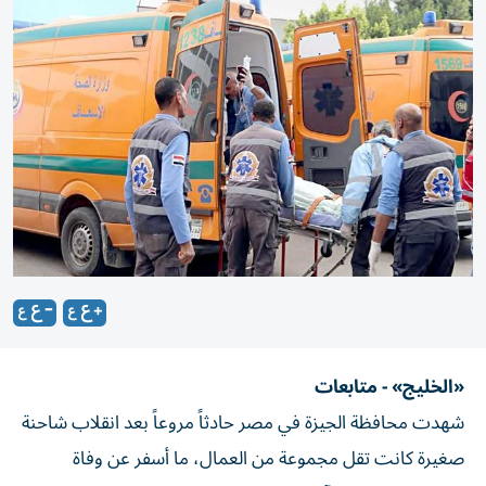
«الخليج» - متابعات
شهدت محافظة الجيزة في مصر حادثاً مروعاً بعد انقلاب شاحنة
صغيرة كانت تقل مجموعة من العمال، ما أسفر عن وفاة