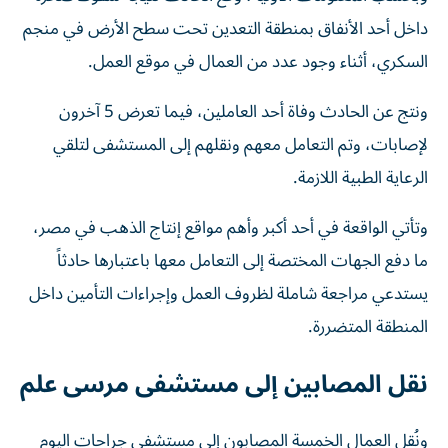
داخل أحد الأنفاق بمنطقة التعدين تحت سطح الأرض في منجم
السكري، أثناء وجود عدد من العمال في موقع العمل.
ونتج عن الحادث وفاة أحد العاملين، فيما تعرض 5 آخرون
لإصابات، وتم التعامل معهم ونقلهم إلى المستشفى لتلقي
الرعاية الطبية اللازمة.
وتأتي الواقعة في أحد أكبر وأهم مواقع إنتاج الذهب في مصر،
ما دفع الجهات المختصة إلى التعامل معها باعتبارها حادثاً
يستدعي مراجعة شاملة لظروف العمل وإجراءات التأمين داخل
المنطقة المتضررة.
نقل المصابين إلى مستشفى مرسى علم
ونُقل العمال الخمسة المصابون إلى مستشفى جراحات اليوم