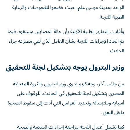
الواحد بمدينة مرسى علم، حيث خضعوا للفحوصات والرعاية
الطبية اللازمة.
وأفادت التقارير الطبية الأولية بأن حالة المصابين مستقرة، فيما
تم اتخاذ الإجراءات اللازمة بشأن العامل الذي لقي مصرعه جراء
الحادث.
وزير البترول يوجه بتشكيل لجنة للتحقيق
من جانب آخر، وجه كريم بدوي وزير البترول والثروة المعدنية
المصري بتشكيل لجنة للتحقيق في الحادث، للوقوف على
أسبابه وملابساته وتحديد العوامل التي أدت إلى سقوط الصخرة
داخل النفق.
كما تشمل أعمال اللجنة مراجعة إجراءات السلامة والصحة