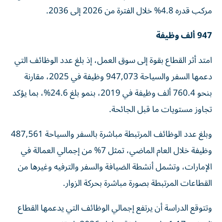
مركب قدره 4.8% خلال الفترة من 2026 إلى 2036.
947 ألف وظيفة
امتد أثر القطاع بقوة إلى سوق العمل، إذ بلغ عدد الوظائف التي
دعمها السفر والسياحة 947,073 وظيفة في 2025، مقارنة
بنحو 760.4 ألف وظيفة في 2019، بنمو بلغ 24.6%، بما يؤكد
تجاوز مستويات ما قبل الجائحة.
وبلغ عدد الوظائف المرتبطة مباشرة بالسفر والسياحة 487,561
وظيفة خلال العام الماضي، تمثل 7% من إجمالي العمالة في
الإمارات، وتشمل أنشطة الضيافة والسفر والترفيه وغيرها من
القطاعات المرتبطة بصورة مباشرة بحركة الزوار.
وتتوقع الدراسة أن يرتفع إجمالي الوظائف التي يدعمها القطاع