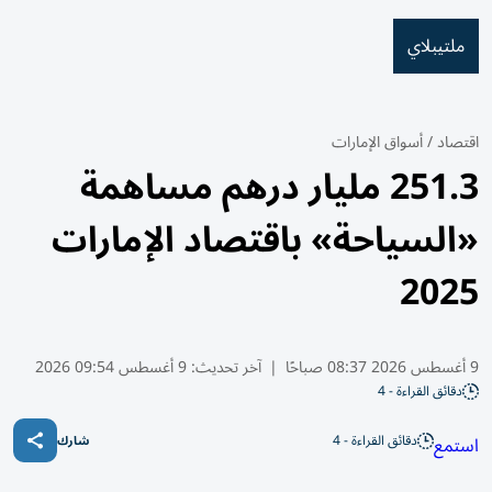
ملتيبلاي
اقتصاد
/
أسواق الإمارات
251.3 مليار درهم مساهمة
«السياحة» باقتصاد الإمارات
2025
9 أغسطس 2026 08:37 صباحًا
|
آخر تحديث:
9 أغسطس 09:54 2026
دقائق القراءة - 4
دقائق القراءة - 4
استمع
شارك