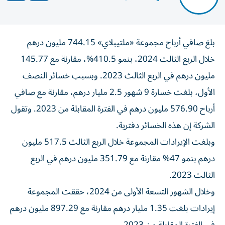
بلغ صافي أرباح مجموعة «ملتيبلاي» 744.15 مليون درهم
خلال الربع الثالث 2024، بنمو 410.5%، مقارنة مع 145.77
مليون درهم في الربع الثالث 2023. وبسبب خسائر النصف
الأول، بلغت خسارة 9 شهور 2.5 مليار درهم، مقارنة مع صافي
أرباح 576.90 مليون درهم في الفترة المقابلة من 2023. وتقول
الشركة إن هذه الخسائر دفترية.
وبلغت الإيرادات المجموعة خلال الربع الثالث 517.5 مليون
درهم بنمو 47% مقارنة مع 351.79 مليون درهم في الربع
الثالث 2023.
وخلال الشهور التسعة الأولى من 2024، حققت المجموعة
إيرادات بلغت 1.35 مليار درهم مقارنة مع 897.29 مليون درهم