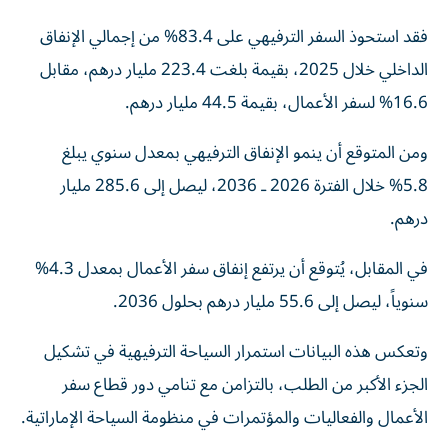
فقد استحوذ السفر الترفيهي على 83.4% من إجمالي الإنفاق
الداخلي خلال 2025، بقيمة بلغت 223.4 مليار درهم، مقابل
16.6% لسفر الأعمال، بقيمة 44.5 مليار درهم.
ومن المتوقع أن ينمو الإنفاق الترفيهي بمعدل سنوي يبلغ
5.8% خلال الفترة 2026 ـ 2036، ليصل إلى 285.6 مليار
درهم.
في المقابل، يُتوقع أن يرتفع إنفاق سفر الأعمال بمعدل 4.3%
سنوياً، ليصل إلى 55.6 مليار درهم بحلول 2036.
وتعكس هذه البيانات استمرار السياحة الترفيهية في تشكيل
الجزء الأكبر من الطلب، بالتزامن مع تنامي دور قطاع سفر
الأعمال والفعاليات والمؤتمرات في منظومة السياحة الإماراتية.