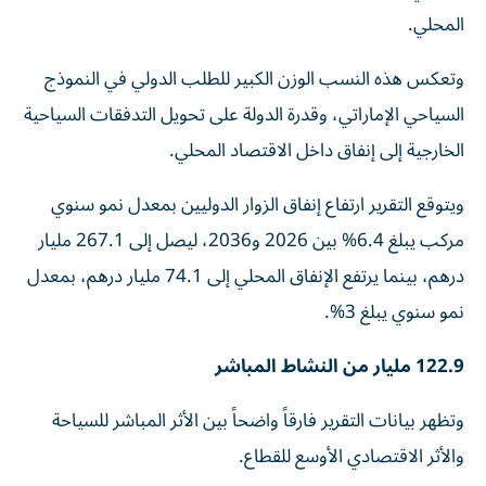
المحلي.
وتعكس هذه النسب الوزن الكبير للطلب الدولي في النموذج
السياحي الإماراتي، وقدرة الدولة على تحويل التدفقات السياحية
الخارجية إلى إنفاق داخل الاقتصاد المحلي.
ويتوقع التقرير ارتفاع إنفاق الزوار الدوليين بمعدل نمو سنوي
مركب يبلغ 6.4% بين 2026 و2036، ليصل إلى 267.1 مليار
درهم، بينما يرتفع الإنفاق المحلي إلى 74.1 مليار درهم، بمعدل
نمو سنوي يبلغ 3%.
122.9 مليار من النشاط المباشر
وتظهر بيانات التقرير فارقاً واضحاً بين الأثر المباشر للسياحة
والأثر الاقتصادي الأوسع للقطاع.