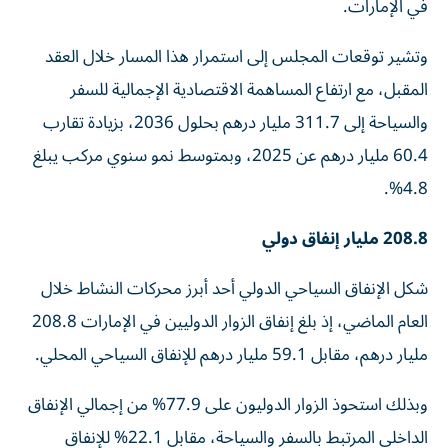
في الإمارات.
وتشير توقعات المجلس إلى استمرار هذا المسار خلال العقد
المقبل، مع ارتفاع المساهمة الاقتصادية الإجمالية للسفر
والسياحة إلى 311.7 مليار درهم بحلول 2036، بزيادة تقارب
60.4 مليار درهم عن 2025، وبمتوسط نمو سنوي مركب يبلغ
4.8%.
208.8 مليار إنفاق دولي
شكل الإنفاق السياحي الدولي أحد أبرز محركات النشاط خلال
العام الماضي، إذ بلغ إنفاق الزوار الدوليين في الإمارات 208.8
مليار درهم، مقابل 59.1 مليار درهم للإنفاق السياحي المحلي.
وبذلك استحوذ الزوار الدوليون على 77.9% من إجمالي الإنفاق
الداخلي المرتبط بالسفر والسياحة، مقابل 22.1% للإنفاق