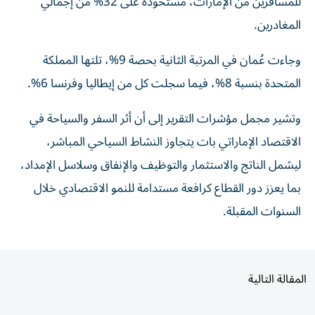
للمسافرين من الإمارات، مستحوذة على 32% من إجمالي
المغادرين.
وجاءت عُمان في المرتبة الثانية بحصة 9%، تلتها المملكة
المتحدة بنسبة 8%، فيما سجلت كل من إيطاليا وفرنسا 6%.
وتشير مجمل مؤشرات التقرير إلى أن أثر السفر والسياحة في
الاقتصاد الإماراتي بات يتجاوز النشاط السياحي المباشر،
ليشمل الناتج والاستثمار والتوظيف والإنفاق وسلاسل الإمداد،
بما يعزز دور القطاع كرافعة مستدامة للنمو الاقتصادي خلال
السنوات المقبلة.
المقالة التالية