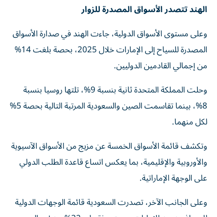
الهند تتصدر الأسواق المصدرة للزوار
وعلى مستوى الأسواق الدولية، جاءت الهند في صدارة الأسواق
المصدرة للسياح إلى الإمارات خلال 2025، بحصة بلغت 14%
من إجمالي القادمين الدوليين.
وحلت المملكة المتحدة ثانية بنسبة 9%، تلتها روسيا بنسبة
8%، بينما تقاسمت الصين والسعودية المرتبة التالية بحصة 5%
لكل منهما.
وتكشف قائمة الأسواق الخمسة عن مزيج من الأسواق الآسيوية
والأوروبية والإقليمية، بما يعكس اتساع قاعدة الطلب الدولي
على الوجهة الإماراتية.
وعلى الجانب الآخر، تصدرت السعودية قائمة الوجهات الدولية