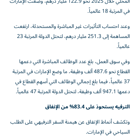
المحلي خلال 2025 نحو 122.9 مليار درهم، وضعت الإمارات
في المرتبة 18 عالمياً.
وعند احتساب التأثيرات غير المباشرة والمستحدثة، ارتفعت
المساهمة إلى 251.3 مليار درهم، لتحتل الدولة المرتبة 23
عالمياً.
وفي سوق العمل، بلغ عدد الوظائف المباشرة التي دعمها
القطاع نحو 487.6 ألف وظيفة، ما وضع الإمارات في المرتبة
37 عالمياً، فيما بلغ إجمالي الوظائف التي أسهم القطاع في
دعمها 947.1 ألف وظيفة، لتحتل الدولة المرتبة 47 عالمياً.
الترفيه يستحوذ على 83.4% من الإنفاق
وتكشف أنماط الإنفاق عن هيمنة السفر الترفيهي على الطلب
السياحي في الإمارات.