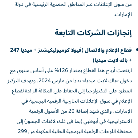
من سوق الإعلانات عبر المناطق الحضرية الرئيسية في دولة
الإمارات.
إنجازات الشركات التابعة
قطاع الإعلام والاتصال (فيولا كوميونيكيشنز + ميديا 247
+ باك لايت ميديا)
ارتفعت أرباح هذا القطاع بمقدار 126% على أساس سنوي مع
دخول «باك لايت ميديا» بدءا من مارس 2024. ويهدف التركيز
المطرد على التكنولوجيا إلى الحفاظ على المكانة الرائدة لقطاع
الإعلام في سوق الإعلانات الخارجية الرقمية البرمجية في
الإمارات، والذي شهد إضافة 20 من الأصول الرقمية
الاستراتيجية في أبوظبي (بما في ذلك لافتات الجسور) إلى
محفظة اللوحات الرقمية البرمجية الحالية المكونة من 299