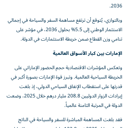
2036.
وبالتوازي، يُتوقع أن ترتفع مساهمة السفر والسياحة في إجمالي
الاستثمار الوطني إلى 5.5% بحلول 2036، في مؤشر على
تنامي وزن القطاع ضمن خريطة الاستثمارات في الدولة.
الإمارات بين كبار الأسواق العالمية
وتعكس المؤشرات الاقتصادية حجم الحضور الإماراتي على
الخريطة السياحية العالمية. وتبرز قوة الإمارات بصورة أكبر في
قدرتها على استقطاب الإنفاق السياحي الدولي، إذ بلغت
إيرادات الزوار الدوليين 208.8 مليار درهم خلال 2025، وضعت
الدولة في المرتبة الثامنة عالمياً.
فقد بلغت المساهمة المباشرة للسفر والسياحة في الناتج