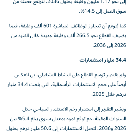
إلى نحو 1.17 مليون وظيفة بحلول 2036، لترتفع حصته من
سوق العمل إلى 14.5%.
كما يُتوقع أن تتجاوز الوظائف المباشرة 601 ألف وظيفة، فيما
يضيف القطاع نحو 266.5 ألف وظيفة جديدة خلال الفترة من
2026 إلى 2036.
34.4 مليار استثمارات
ولم يقتصر توسع القطاع على النشاط التشغيلي، بل انعكس
أيضاً على حجم الاستثمارات الرأسمالية، التي بلغت 34.4 مليار
درهم خلال 2025.
ويشير التقرير إلى استمرار زخم الاستثمار السياحي خلال
السنوات المقبلة، مع توقع نموه بمعدل سنوي يبلغ 5.4% بين
2026 و2036، لتصل الاستثمارات إلى 50.6 مليار درهم بحلول