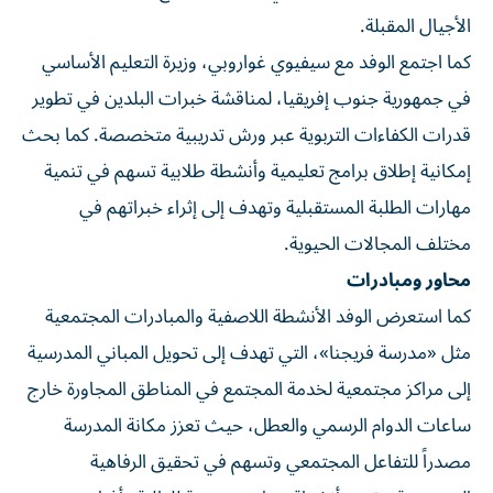
الأجيال المقبلة.
كما اجتمع الوفد مع سيفيوي غواروبي، وزيرة التعليم الأساسي
في جمهورية جنوب إفريقيا، لمناقشة خبرات البلدين في تطوير
قدرات الكفاءات التربوية عبر ورش تدريبية متخصصة. كما بحث
إمكانية إطلاق برامج تعليمية وأنشطة طلابية تسهم في تنمية
مهارات الطلبة المستقبلية وتهدف إلى إثراء خبراتهم في
مختلف المجالات الحيوية.
محاور ومبادرات
كما استعرض الوفد الأنشطة اللاصفية والمبادرات المجتمعية
مثل «مدرسة فريجنا»، التي تهدف إلى تحويل المباني المدرسية
إلى مراكز مجتمعية لخدمة المجتمع في المناطق المجاورة خارج
ساعات الدوام الرسمي والعطل، حيث تعزز مكانة المدرسة
مصدراً للتفاعل المجتمعي وتسهم في تحقيق الرفاهية