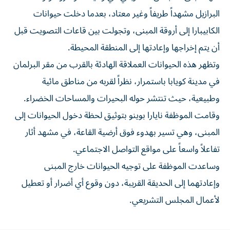
البرازيل مشهداً طريفاً وغير معتاد، بعدما دخلت حيوانات
الكابيبارا إلى أروقة المبنى، وتجولت بين قاعات التصويت قبل
أن يتم إخراجها وإعادتها إلى المنطقة المحيطة.
وتظهر هذه الحيوانات العملاقة الهادئة بالقرب من مقر البرلمان
في مدينة كويابا باستمرار، نظراً لقربه من مناطق مائية
وطبيعية، حيث تنتشر حوله البحيرات والمساحات الخضراء.
وقامت الموظفة نايارا بوينو بتوثيق لحظة دخول الحيوانات إلى
المبنى، وهي تسير بهدوء فوق أرضية القاعة، في مشهد أثار
تفاعلاً واسعاً على مواقع التواصل الاجتماعي.
وساعدت الموظفة على توجيه الحيوانات خارج المبنى
وإعادتهما إلى الحديقة القريبة، دون وقوع أي أضرار أو تعطيل
لأعمال المجلس التشريعي.