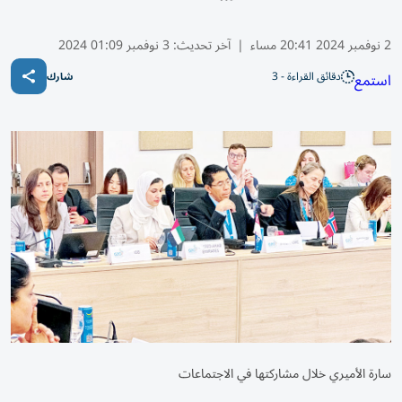
2 نوفمبر 2024 20:41 مساء
|
آخر تحديث:
3 نوفمبر 01:09 2024
دقائق القراءة - 3
استمع
شارك
سارة الأميري خلال مشاركتها في الاجتماعات