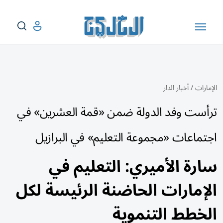
الإمارات
/
أخبار الدار
ترأست وفد الدولة ضمن «قمة العشرين» في
اجتماعات «مجموعة التعليم» في البرازيل
سارة الأميري: التعليم في
الإمارات الحاضنة الرئيسة لكل
الخطط التنموية