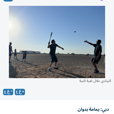
النيادي خلال لعبة التبة
دبي: يمامة بدوان