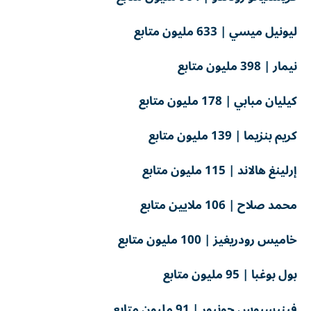
ليونيل ميسي | 633 مليون متابع
نيمار | 398 مليون متابع
كيليان مبابي | 178 مليون متابع
كريم بنزيما | 139 مليون متابع
إرلينغ هالاند | 115 مليون متابع
محمد صلاح | 106 ملايين متابع
خاميس رودريغيز | 100 مليون متابع
بول بوغبا | 95 مليون متابع
فينيسيوس جونيور | 91 مليون متابع