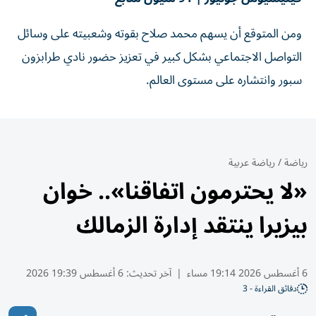
ومن المتوقع أن يسهم محمد صلاح بقوته وشعبيته على وسائل
التواصل الاجتماعي بشكل كبير في تعزيز حضور نادي طرابزون
سبور وانتشاره على مستوى العالم.
رياضة
/
رياضة عربية
«لا يحترمون اتفاقنا».. خوان
بيزيرا ينتقد إدارة الزمالك
6 أغسطس 2026 19:14 مساء
|
آخر تحديث:
6 أغسطس 19:39 2026
دقائق القراءة - 3