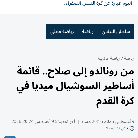
اليوم عبارة عن كرة التنس الصفراء.
سلطان النيادي
رياضة
رياضة محلي
رياضة
/
رياضة عالمية
من رونالدو إلى صلاح.. قائمة
أساطير السوشيال ميديا في
كرة القدم
9 أغسطس 2026 20:16 مساء
|
آخر تحديث:
9 أغسطس 20:24 2026
دقائق القراءة - 1