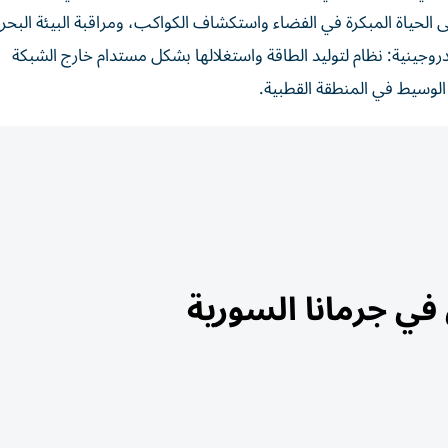
الحياة المبكرة في الفضاء واستكشاف الكواكب، ومراقبة البيئة البحري
وجينية: نظام لتوليد الطاقة واستغلالها بشكل مستدام خارج الشبكة
 الوسيط في المنطقة القطبية.
ي في جرمانا السورية