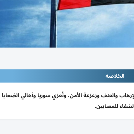
الخلاصه
رهاب والعنف وزعزعة الأمن، وتُعزي سوريا وأهالي الضحايا 
لشفاء للمصابين.