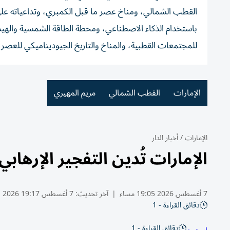
القطب الشمالي، ومناخ عصر ما قبل الكمبري، وتداعياته على 
باستخدام الذكاء الاصطناعي، ومحطة الطاقة الشمسية والهيدر
للمجتمعات القطبية، والمناخ والتاريخ الجيوديناميكي للعصر
الإمارات
القطب الشمالي
مريم المهيري
الإمارات
/
أخبار الدار
الإمارات تُدين التفجير الإرهاب
7 أغسطس 2026 19:05 مساء
|
آخر تحديث:
7 أغسطس 19:17 2026
دقائق القراءة - 1
دقائق القراءة - 1