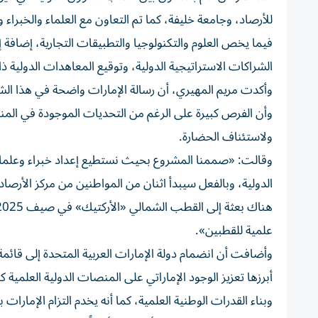
للأرصاد، وجامعة خليفة، كما تم التعاون مع العلماء والخبراء 
فيما يخص العلوم والتكنولوجيا والتطبيقات التجارية، إضافة
الشراكات الاستراتيجية الدولية، وتوقيع المعاهدات الدولية ذا
وأكدت مريم المهيري، أن رسالة الإمارات واضحة في هذا الشأ
وأن الفرص كبيرة على الرغم من التحديات الموجودة في المناط
ولاستئناف الحضارة.
وقالت: «صممنا المشروع بحيث نستطيع إعداد خبراء وعلماء إ
علمية للقطبين».
وأضافت أن انضمام دولة الإمارات العربية المتحدة إلى قائم
أبرزها تعزيز الوجود الإماراتي على المنصات الدولية العلمية ك
وبناء القدرات الوطنية العلمية، كما أنه يخدم التزام الإمارا